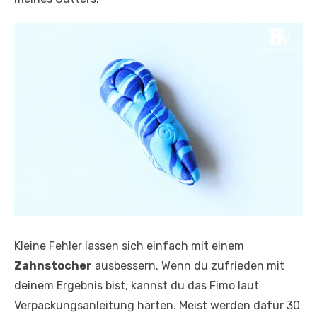
Kleine Fehler lassen sich einfach mit einem
Zahnstocher
ausbessern. Wenn du zufrieden mit
deinem Ergebnis bist, kannst du das Fimo laut
Verpackungsanleitung härten. Meist werden dafür 30