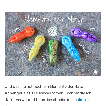
Und das hier ist noch ein Elemente der Natur
Anhänger-Set. Die Wasserfarben-Technik die ich
dafür verwendet habe, beschreibe ich in
diesem