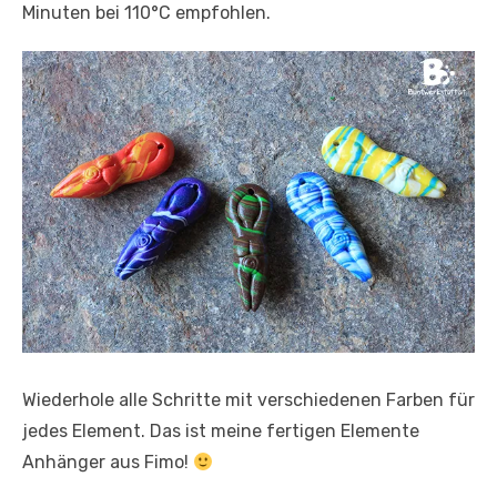
Minuten bei 110°C empfohlen.
Wiederhole alle Schritte mit verschiedenen Farben für
jedes Element. Das ist meine fertigen Elemente
Anhänger aus Fimo!