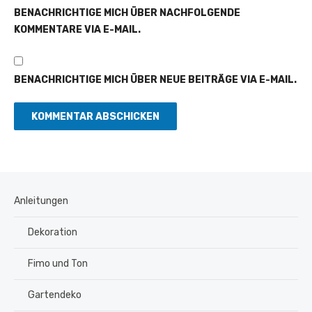
BENACHRICHTIGE MICH ÜBER NACHFOLGENDE
KOMMENTARE VIA E-MAIL.
BENACHRICHTIGE MICH ÜBER NEUE BEITRÄGE VIA E-MAIL.
Anleitungen
Dekoration
Fimo und Ton
Gartendeko