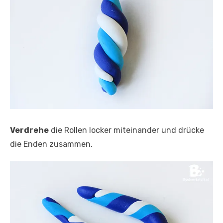
Verdrehe
die Rollen locker miteinander und drücke
die Enden zusammen.