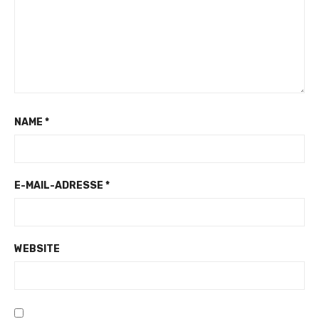
NAME
*
E-MAIL-ADRESSE
*
WEBSITE