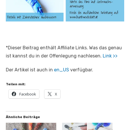
*Dieser Beitrag enthält Affiliate Links. Was das genau
ist kannst du in der Offenlegung nachlesen.
Link >>
Der Artikel ist auch in
en_US
verfügbar.
Teilen mit:
Facebook
X
Ähnliche Beiträge