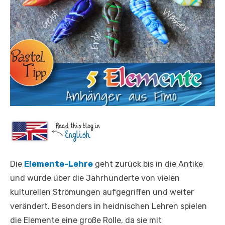
Die
Elemente-Lehre
geht zurück bis in die Antike
und wurde über die Jahrhunderte von vielen
kulturellen Strömungen aufgegriffen und weiter
verändert. Besonders in heidnischen Lehren spielen
die Elemente eine große Rolle, da sie mit