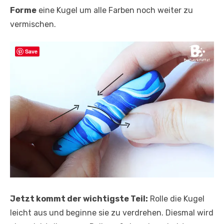
Forme
eine Kugel um alle Farben noch weiter zu
vermischen.
Save
Jetzt kommt der wichtigste Teil:
Rolle die Kugel
leicht aus und beginne sie zu verdrehen. Diesmal wird