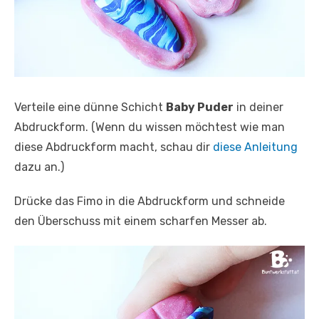
Verteile eine dünne Schicht
Baby Puder
in deiner
Abdruckform. (Wenn du wissen möchtest wie man
diese Abdruckform macht, schau dir
diese Anleitung
dazu an.)
Drücke das Fimo in die Abdruckform und schneide
den Überschuss mit einem scharfen Messer ab.