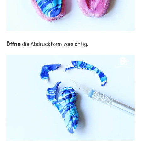
Öffne
die Abdruckform vorsichtig.