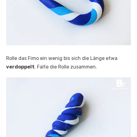
Rolle das Fimo ein wenig bis sich die Länge etwa
verdoppelt
. Falte die Rolle zusammen.