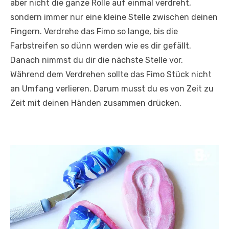
aber nicht die ganze Rolle auf einmal verdreht,
sondern immer nur eine kleine Stelle zwischen deinen
Fingern. Verdrehe das Fimo so lange, bis die
Farbstreifen so dünn werden wie es dir gefällt.
Danach nimmst du dir die nächste Stelle vor.
Während dem Verdrehen sollte das Fimo Stück nicht
an Umfang verlieren. Darum musst du es von Zeit zu
Zeit mit deinen Händen zusammen drücken.