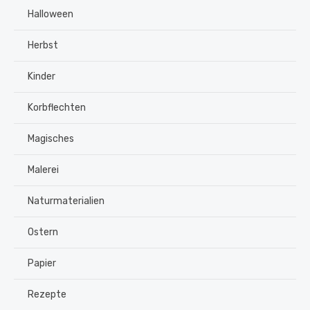
Halloween
Herbst
Kinder
Korbflechten
Magisches
Malerei
Naturmaterialien
Ostern
Papier
Rezepte