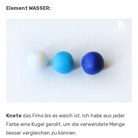
Element WASSER:
Knete
das Fimo bis es weich ist. Ich habe aus jeder
Farbe eine Kugel gerollt, um die verwendete Menge
besser vergleichen zu können.