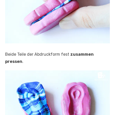
Beide Teile der Abdruckform fest
zusammen
pressen
.