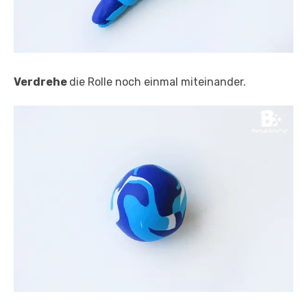
Verdrehe
die Rolle noch einmal miteinander.