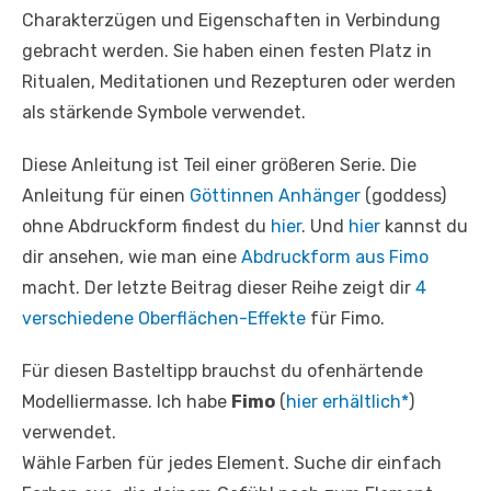
Charakterzügen und Eigenschaften in Verbindung
gebracht werden. Sie haben einen festen Platz in
Ritualen, Meditationen und Rezepturen oder werden
als stärkende Symbole verwendet.
Diese Anleitung ist Teil einer größeren Serie. Die
Anleitung für einen
Göttinnen Anhänger
(goddess)
ohne Abdruckform findest du
hier
. Und
hier
kannst du
dir ansehen, wie man eine
Abdruckform aus Fimo
macht. Der letzte Beitrag dieser Reihe zeigt dir
4
verschiedene Oberflächen-Effekte
für Fimo.
Für diesen Basteltipp brauchst du ofenhärtende
Modelliermasse. Ich habe
Fimo
(
hier erhältlich*
)
verwendet.
Wähle Farben für jedes Element. Suche dir einfach