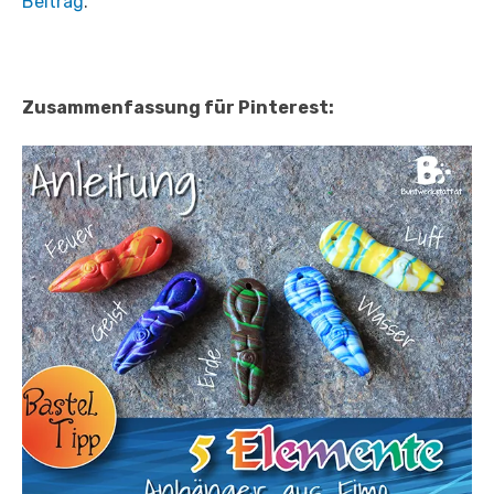
Beitrag
.
Zusammenfassung für Pinterest: