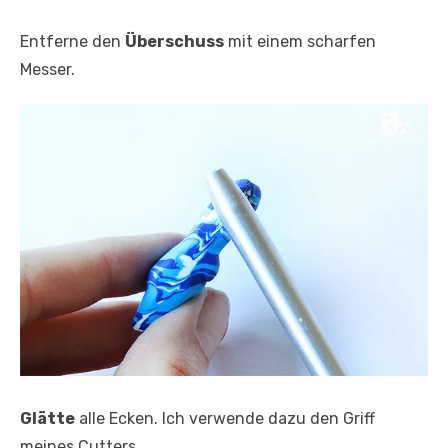
Entferne den
Überschuss
mit einem scharfen
Messer.
Glätte
alle Ecken. Ich verwende dazu den Griff
meines Cutters.