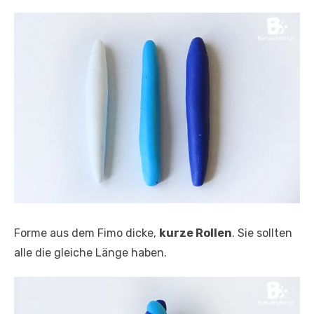
Forme aus dem Fimo dicke,
kurze Rollen
. Sie sollten
alle die gleiche Länge haben.