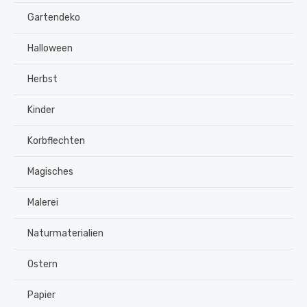
Gartendeko
Halloween
Herbst
Kinder
Korbflechten
Magisches
Malerei
Naturmaterialien
Ostern
Papier