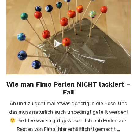
Wie man Fimo Perlen NICHT lackiert –
Fail
Ab und zu geht mal etwas gehörig in die Hose. Und
das muss natürlich auch unbedingt geteilt werden!
Die Idee wär so gut gewesen. Ich hab Perlen aus
Resten von Fimo (hier erhältlich*) gemacht …