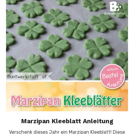
Marzipan Kleeblatt Anleitung
Verschenk dieses Jahr ein Marzipan Kleeblatt! Diese