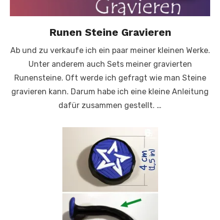
Runen Steine Gravieren
Ab und zu verkaufe ich ein paar meiner kleinen Werke.
Unter anderem auch Sets meiner gravierten
Runensteine. Oft werde ich gefragt wie man Steine
gravieren kann. Darum habe ich eine kleine Anleitung
dafür zusammen gestellt. …