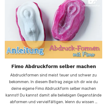
Fimo Abdruckform selber machen
Abdruckformen sind meist teuer und schwer zu
bekommen. In diesem Beitrag zeige ich dir wie du
deine eigene Fimo Abdruckform selber machen
kannst! Du kannst damit alle beliebigen Gegenstände
abformen und vervielfältigen. Wenn du wissen …