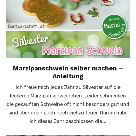
Marzipanschwein selber machen –
Anleitung
Ich freue mich jedes Jahr zu Silvester auf die
leckeren Marzipanschweinchen. Leider schmecken
die gekauften Schweine oft nicht besonders gut und
sind obendrein auch noch viel zu teuer. Darum habe
ich dieses Jahr beschlossen die …