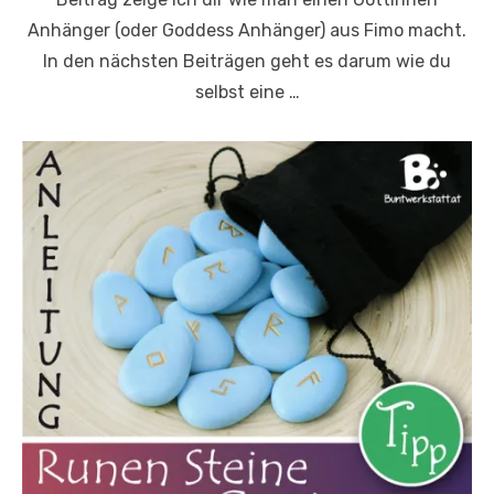
Anhänger (oder Goddess Anhänger) aus Fimo macht.
In den nächsten Beiträgen geht es darum wie du
selbst eine …