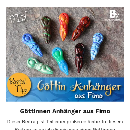
Göttinnen Anhänger aus Fimo
Dieser Beitrag ist Teil einer größeren Reihe. In diesem
Beitrag zeige ich dir wie man einen Göttinnen