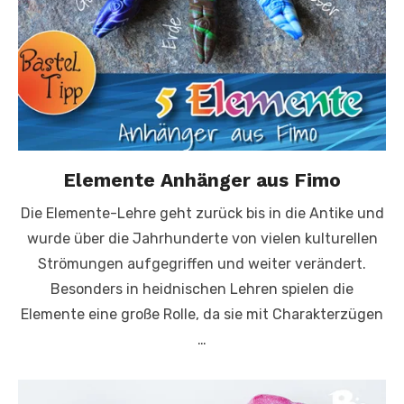
Elemente Anhänger aus Fimo
Die Elemente-Lehre geht zurück bis in die Antike und
wurde über die Jahrhunderte von vielen kulturellen
Strömungen aufgegriffen und weiter verändert.
Besonders in heidnischen Lehren spielen die
Elemente eine große Rolle, da sie mit Charakterzügen
…