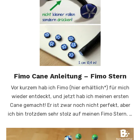
Fimo Cane Anleitung – Fimo Stern
Vor kurzem hab ich Fimo (hier erhältlich*) für mich
wieder entdeckt, und jetzt hab ich meinen ersten
Cane gemacht! Er ist zwar noch nicht perfekt, aber
ich bin trotzdem sehr stolz auf meinen Fimo Stern. …