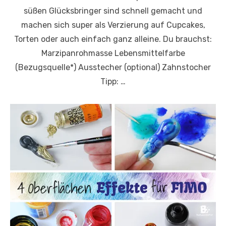
süßen Glücksbringer sind schnell gemacht und
machen sich super als Verzierung auf Cupcakes,
Torten oder auch einfach ganz alleine. Du brauchst:
Marzipanrohmasse Lebensmittelfarbe
(Bezugsquelle*) Ausstecher (optional) Zahnstocher
Tipp: …