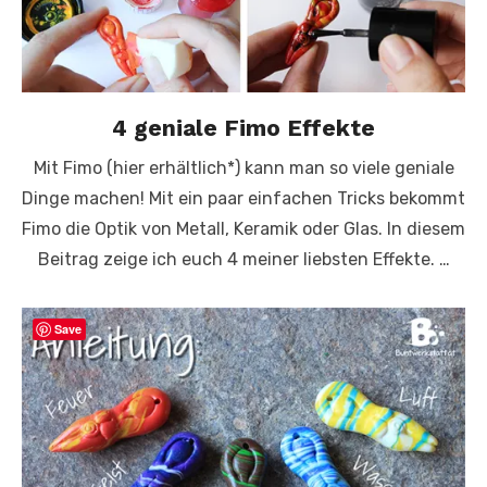
4 geniale Fimo Effekte
Mit Fimo (hier erhältlich*) kann man so viele geniale
Dinge machen! Mit ein paar einfachen Tricks bekommt
Fimo die Optik von Metall, Keramik oder Glas. In diesem
Beitrag zeige ich euch 4 meiner liebsten Effekte. …
Save