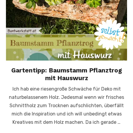
Gartentipp: Baumstamm Pflanztrog
mit Hauswurz
Ich hab eine riesengroße Schwäche für Deko mit
naturbelassenem Holz. Jedesmal wenn wir frisches
Schnittholz zum Trocknen aufschlichten, überfällt
mich die Inspiration und ich will unbedingt etwas
Kreatives mit dem Holz machen. Da ich gerade …