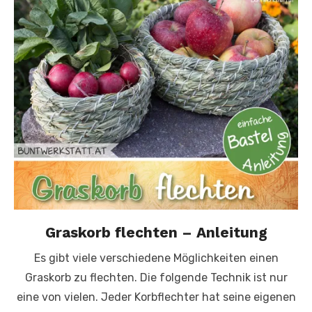
Graskorb flechten – Anleitung
Es gibt viele verschiedene Möglichkeiten einen
Graskorb zu flechten. Die folgende Technik ist nur
eine von vielen. Jeder Korbflechter hat seine eigenen