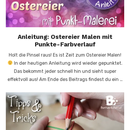
Anleitung: Ostereier Malen mit
Punkte-Farbverlauf
Holt die Pinsel raus! Es ist Zeit zum Ostereier Malen!
In der heutigen Anleitung wird wieder gepunktet.
Das bekommt jeder schnell hin und sieht super
effektvoll aus! Am Ende des Beitrags findest du ein …