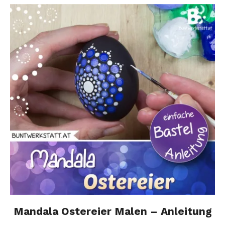
Mandala Ostereier Malen – Anleitung