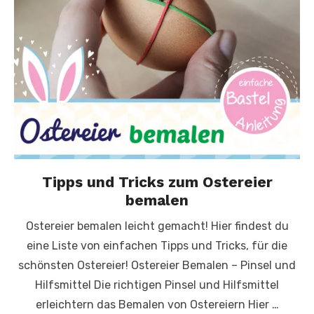
Tipps und Tricks zum Ostereier
bemalen
Ostereier bemalen leicht gemacht! Hier findest du
eine Liste von einfachen Tipps und Tricks, für die
schönsten Ostereier! Ostereier Bemalen – Pinsel und
Hilfsmittel Die richtigen Pinsel und Hilfsmittel
erleichtern das Bemalen von Ostereiern Hier …