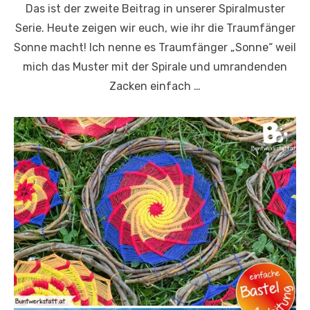
Das ist der zweite Beitrag in unserer Spiralmuster
Serie. Heute zeigen wir euch, wie ihr die Traumfänger
Sonne macht! Ich nenne es Traumfänger „Sonne“ weil
mich das Muster mit der Spirale und umrandenden
Zacken einfach …