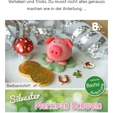
Vorlieben und Tricks. Du musst nicht alles genauso
machen wie in der Anleitung. …