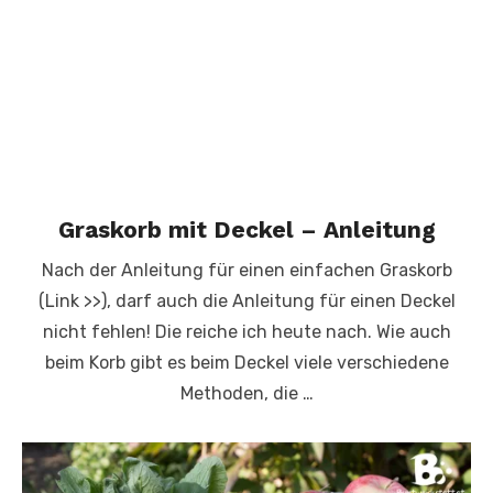
Graskorb mit Deckel – Anleitung
Nach der Anleitung für einen einfachen Graskorb
(Link >>), darf auch die Anleitung für einen Deckel
nicht fehlen! Die reiche ich heute nach. Wie auch
beim Korb gibt es beim Deckel viele verschiedene
Methoden, die …