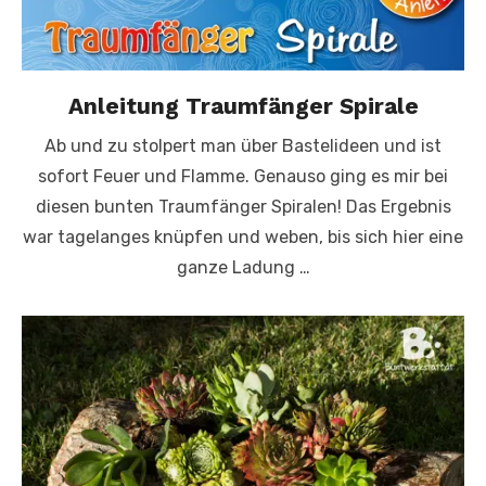
Anleitung Traumfänger Spirale
Ab und zu stolpert man über Bastelideen und ist
sofort Feuer und Flamme. Genauso ging es mir bei
diesen bunten Traumfänger Spiralen! Das Ergebnis
war tagelanges knüpfen und weben, bis sich hier eine
ganze Ladung …