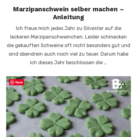
Marzipanschwein selber machen –
Anleitung
Ich freue mich jedes Jahr zu Silvester auf die
leckeren Marzipanschweinchen. Leider schmecken
die gekauften Schweine oft nicht besonders gut und
sind obendrein auch noch viel zu teuer. Darum habe
ich dieses Jahr beschlossen die …
Save