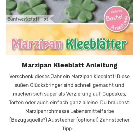
Marzipan Kleeblatt Anleitung
Verschenk dieses Jahr ein Marzipan Kleeblatt! Diese
süßen Glücksbringer sind schnell gemacht und
machen sich super als Verzierung auf Cupcakes,
Torten oder auch einfach ganz alleine. Du brauchst:
Marzipanrohmasse Lebensmittelfarbe
(Bezugsquelle*) Ausstecher (optional) Zahnstocher
Tipp: …