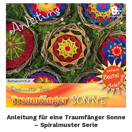
Anleitung für eine Traumfänger Sonne
– Spiralmuster Serie