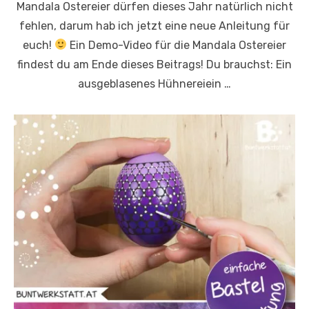
Mandala Ostereier dürfen dieses Jahr natürlich nicht
fehlen, darum hab ich jetzt eine neue Anleitung für
euch!
Ein Demo-Video für die Mandala Ostereier
findest du am Ende dieses Beitrags! Du brauchst: Ein
ausgeblasenes Hühnereiein …