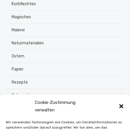
Korbflechten
Magisches
Malerei
Naturmaterialien
Ostern
Papier
Rezepte
Schmuck
Cookie-Zustimmung
Sommer
verwalten
Upcycling
Wir verwenden Technologien wie Cookies, um Geräteinformationen zu
speichern und/oder darauf zuzugreifen. Wir tun dies, um das