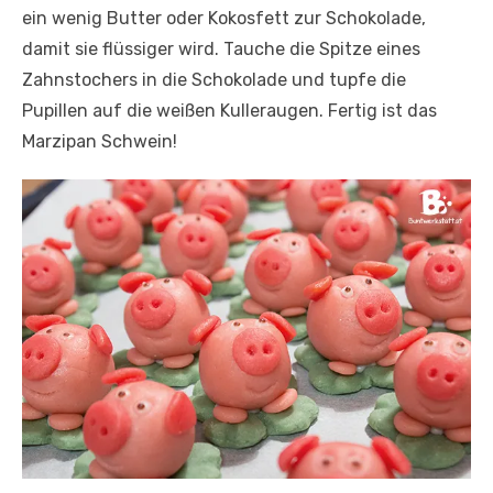
ein wenig Butter oder Kokosfett zur Schokolade,
damit sie flüssiger wird. Tauche die Spitze eines
Zahnstochers in die Schokolade und tupfe die
Pupillen auf die weißen Kulleraugen. Fertig ist das
Marzipan Schwein!