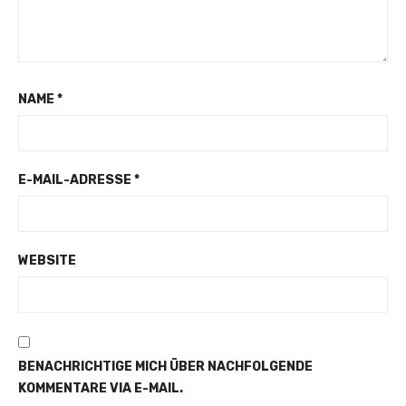
NAME
*
E-MAIL-ADRESSE
*
WEBSITE
BENACHRICHTIGE MICH ÜBER NACHFOLGENDE
KOMMENTARE VIA E-MAIL.