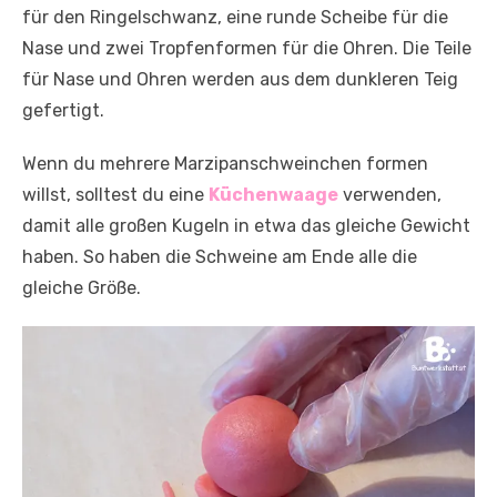
für den Ringelschwanz, eine runde Scheibe für die
Nase und zwei Tropfenformen für die Ohren. Die Teile
für Nase und Ohren werden aus dem dunkleren Teig
gefertigt.
Wenn du mehrere Marzipanschweinchen formen
willst, solltest du eine
Küchenwaage
verwenden,
damit alle großen Kugeln in etwa das gleiche Gewicht
haben. So haben die Schweine am Ende alle die
gleiche Größe.