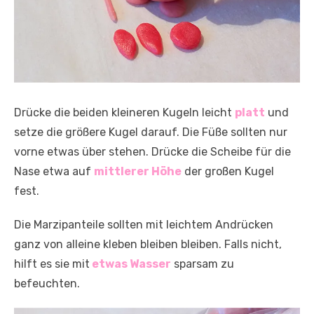
Drücke die beiden kleineren Kugeln leicht
platt
und
setze die größere Kugel darauf. Die Füße sollten nur
vorne etwas über stehen. Drücke die Scheibe für die
Nase etwa auf
mittlerer Höhe
der großen Kugel
fest.
Die Marzipanteile sollten mit leichtem Andrücken
ganz von alleine kleben bleiben bleiben. Falls nicht,
hilft es sie mit
etwas Wasser
sparsam zu
befeuchten.