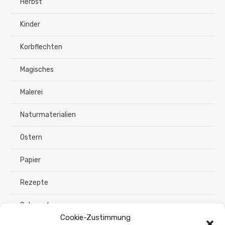
Herbst
Kinder
Korbflechten
Magisches
Malerei
Naturmaterialien
Ostern
Papier
Rezepte
Schmuck
Cookie-Zustimmung