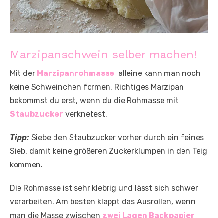
Marzipanschwein selber machen!
Mit der
Marzipanrohmasse
alleine kann man noch
keine Schweinchen formen. Richtiges Marzipan
bekommst du erst, wenn du die Rohmasse mit
Staubzucker
verknetest.
Tipp:
Siebe den Staubzucker vorher durch ein feines
Sieb, damit keine größeren Zuckerklumpen in den Teig
kommen.
Die Rohmasse ist sehr klebrig und lässt sich schwer
verarbeiten. Am besten klappt das Ausrollen, wenn
man die Masse zwischen
zwei Lagen Backpapier