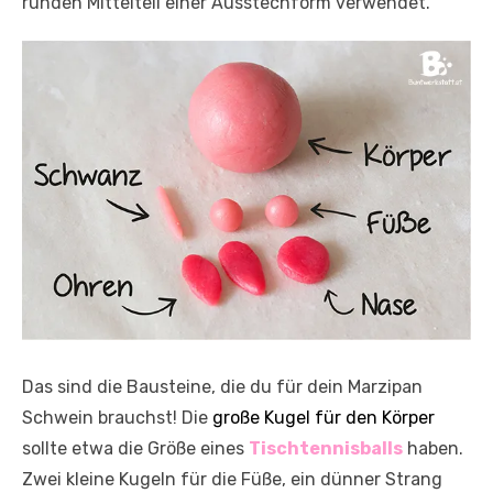
runden Mittelteil einer Ausstechform verwendet.
Das sind die Bausteine, die du für dein Marzipan
Schwein brauchst! Die
große Kugel für den Körper
sollte etwa die Größe eines
Tischtennisballs
haben.
Zwei kleine Kugeln für die Füße, ein dünner Strang