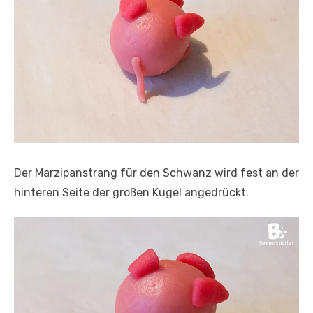
Der Marzipanstrang für den Schwanz wird fest an der
hinteren Seite der großen Kugel angedrückt.