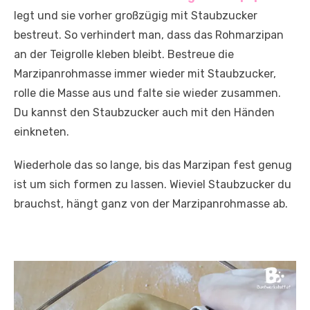
legt und sie vorher großzügig mit Staubzucker
bestreut. So verhindert man, dass das Rohmarzipan
an der Teigrolle kleben bleibt. Bestreue die
Marzipanrohmasse immer wieder mit Staubzucker,
rolle die Masse aus und falte sie wieder zusammen.
Du kannst den Staubzucker auch mit den Händen
einkneten.
Wiederhole das so lange, bis das Marzipan fest genug
ist um sich formen zu lassen. Wieviel Staubzucker du
brauchst, hängt ganz von der Marzipanrohmasse ab.