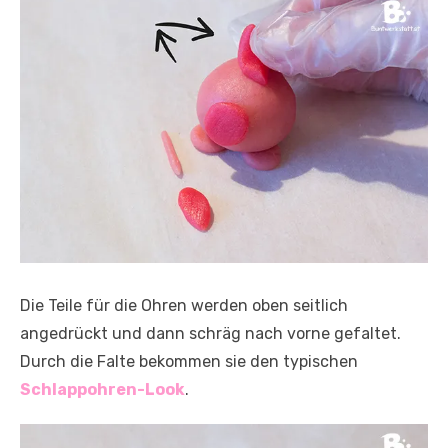
Die Teile für die Ohren werden oben seitlich
angedrückt und dann schräg nach vorne gefaltet.
Durch die Falte bekommen sie den typischen
Schlappohren-Look
.