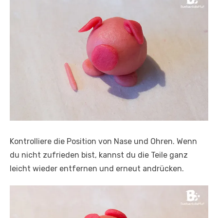
Kontrolliere die Position von Nase und Ohren. Wenn
du nicht zufrieden bist, kannst du die Teile ganz
leicht wieder entfernen und erneut andrücken.