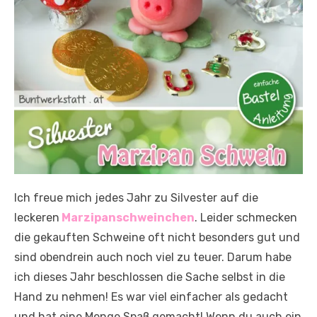
Ich freue mich jedes Jahr zu Silvester auf die
leckeren
Marzipanschweinchen
. Leider schmecken
die gekauften Schweine oft nicht besonders gut und
sind obendrein auch noch viel zu teuer. Darum habe
ich dieses Jahr beschlossen die Sache selbst in die
Hand zu nehmen! Es war viel einfacher als gedacht
und hat eine Menge Spaß gemacht! Wenn du auch ein