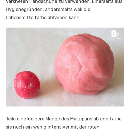
Verkneten Handschuhe zu verwenden. Einerseits aus
Hygienegründen, andererseits weil die
Lebensmittelfarbe abfärben kann.
Teile eine kleinere Menge des Marzipans ab und färbe
sie noch ein wenig intensiver mit der roten