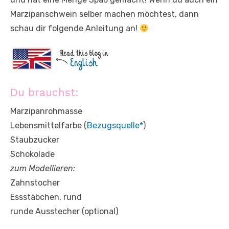
Marzipanschwein selber machen möchtest, dann
schau dir folgende Anleitung an!
Du brauchst:
Marzipanrohmasse
Lebensmittelfarbe (
Bezugsquelle*
)
Staubzucker
Schokolade
zum Modellieren:
Zahnstocher
Essstäbchen, rund
runde Ausstecher (optional)