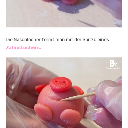
Die Nasenlöcher formt man mit der Spitze eines
Zahnstochers.