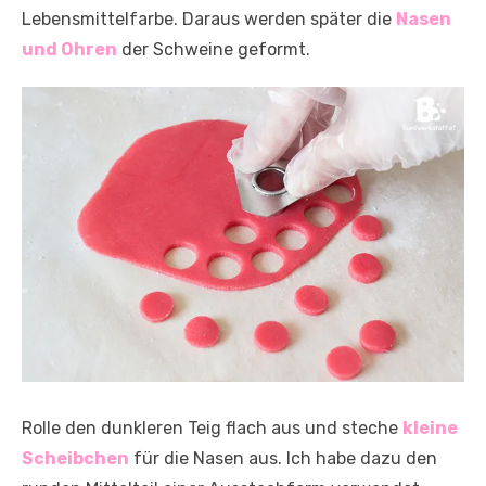
Lebensmittelfarbe. Daraus werden später die
Nasen
und Ohren
der Schweine geformt.
Rolle den dunkleren Teig flach aus und steche
kleine
Scheibchen
für die Nasen aus. Ich habe dazu den