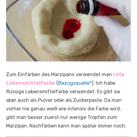
Zum Einfärben des Marzipans verwendet man
rote
Lebensmittelfarbe
(
Bezugsquelle*
). Ich habe
flüssige Lebensmittelfarbe verwendet. Es gibt sie
aber auch als Pulver oder als Zuckerpaste. Da man
vorher nie genau weiß wie intensiv die Farbe wird,
gibt man besser zuerst nur wenige Tropfen zum
Marzipan. Nachfärben kann man später immer noch.