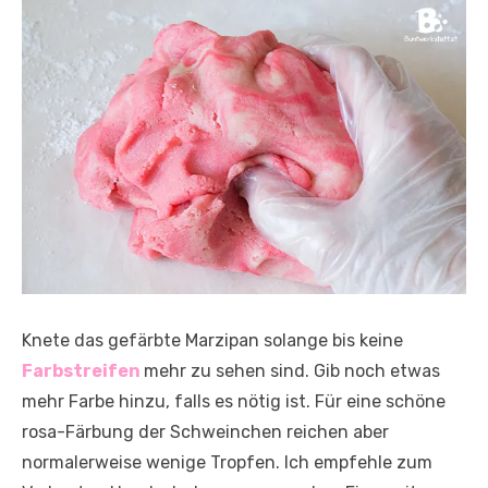
Knete das gefärbte Marzipan solange bis keine
Farbstreifen
mehr zu sehen sind. Gib noch etwas
mehr Farbe hinzu, falls es nötig ist. Für eine schöne
rosa-Färbung der Schweinchen reichen aber
normalerweise wenige Tropfen. Ich empfehle zum