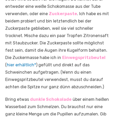
entweder eine weiße Schokomasse aus der Tube
verwenden, oder eine
Zuckerpaste
. Ich habe es mit
beidem probiert und bin letztendlich bei der
Zuckerpaste geblieben, weil sie viel schneller
trocknet. Mische dazu ein paar Tropfen Zitronensaft
mit Staubzucker. Die Zuckerpaste sollte möglichst
fest sein, damit die Augen ihre Kugelform behalten.
Die Zuckermasse habe ich in
Einwegspritzbeutel
(
hier erhältlich*
) gefüllt und direkt auf das
Schweinchen aufgetragen. (Wenn du einen
Einwegspritzbeutel verwendest, musst du darauf
achten die Spitze nur ganz dünn abzuschneiden.)
Bring etwas
dunkle Schokolade
über einem heißen
Wasserbad zum Schmelzen. Du brauchst nur eine
ganz kleine Menge um die Pupillen aufzumalen. Gib