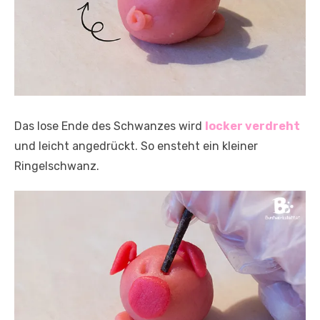
Das lose Ende des Schwanzes wird
locker verdreht
und leicht angedrückt. So ensteht ein kleiner
Ringelschwanz.