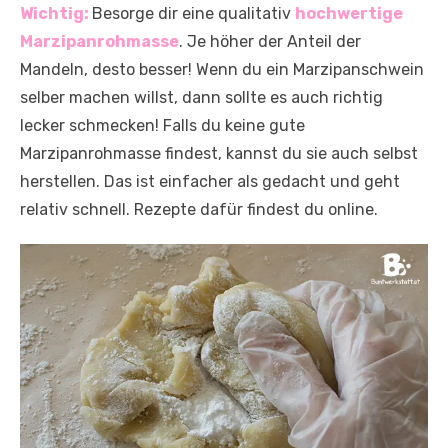
Wichtig:
Besorge dir eine qualitativ
hochwertige
Marzipanrohmasse
. Je höher der Anteil der
Mandeln, desto besser! Wenn du ein Marzipanschwein
selber machen willst, dann sollte es auch richtig
lecker schmecken! Falls du keine gute
Marzipanrohmasse findest, kannst du sie auch selbst
herstellen. Das ist einfacher als gedacht und geht
relativ schnell. Rezepte dafür findest du online.