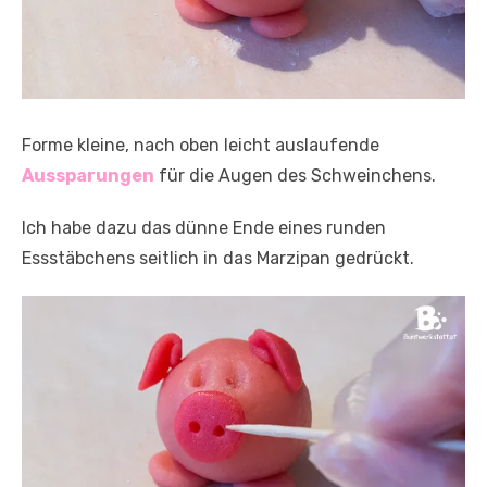
Forme kleine, nach oben leicht auslaufende
Aussparungen
für die Augen des Schweinchens.
Ich habe dazu das dünne Ende eines runden
Essstäbchens seitlich in das Marzipan gedrückt.