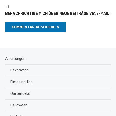
BENACHRICHTIGE MICH ÜBER NEUE BEITRÄGE VIA E-MAIL.
Anleitungen
Dekoration
Fimo und Ton
Gartendeko
Halloween