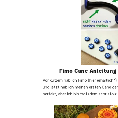
Fimo Cane Anleitung
Vor kurzem hab ich Fimo (hier erhältlich*)
und jetzt hab ich meinen ersten Cane gem
perfekt, aber ich bin trotzdem sehr stolz