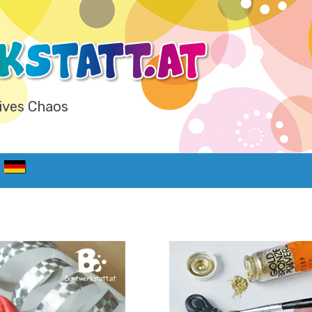
ives Chaos