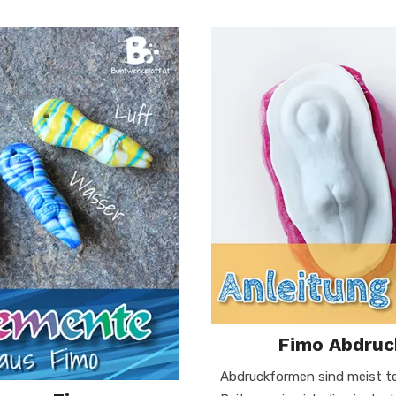
Fimo Abdruc
Abdruckformen sind meist t