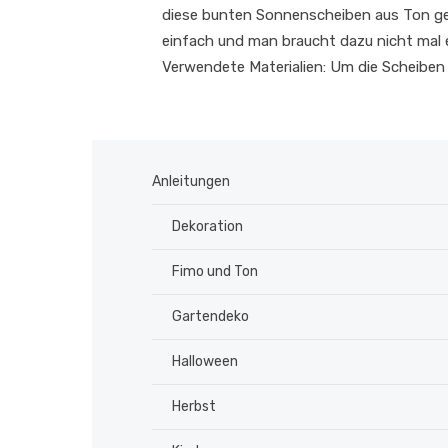
diese bunten Sonnenscheiben aus Ton g
einfach und man braucht dazu nicht mal 
Verwendete Materialien: Um die Scheiben
Anleitungen
Dekoration
Fimo und Ton
Gartendeko
Halloween
Herbst