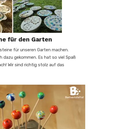
ine für den Garten
tsteine für unseren Garten machen.
ch dazu gekommen. Es hat so viel Spaß
h! Wir sind richtig stolz auf das