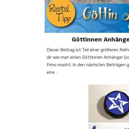
Göttinnen Anhänge
Dieser Beitrag ist Teil einer größeren Reih
dir wie man einen Göttinnen Anhänger (
Fimo macht. In den nächsten Beiträgen g
eine …