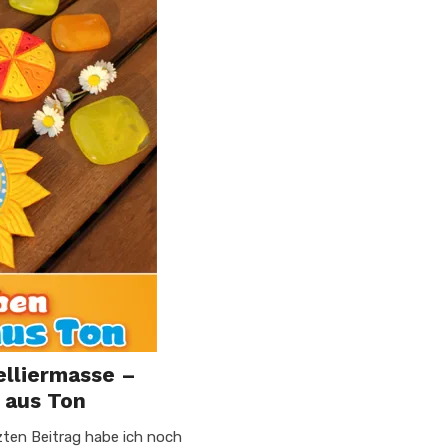
lliermasse –
 aus Ton
ten Beitrag habe ich noch