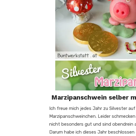
Marzipanschwein selber m
Ich freue mich jedes Jahr zu Silvester auf
Marzipanschweinchen. Leider schmecken 
nicht besonders gut und sind obendrein a
Darum habe ich dieses Jahr beschlossen 