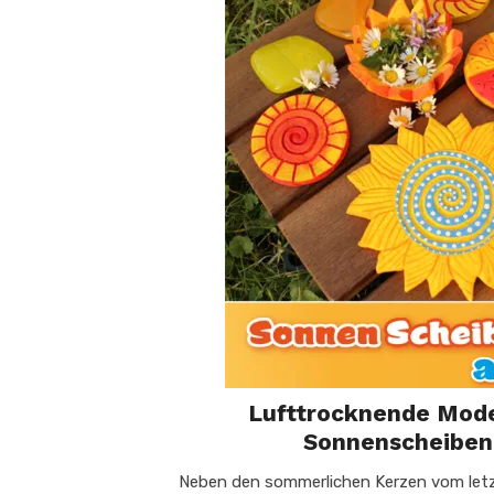
Lufttrocknende Mode
Sonnenscheiben
Neben den sommerlichen Kerzen vom letz