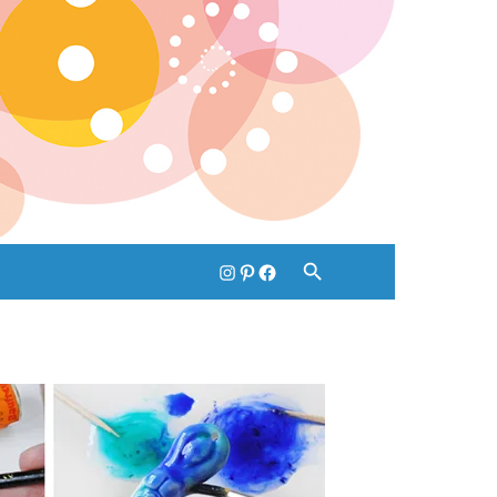
Instagram
pinterest
Facebook