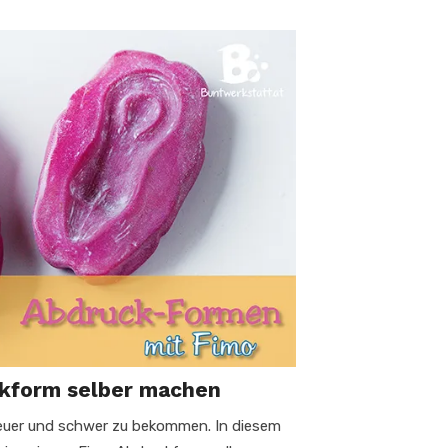
kform selber machen
euer und schwer zu bekommen. In diesem