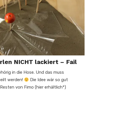
len NICHT lackiert – Fail
hörig in die Hose. Und das muss
eilt werden!
Die Idee wär so gut
Resten von Fimo (hier erhältlich*)