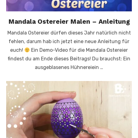
Mandala Ostereier Malen – Anleitung
Mandala Ostereier dürfen dieses Jahr natürlich nicht
fehlen, darum hab ich jetzt eine neue Anleitung für
euch!
Ein Demo-Video für die Mandala Ostereier
findest du am Ende dieses Beitrags! Du brauchst: Ein
ausgeblasenes Hühnereiein …