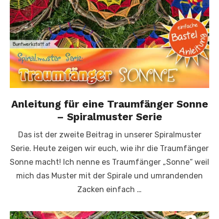
Anleitung für eine Traumfänger Sonne
– Spiralmuster Serie
Das ist der zweite Beitrag in unserer Spiralmuster
Serie. Heute zeigen wir euch, wie ihr die Traumfänger
Sonne macht! Ich nenne es Traumfänger „Sonne“ weil
mich das Muster mit der Spirale und umrandenden
Zacken einfach …