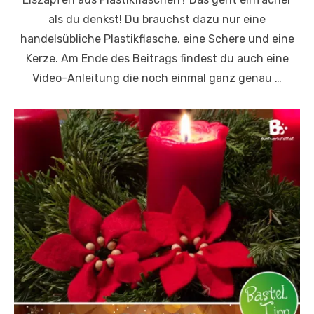
als du denkst! Du brauchst dazu nur eine
handelsübliche Plastikflasche, eine Schere und eine
Kerze. Am Ende des Beitrags findest du auch eine
Video-Anleitung die noch einmal ganz genau …