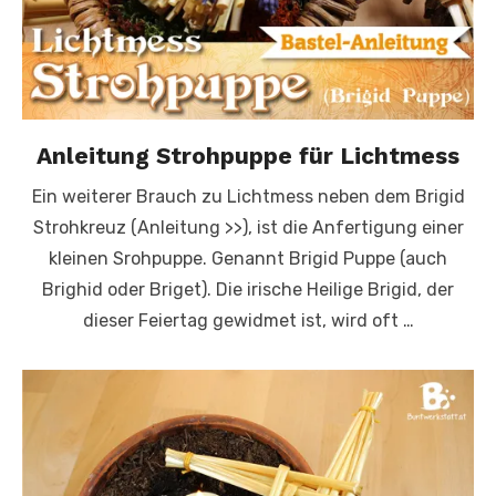
Anleitung Strohpuppe für Lichtmess
Ein weiterer Brauch zu Lichtmess neben dem Brigid
Strohkreuz (Anleitung >>), ist die Anfertigung einer
kleinen Srohpuppe. Genannt Brigid Puppe (auch
Brighid oder Briget). Die irische Heilige Brigid, der
dieser Feiertag gewidmet ist, wird oft …