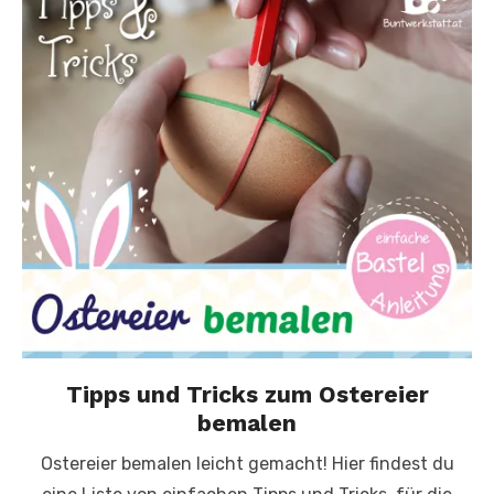
Tipps und Tricks zum Ostereier
bemalen
Ostereier bemalen leicht gemacht! Hier findest du