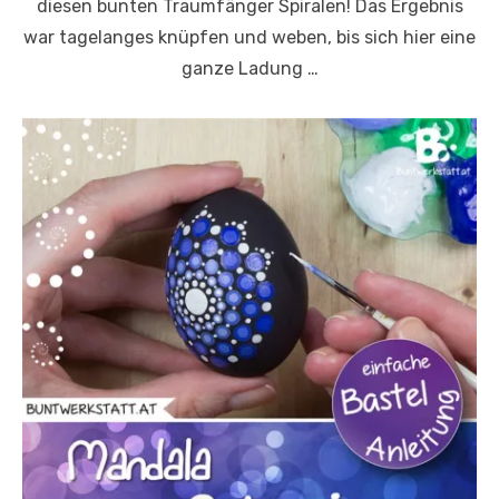
diesen bunten Traumfänger Spiralen! Das Ergebnis
war tagelanges knüpfen und weben, bis sich hier eine
ganze Ladung …