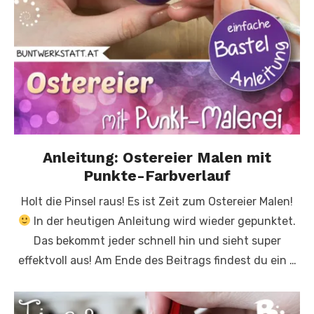
Anleitung: Ostereier Malen mit
Punkte-Farbverlauf
Holt die Pinsel raus! Es ist Zeit zum Ostereier Malen!
In der heutigen Anleitung wird wieder gepunktet.
Das bekommt jeder schnell hin und sieht super
effektvoll aus! Am Ende des Beitrags findest du ein …