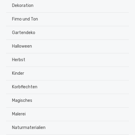
Dekoration
Fimo und Ton
Gartendeko
Halloween
Herbst
Kinder
Korbflechten
Magisches
Malerei
Naturmaterialien