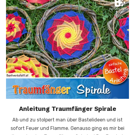
Anleitung Traumfänger Spirale
Ab und zu stolpert man über Bastelideen und ist
sofort Feuer und Flamme. Genauso ging es mir bei