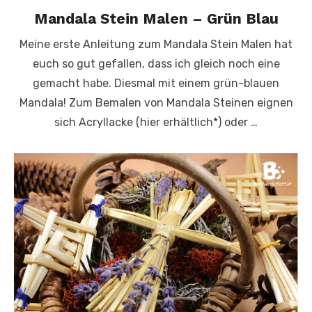
Mandala Stein Malen – Grün Blau
Meine erste Anleitung zum Mandala Stein Malen hat
euch so gut gefallen, dass ich gleich noch eine
gemacht habe. Diesmal mit einem grün-blauen
Mandala! Zum Bemalen von Mandala Steinen eignen
sich Acryllacke (hier erhältlich*) oder …