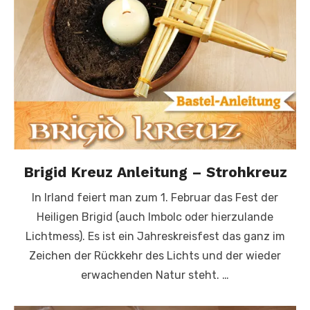
Brigid Kreuz Anleitung – Strohkreuz
In Irland feiert man zum 1. Februar das Fest der
Heiligen Brigid (auch Imbolc oder hierzulande
Lichtmess). Es ist ein Jahreskreisfest das ganz im
Zeichen der Rückkehr des Lichts und der wieder
erwachenden Natur steht. …