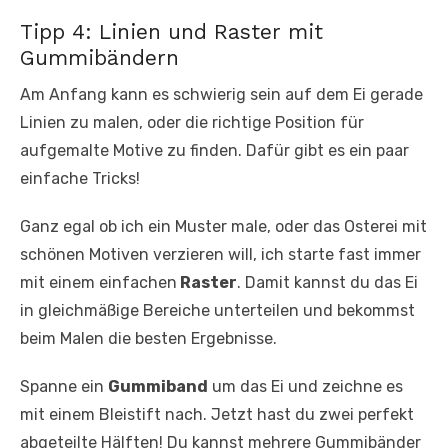
Tipp 4: Linien und Raster mit
Gummibändern
Am Anfang kann es schwierig sein auf dem Ei gerade
Linien zu malen, oder die richtige Position für
aufgemalte Motive zu finden. Dafür gibt es ein paar
einfache Tricks!
Ganz egal ob ich ein Muster male, oder das Osterei mit
schönen Motiven verzieren will, ich starte fast immer
mit einem einfachen
Raster
. Damit kannst du das Ei
in gleichmäßige Bereiche unterteilen und bekommst
beim Malen die besten Ergebnisse.
Spanne ein
Gummiband
um das Ei und zeichne es
mit einem Bleistift nach. Jetzt hast du zwei perfekt
abgeteilte Hälften! Du kannst mehrere Gummibänder