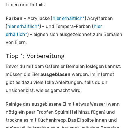
Linien und Details
Farben
– Acryllacke (
hier erhältlich*
) Acrylfarben
(
hier erhältlich*
) – und Tempera-Farben (
hier
erhältich*
) – eignen sich ausgezeichnet zum Bemalen
von Eiern.
Tipp 1: Vorbereitung
Bevor du mit dem Ostereier Bemalen loslegen kannst,
müssen die Eier
ausgeblasen
werden. Im Internet
gibt es dazu viele tolle Anleitungen, falls du dir
unsicher bist, wie es gemacht wird.
Reinige das ausgeblasene Ei mit etwas Wasser (wenn
nötig ein paar Tropfen Spülmittel hinzufügen) und
trockne es mit Küchenkrepp. Das Ei sollte innen und