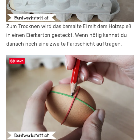
Zum Trocknen wird das bemalte Ei mit dem Holzspieß
in einen Eierkarton gesteckt. Wenn nötig kannst du
danach noch eine zweite Farbschicht auftragen.
Save