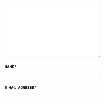
NAME
*
E-MAIL-ADRESSE
*