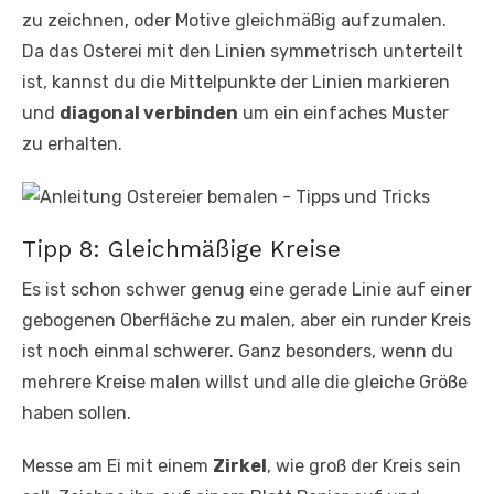
zu zeichnen, oder Motive gleichmäßig aufzumalen.
Da das Osterei mit den Linien symmetrisch unterteilt
ist, kannst du die Mittelpunkte der Linien markieren
und
diagonal verbinden
um ein einfaches Muster
zu erhalten.
Tipp 8: Gleichmäßige Kreise
Es ist schon schwer genug eine gerade Linie auf einer
gebogenen Oberfläche zu malen, aber ein runder Kreis
ist noch einmal schwerer. Ganz besonders, wenn du
mehrere Kreise malen willst und alle die gleiche Größe
haben sollen.
Messe am Ei mit einem
Zirkel
, wie groß der Kreis sein