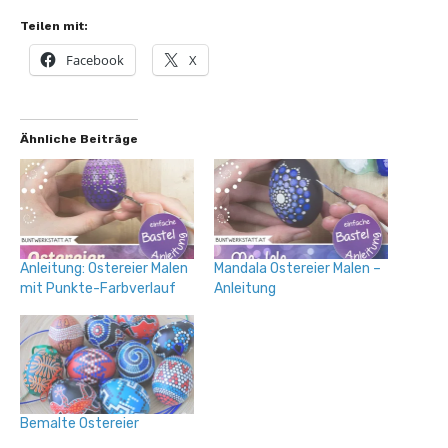
Teilen mit:
Facebook
X
Ähnliche Beiträge
Anleitung: Ostereier Malen
Mandala Ostereier Malen –
mit Punkte-Farbverlauf
Anleitung
Bemalte Ostereier