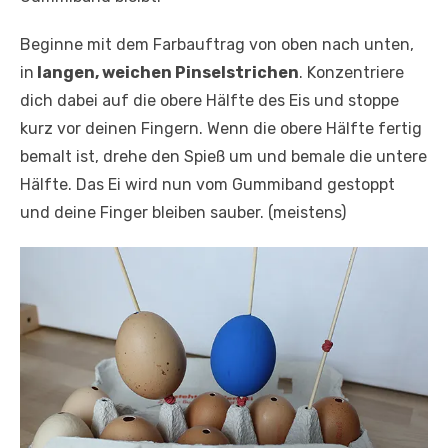
Beginne mit dem Farbauftrag von oben nach unten,
in
langen, weichen Pinselstrichen
. Konzentriere
dich dabei auf die obere Hälfte des Eis und stoppe
kurz vor deinen Fingern. Wenn die obere Hälfte fertig
bemalt ist, drehe den Spieß um und bemale die untere
Hälfte. Das Ei wird nun vom Gummiband gestoppt
und deine Finger bleiben sauber. (meistens)