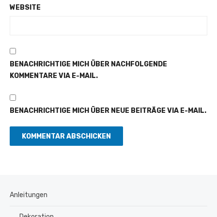
WEBSITE
BENACHRICHTIGE MICH ÜBER NACHFOLGENDE
KOMMENTARE VIA E-MAIL.
BENACHRICHTIGE MICH ÜBER NEUE BEITRÄGE VIA E-MAIL.
Anleitungen
Dekoration