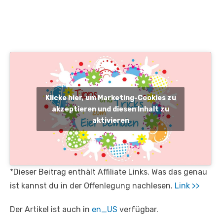
Klicke hier, um Marketing-Cookies zu
akzeptieren und diesen Inhalt zu
aktivieren
*Dieser Beitrag enthält Affiliate Links. Was das genau
ist kannst du in der Offenlegung nachlesen.
Link >>
Der Artikel ist auch in
en_US
verfügbar.