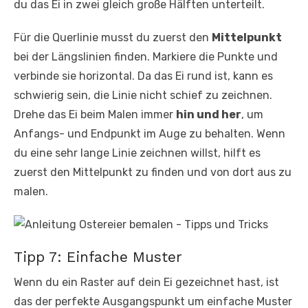
du das Ei in zwei gleich große Hälften unterteilt.
Für die Querlinie musst du zuerst den
Mittelpunkt
bei der Längslinien finden. Markiere die Punkte und
verbinde sie horizontal. Da das Ei rund ist, kann es
schwierig sein, die Linie nicht schief zu zeichnen.
Drehe das Ei beim Malen immer
hin und her
, um
Anfangs- und Endpunkt im Auge zu behalten. Wenn
du eine sehr lange Linie zeichnen willst, hilft es
zuerst den Mittelpunkt zu finden und von dort aus zu
malen.
Tipp 7: Einfache Muster
Wenn du ein Raster auf dein Ei gezeichnet hast, ist
das der perfekte Ausgangspunkt um einfache Muster