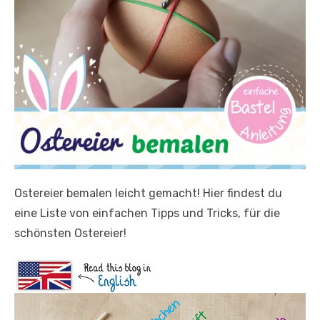
Ostereier bemalen leicht gemacht! Hier findest du
eine Liste von einfachen Tipps und Tricks, für die
schönsten Ostereier!