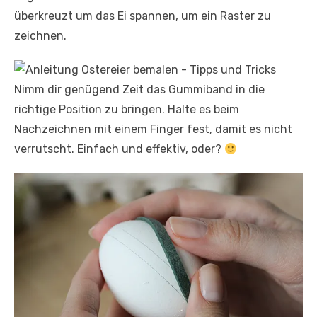
überkreuzt um das Ei spannen, um ein Raster zu
zeichnen.
Nimm dir genügend Zeit das Gummiband in die
richtige Position zu bringen. Halte es beim
Nachzeichnen mit einem Finger fest, damit es nicht
verrutscht. Einfach und effektiv, oder?