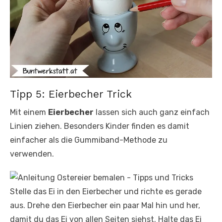
Tipp 5: Eierbecher Trick
Mit einem
Eierbecher
lassen sich auch ganz einfach
Linien ziehen. Besonders Kinder finden es damit
einfacher als die Gummiband-Methode zu
verwenden.
Stelle das Ei in den Eierbecher und richte es gerade
aus. Drehe den Eierbecher ein paar Mal hin und her,
damit du das Ei von allen Seiten siehst. Halte das Ei