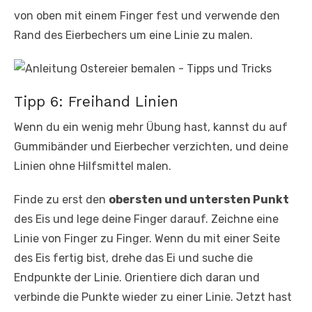
von oben mit einem Finger fest und verwende den
Rand des Eierbechers um eine Linie zu malen.
Tipp 6: Freihand Linien
Wenn du ein wenig mehr Übung hast, kannst du auf
Gummibänder und Eierbecher verzichten, und deine
Linien ohne Hilfsmittel malen.
Finde zu erst den
obersten und untersten Punkt
des Eis und lege deine Finger darauf. Zeichne eine
Linie von Finger zu Finger. Wenn du mit einer Seite
des Eis fertig bist, drehe das Ei und suche die
Endpunkte der Linie. Orientiere dich daran und
verbinde die Punkte wieder zu einer Linie. Jetzt hast