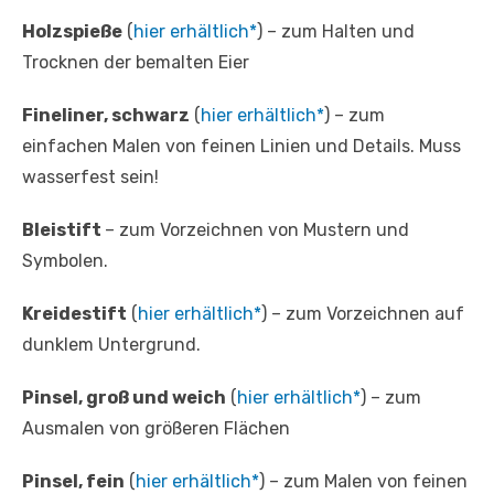
Holzspieße
(
hier erhältlich*
) – zum Halten und
Trocknen der bemalten Eier
Fineliner, schwarz
(
hier erhältlich*
) – zum
einfachen Malen von feinen Linien und Details. Muss
wasserfest sein!
Bleistift
– zum Vorzeichnen von Mustern und
Symbolen.
Kreidestift
(
hier erhältlich*
) – zum Vorzeichnen auf
dunklem Untergrund.
Pinsel, groß und weich
(
hier erhältlich*
) – zum
Ausmalen von größeren Flächen
Pinsel, fein
(
hier erhältlich*
) – zum Malen von feinen