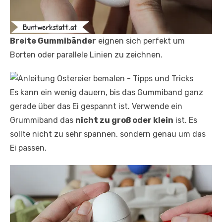
Breite Gummibänder
eignen sich perfekt um
Borten oder parallele Linien zu zeichnen.
Es kann ein wenig dauern, bis das Gummiband ganz
gerade über das Ei gespannt ist. Verwende ein
Grummiband das
nicht zu groß oder klein
ist. Es
sollte nicht zu sehr spannen, sondern genau um das
Ei passen.