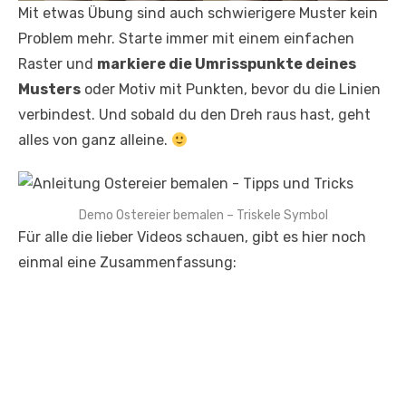
Mit etwas Übung sind auch schwierigere Muster kein
Problem mehr. Starte immer mit einem einfachen
Raster und
markiere die Umrisspunkte deines
Musters
oder Motiv mit Punkten, bevor du die Linien
verbindest. Und sobald du den Dreh raus hast, geht
alles von ganz alleine.
Demo Ostereier bemalen – Triskele Symbol
Für alle die lieber Videos schauen, gibt es hier noch
einmal eine Zusammenfassung: