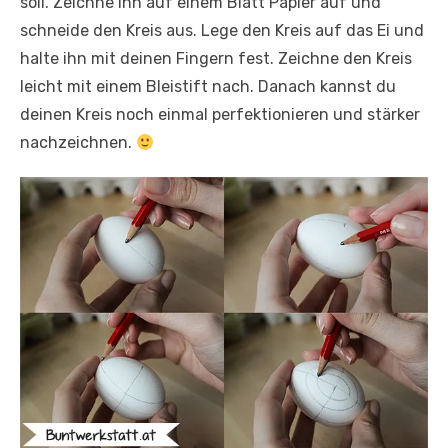
soll. Zeichne ihn auf einem Blatt Papier auf und
schneide den Kreis aus. Lege den Kreis auf das Ei und
halte ihn mit deinen Fingern fest. Zeichne den Kreis
leicht mit einem Bleistift nach. Danach kannst du
deinen Kreis noch einmal perfektionieren und stärker
nachzeichnen.