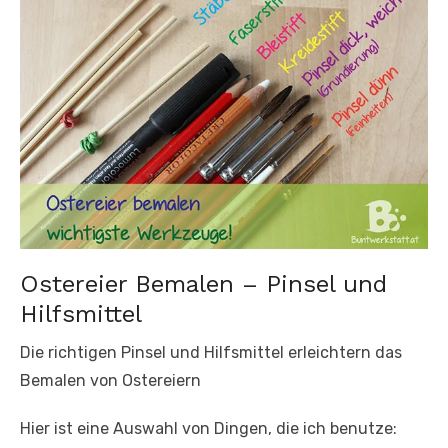
Ostereier Bemalen – Pinsel und
Hilfsmittel
Die richtigen Pinsel und Hilfsmittel erleichtern das
Bemalen von Ostereiern
Hier ist eine Auswahl von Dingen, die ich benutze: