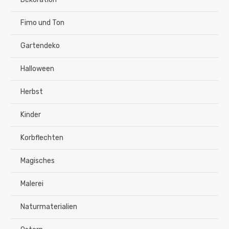
Fimo und Ton
Gartendeko
Halloween
Herbst
Kinder
Korbflechten
Magisches
Malerei
Naturmaterialien