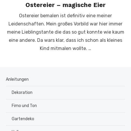
Ostereier – magische Eier
Ostereier bemalen ist definitiv eine meiner
Leidenschaften. Mein großes Vorbild war hier immer
meine Lieblingstante die das so gut konnte wie kaum
eine andere. Da wars klar, dass ich schon als kleines
Kind mitmalen wollte. …
Anleitungen
Dekoration
Fimo und Ton
Gartendeko