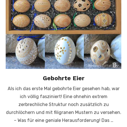
Gebohrte Eier
Als ich das erste Mal gebohrte Eier gesehen hab, war
ich völlig fasziniert! Eine ohnehin extrem
zerbrechliche Struktur noch zusätzlich zu
durchlöchern und mit filigranen Mustern zu versehen.
– Was für eine geniale Herausforderung! Das …