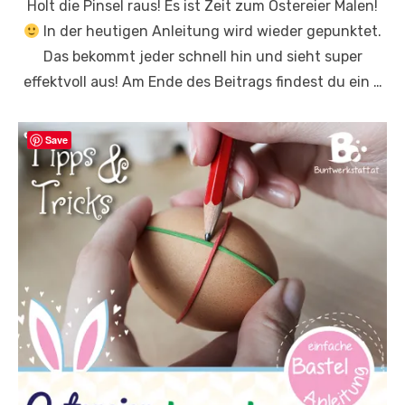
Holt die Pinsel raus! Es ist Zeit zum Ostereier Malen!
In der heutigen Anleitung wird wieder gepunktet.
Das bekommt jeder schnell hin und sieht super
effektvoll aus! Am Ende des Beitrags findest du ein …
Save