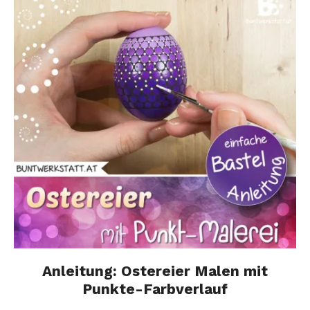
Anleitung: Ostereier Malen mit
Punkte-Farbverlauf