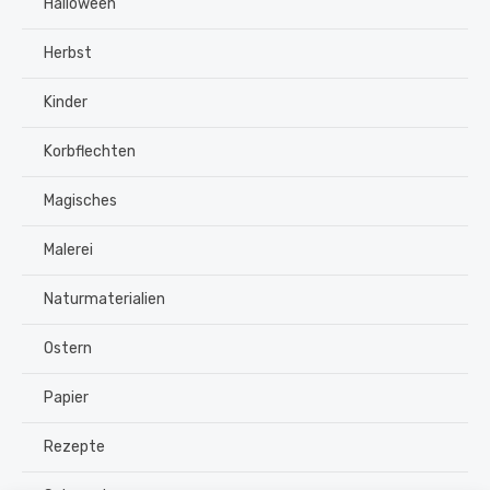
Halloween
Herbst
Kinder
Korbflechten
Magisches
Malerei
Naturmaterialien
Ostern
Papier
Rezepte