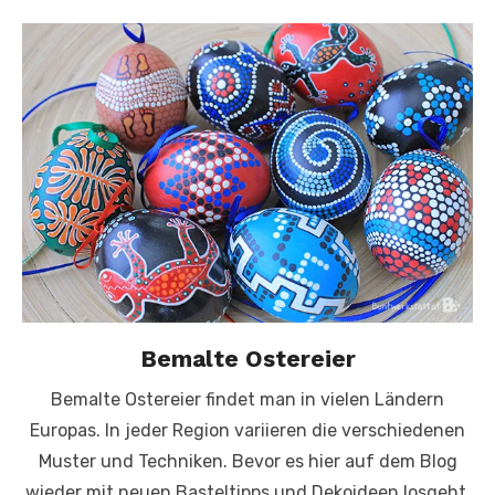
Bemalte Ostereier
Bemalte Ostereier findet man in vielen Ländern
Europas. In jeder Region variieren die verschiedenen
Muster und Techniken. Bevor es hier auf dem Blog
wieder mit neuen Basteltipps und Dekoideen losgeht,