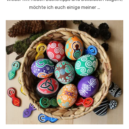
möchte ich euch einige meiner …