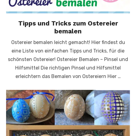
Tipps und Tricks zum Ostereier
bemalen
Ostereier bemalen leicht gemacht! Hier findest du
eine Liste von einfachen Tipps und Tricks, für die
schönsten Ostereier! Ostereier Bemalen – Pinsel und
Hilfsmittel Die richtigen Pinsel und Hilfsmittel
erleichtern das Bemalen von Ostereiern Hier …