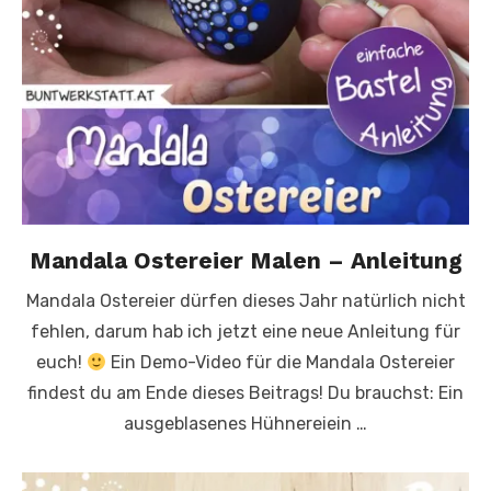
Mandala Ostereier Malen – Anleitung
Mandala Ostereier dürfen dieses Jahr natürlich nicht
fehlen, darum hab ich jetzt eine neue Anleitung für
euch!
Ein Demo-Video für die Mandala Ostereier
findest du am Ende dieses Beitrags! Du brauchst: Ein
ausgeblasenes Hühnereiein …