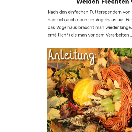
Weiden Flechten 
Nach den einfachen Futterspendern von le
habe ich auch noch ein Vogelhaus aus We
das Vogelhaus braucht man wieder lange,
erhältlich*) die man vor dem Verarbeiten 