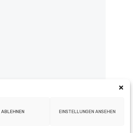
ABLEHNEN
EINSTELLUNGEN ANSEHEN