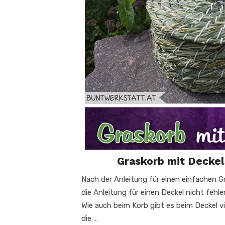
Graskorb mit Deckel
Nach der Anleitung für einen einfachen Gr
die Anleitung für einen Deckel nicht fehle
Wie auch beim Korb gibt es beim Deckel v
die …