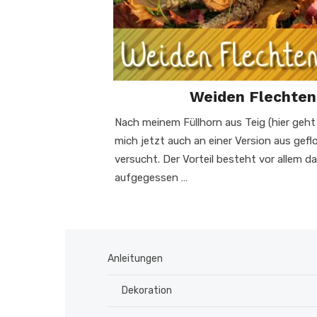
Weiden Flechten
Nach meinem Füllhorn aus Teig (hier geht 
mich jetzt auch an einer Version aus ge
versucht. Der Vorteil besteht vor allem da
aufgegessen …
Anleitungen
Dekoration