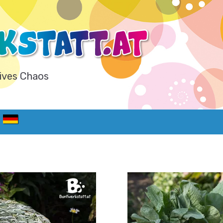
ives Chaos