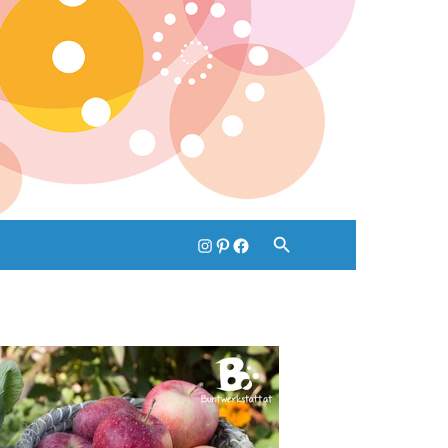
Instagram
pinterest
Facebook