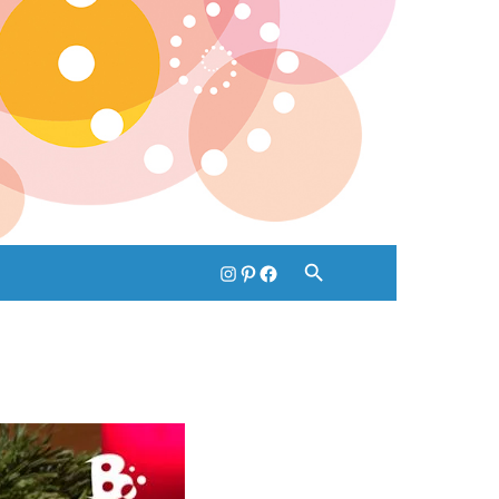
Instagram
pinterest
Facebook