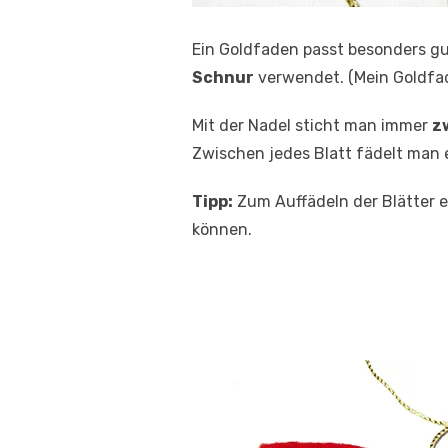
Ein Goldfaden passt besonders gu
Schnur
verwendet. (Mein Goldfade
Mit der Nadel sticht man immer
z
Zwischen jedes Blatt fädelt man 
Tipp:
Zum Auffädeln der Blätter e
können.