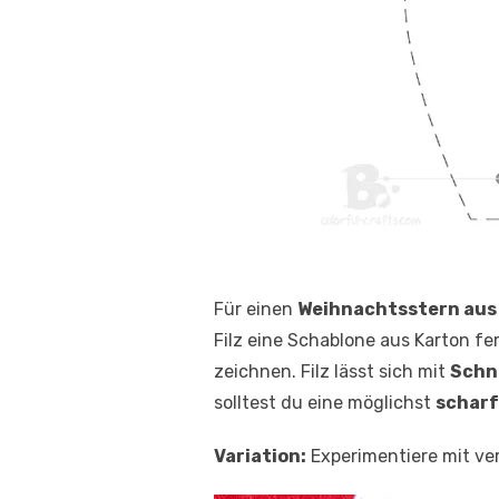
Für einen
Weihnachtsstern aus 
Filz eine Schablone aus Karton fer
zeichnen. Filz lässt sich mit
Schn
solltest du eine möglichst
scharf
Variation:
Experimentiere mit ver