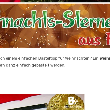
ach einem einfachen Basteltipp für Weihnachten? Ein
Weih
rn ganz einfach gebastelt werden.