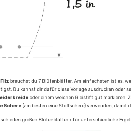
Filz
brauchst du 7 Blütenblätter. Am einfachsten ist es, 
tigst. Du kannst dir dafür diese Vorlage ausdrucken oder sel
eiderkreide
oder einem weichen Bleistift gut markieren. 
e Schere
(am besten eine Stoffschere) verwenden, damit de
schieden großen Blütenblättern für unterschiedliche Ergeb