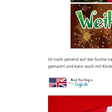
Ist noch jemand auf der Suche n
gemacht und kann auch mit Kinde