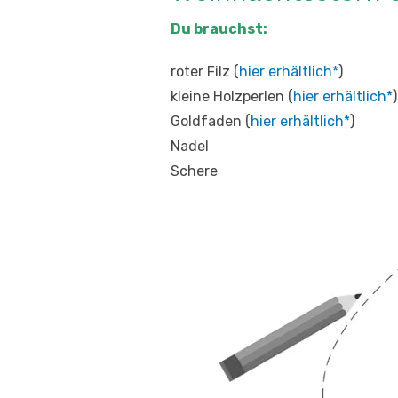
Du brauchst:
roter Filz (
hier erhältlich*
)
kleine Holzperlen (
hier erhältlich*
)
Goldfaden (
hier erhältlich*
)
Nadel
Schere