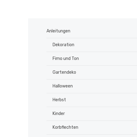
Anleitungen
Dekoration
Fimo und Ton
Gartendeko
Halloween
Herbst
Kinder
Korbflechten