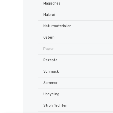
Magisches
Malerei
Naturmaterialien
Ostern
Papier
Rezepte
Schmuck
Sommer
Upcycling
Stroh flechten