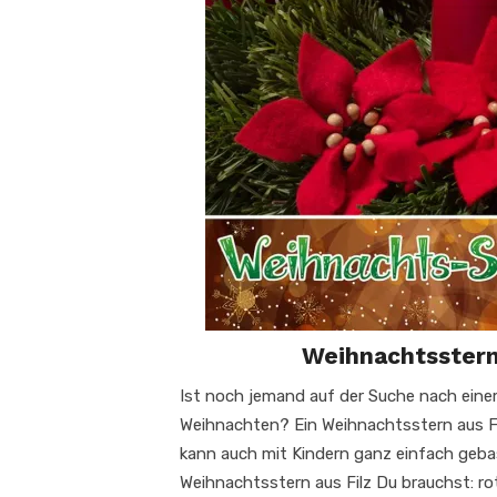
Weihnachtsstern
Ist noch jemand auf der Suche nach eine
Weihnachten? Ein Weihnachtsstern aus Fi
kann auch mit Kindern ganz einfach geba
Weihnachtsstern aus Filz Du brauchst: rot