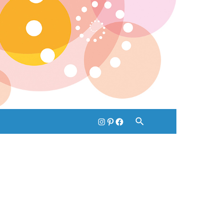
Instagram
pinterest
Facebook