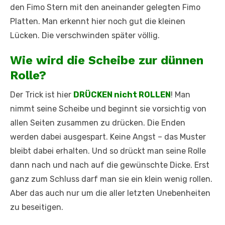
den Fimo Stern mit den aneinander gelegten Fimo
Platten. Man erkennt hier noch gut die kleinen
Lücken. Die verschwinden später völlig.
Wie wird die Scheibe zur dünnen
Rolle?
Der Trick ist hier
DRÜCKEN nicht ROLLEN
! Man
nimmt seine Scheibe und beginnt sie vorsichtig von
allen Seiten zusammen zu drücken. Die Enden
werden dabei ausgespart. Keine Angst – das Muster
bleibt dabei erhalten. Und so drückt man seine Rolle
dann nach und nach auf die gewünschte Dicke. Erst
ganz zum Schluss darf man sie ein klein wenig rollen.
Aber das auch nur um die aller letzten Unebenheiten
zu beseitigen.