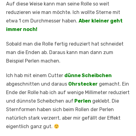
Auf diese Weise kann man seine Rolle so weit
reduzieren wie man möchte. Ich wollte Sterne mit
etwa 1 cm Durchmesser haben.
Aber kleiner geht
immer noch!
Sobald man die Rolle fertig reduziert hat schneidet
man die Enden ab. Daraus kann man dann zum
Beispiel Perlen machen.
Ich hab mit einem Cutter
dünne Scheibchen
abgeschnitten und daraus
Ohrstecker
gemacht. Ein
Ende der Rolle hab ich auf wenige Millimeter reduziert
und dünnste Scheibchen auf
Perlen
geklebt. Die
Sternformen haben sich beim Rollen der Perlen
natürlich stark verzerrt, aber mir gefällt der Effekt
eigentlich ganz gut.