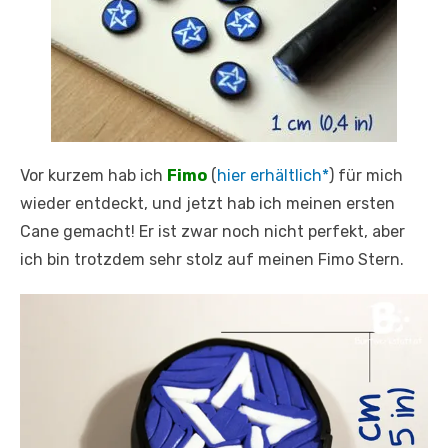
Vor kurzem hab ich
Fimo
(
hier erhältlich*
) für mich
wieder entdeckt, und jetzt hab ich meinen ersten
Cane gemacht! Er ist zwar noch nicht perfekt, aber
ich bin trotzdem sehr stolz auf meinen Fimo Stern.