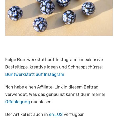
Folge Buntwerkstatt auf Instagram für exklusive
Basteltipps, kreative Ideen und Schnappschüsse:
Buntwerkstatt auf Instagram
*Ich habe einen Affiliate-Link in diesem Beitrag
verwendet. Was das genau ist kannst du in meiner
Offenlegung
nachlesen.
Der Artikel ist auch in
en_US
verfügbar.