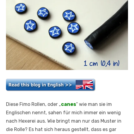
Diese Fimo Rollen, oder „
canes
“ wie man sie im
Englischen nennt, sahen für mich immer ein wenig
nach Hexerei aus. Wie bringt man nur das Muster in
die Rolle? Es hat sich heraus gestellt, dass es gar