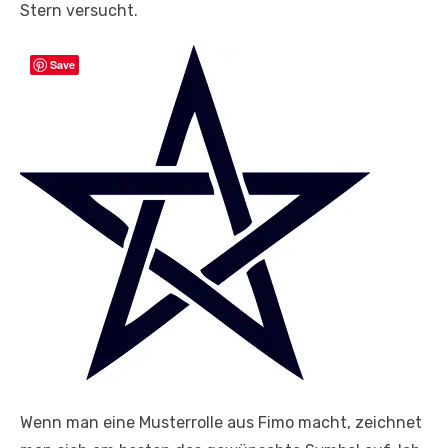
Stern versucht.
Save
Wenn man eine Musterrolle aus Fimo macht, zeichnet