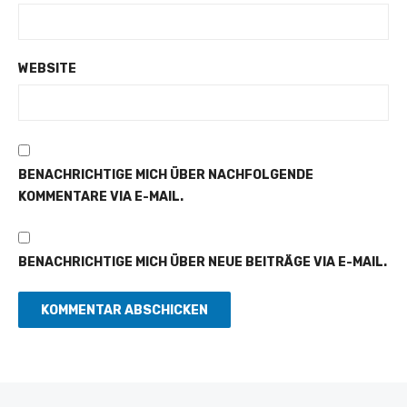
WEBSITE
BENACHRICHTIGE MICH ÜBER NACHFOLGENDE
KOMMENTARE VIA E-MAIL.
BENACHRICHTIGE MICH ÜBER NEUE BEITRÄGE VIA E-MAIL.