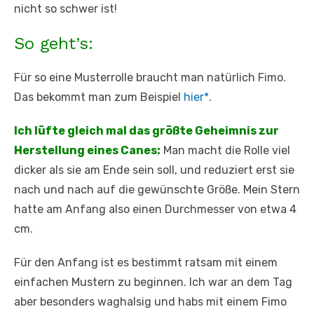
nicht so schwer ist!
So geht’s:
Für so eine Musterrolle braucht man natürlich Fimo.
Das bekommt man zum Beispiel
hier*
.
Ich lüfte gleich mal das größte Geheimnis zur
Herstellung eines Canes:
Man macht die Rolle viel
dicker als sie am Ende sein soll, und reduziert erst sie
nach und nach auf die gewünschte Größe. Mein Stern
hatte am Anfang also einen Durchmesser von etwa 4
cm.
Für den Anfang ist es bestimmt ratsam mit einem
einfachen Mustern zu beginnen. Ich war an dem Tag
aber besonders waghalsig und habs mit einem Fimo