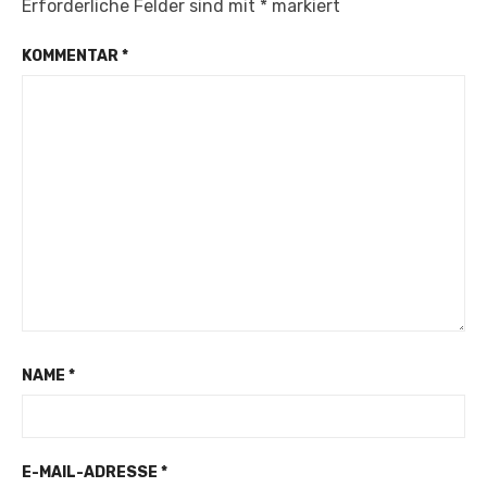
Erforderliche Felder sind mit
*
markiert
KOMMENTAR
*
NAME
*
E-MAIL-ADRESSE
*