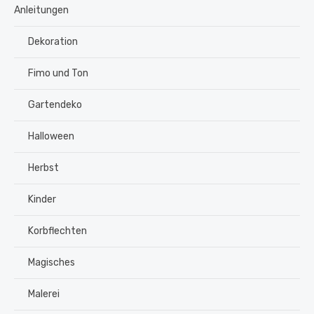
Anleitungen
Dekoration
Fimo und Ton
Gartendeko
Halloween
Herbst
Kinder
Korbflechten
Magisches
Malerei