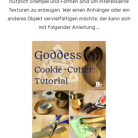
nützlich Stempel und Formen sind um interessante
Texturen zu erzeugen. Wer einen Anhänger oder ein
anderes Objekt vervielfältigen möchte, der kann sich
mit folgender Anleitung …