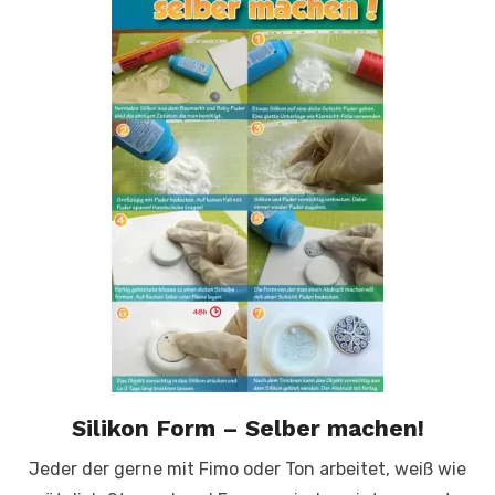
Silikon Form – Selber machen!
Jeder der gerne mit Fimo oder Ton arbeitet, weiß wie