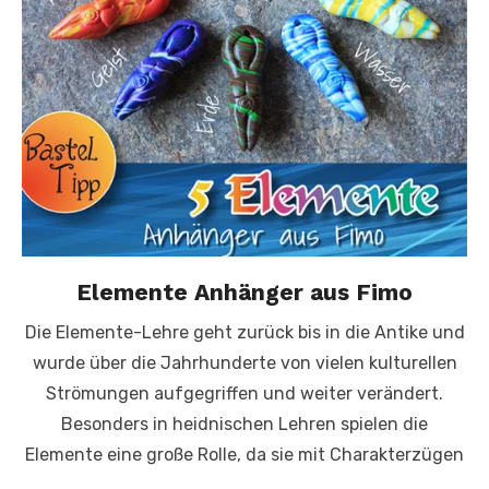
Elemente Anhänger aus Fimo
Die Elemente-Lehre geht zurück bis in die Antike und
wurde über die Jahrhunderte von vielen kulturellen
Strömungen aufgegriffen und weiter verändert.
Besonders in heidnischen Lehren spielen die
Elemente eine große Rolle, da sie mit Charakterzügen
…