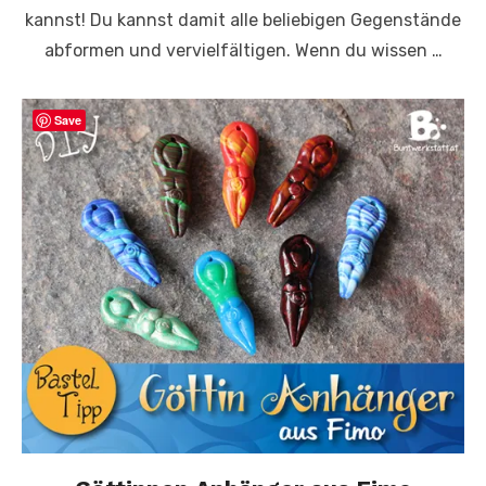
kannst! Du kannst damit alle beliebigen Gegenstände
abformen und vervielfältigen. Wenn du wissen …
Save