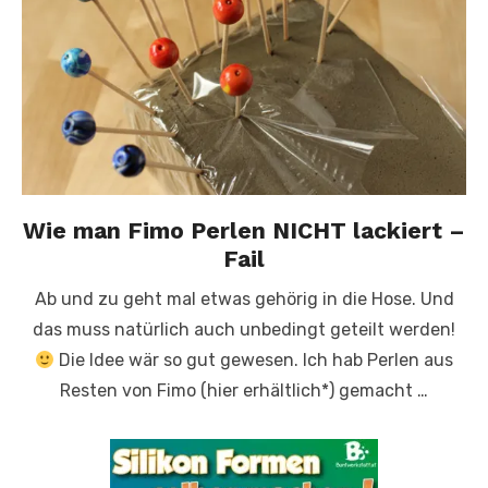
Wie man Fimo Perlen NICHT lackiert –
Fail
Ab und zu geht mal etwas gehörig in die Hose. Und
das muss natürlich auch unbedingt geteilt werden!
Die Idee wär so gut gewesen. Ich hab Perlen aus
Resten von Fimo (hier erhältlich*) gemacht …