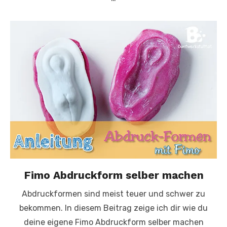
Fimo Abdruckform selber machen
Abdruckformen sind meist teuer und schwer zu
bekommen. In diesem Beitrag zeige ich dir wie du
deine eigene Fimo Abdruckform selber machen