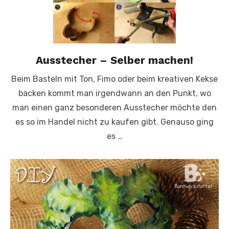
Ausstecher – Selber machen!
Beim Basteln mit Ton, Fimo oder beim kreativen Kekse
backen kommt man irgendwann an den Punkt, wo
man einen ganz besonderen Ausstecher möchte den
es so im Handel nicht zu kaufen gibt. Genauso ging
es …