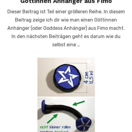
Göttinnen Anhänger aus Fimo
Dieser Beitrag ist Teil einer größeren Reihe. In diesem
Beitrag zeige ich dir wie man einen Göttinnen
Anhänger (oder Goddess Anhänger) aus Fimo macht.
In den nächsten Beiträgen geht es darum wie du
selbst eine …