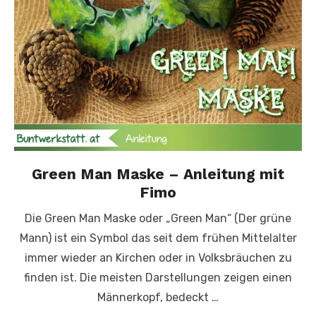
Green Man Maske – Anleitung mit
Fimo
Die Green Man Maske oder „Green Man“ (Der grüne
Mann) ist ein Symbol das seit dem frühen Mittelalter
immer wieder an Kirchen oder in Volksbräuchen zu
finden ist. Die meisten Darstellungen zeigen einen
Männerkopf, bedeckt …