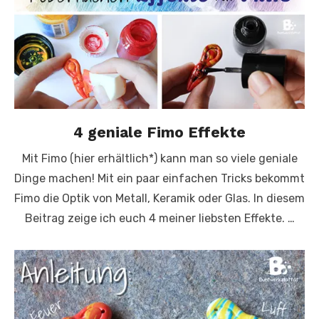
4 geniale Fimo Effekte
Mit Fimo (hier erhältlich*) kann man so viele geniale
Dinge machen! Mit ein paar einfachen Tricks bekommt
Fimo die Optik von Metall, Keramik oder Glas. In diesem
Beitrag zeige ich euch 4 meiner liebsten Effekte. …