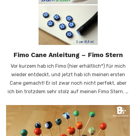
Fimo Cane Anleitung – Fimo Stern
Vor kurzem hab ich Fimo (hier erhältlich*) für mich
wieder entdeckt, und jetzt hab ich meinen ersten
Cane gemacht! Er ist zwar noch nicht perfekt, aber
ich bin trotzdem sehr stolz auf meinen Fimo Stern. …