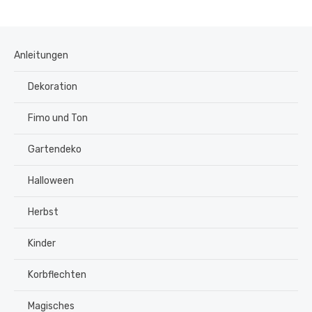
Anleitungen
Dekoration
Fimo und Ton
Gartendeko
Halloween
Herbst
Kinder
Korbflechten
Magisches