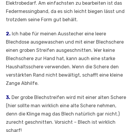
Elektrobedarf. Am einfachsten zu bearbeiten ist das
Federmessingband, da es sich leicht biegen lässt und
trotzdem seine Form gut behält.
2.
Ich habe für meinen Ausstecher eine leere
Blechdose ausgewaschen und mit einer Blechschere
einen groben Streifen ausgeschnitten. Wer keine
Blechschere zur Hand hat, kann auch eine starke
Haushaltsschere verwenden. Wenn die Schere den
verstärkten Rand nicht bewältigt, schafft eine kleine
Zange Abhilfe.
3.
Der grobe Blechstreifen wird mit einer alten Schere
(hier sollte man wirklich eine alte Schere nehmen,
denn die Klinge mag das Blech natürlich gar nicht.)
zurecht geschnitten. Vorsicht – Blech ist wirklich
scharf!