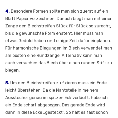
4.
Besondere Formen sollte man sich zuerst auf ein
Blatt Papier vorzeichnen. Danach biegt man mit einer
Zange den Blechstreifen Stück für Stück so zurecht,
bis die gewünschte Form ensteht. Hier muss man
etwas Geduld haben und einige Zeit dafür einplanen.
Für harmonische Biegungen im Blech verwendet man
am besten eine Rundzange. Alternativ kann man
auch versuchen das Blech über einen runden Stift zu
biegen.
5.
Um den Bleichstreifen zu fixieren muss ein Ende
leicht überstehen. Da die Nahtstelle in meinem
Ausstecher genau im spitzen Eck verläuft, habe ich
ein Ende scharf abgebogen. Das gerade Ende wird
dann in diese Ecke „gesteckt“. So hält es fast schon