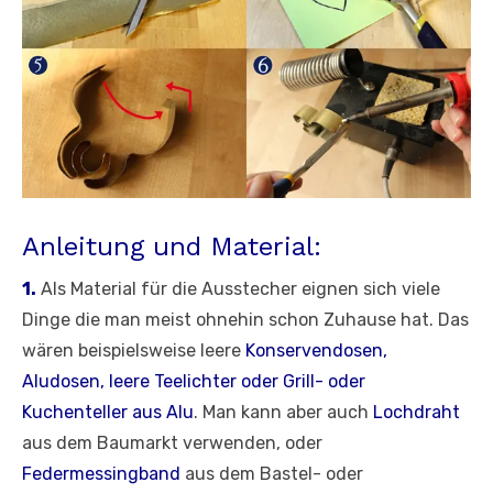
Anleitung und Material:
1.
Als Material für die Ausstecher eignen sich viele
Dinge die man meist ohnehin schon Zuhause hat. Das
wären beispielsweise leere
Konservendosen,
Aludosen, leere Teelichter oder Grill- oder
Kuchenteller aus Alu
. Man kann aber auch
Lochdraht
aus dem Baumarkt verwenden, oder
Federmessingband
aus dem Bastel- oder