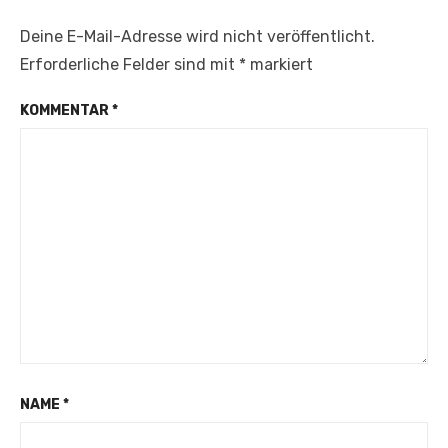
Deine E-Mail-Adresse wird nicht veröffentlicht.
Erforderliche Felder sind mit
*
markiert
KOMMENTAR
*
NAME
*