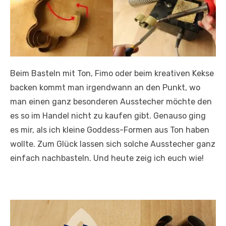
Beim Basteln mit Ton, Fimo oder beim kreativen Kekse
backen kommt man irgendwann an den Punkt, wo
man einen ganz besonderen Ausstecher möchte den
es so im Handel nicht zu kaufen gibt. Genauso ging
es mir, als ich kleine Goddess-Formen aus Ton haben
wollte. Zum Glück lassen sich solche Ausstecher ganz
einfach nachbasteln. Und heute zeig ich euch wie!