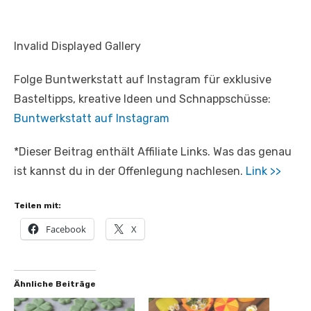
Invalid Displayed Gallery
Folge Buntwerkstatt auf Instagram für exklusive
Basteltipps, kreative Ideen und Schnappschüsse:
Buntwerkstatt auf Instagram
*Dieser Beitrag enthält Affiliate Links. Was das genau
ist kannst du in der Offenlegung nachlesen.
Link >>
Teilen mit:
Facebook
X
Ähnliche Beiträge