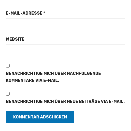
E-MAIL-ADRESSE
*
WEBSITE
BENACHRICHTIGE MICH ÜBER NACHFOLGENDE
KOMMENTARE VIA E-MAIL.
BENACHRICHTIGE MICH ÜBER NEUE BEITRÄGE VIA E-MAIL.