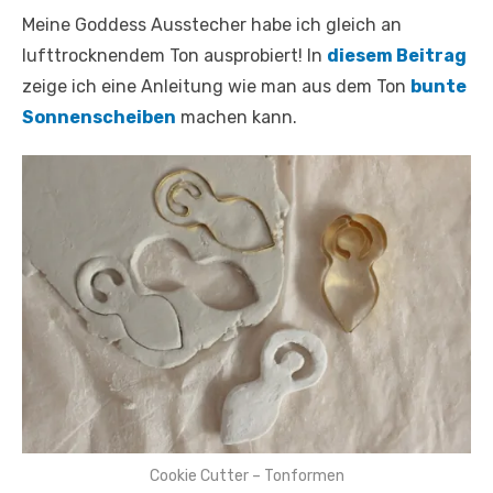
Meine Goddess Ausstecher habe ich gleich an
lufttrocknendem Ton ausprobiert! In
diesem Beitrag
zeige ich eine Anleitung wie man aus dem Ton
bunte
Sonnenscheiben
machen kann.
Cookie Cutter – Tonformen