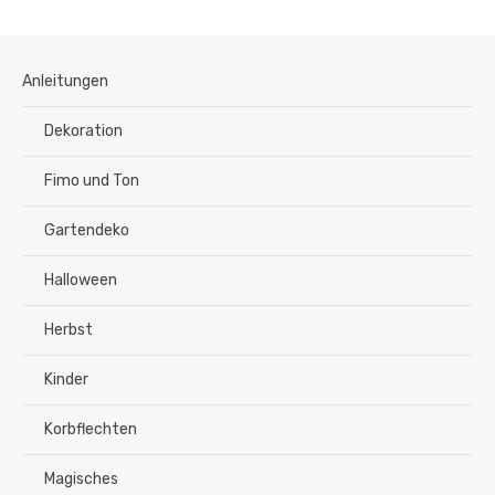
Anleitungen
Dekoration
Fimo und Ton
Gartendeko
Halloween
Herbst
Kinder
Korbflechten
Magisches