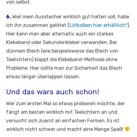
von selbst.
6.
Weil mein Ausstecher wirklich gut halten soll, habe
ich ihn zusammen gelötet (
Lötkolben hier erhältlich*
).
Hier kann man aber alternativ auch ein starkes
Klebeband oder Sekundenkleber verwenden. Bei
dünnem Blech (wie beispielsweise das Blech von
Teelichtern) klappt die Klebeband-Methode ohne
Probleme. Hier sollte man zur Sicherheit das Blech
etwas länger überlappen lassen.
Und das wars auch schon!
Wer zum ersten Mal so etwas probieren möchte, der
fängt am besten wirklich mit Teelichtern an und
versucht sich zuerst an einfachen Formen. Es ist
wirklich nicht schwer und macht eine Menge Spaß!