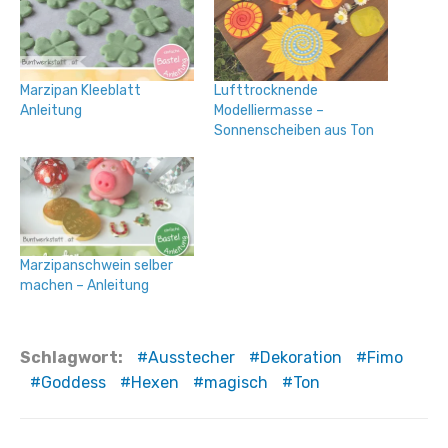
Marzipan Kleeblatt
Lufttrocknende
Anleitung
Modelliermasse –
Sonnenscheiben aus Ton
Marzipanschwein selber
machen – Anleitung
Schlagwort:
Ausstecher
Dekoration
Fimo
Goddess
Hexen
magisch
Ton