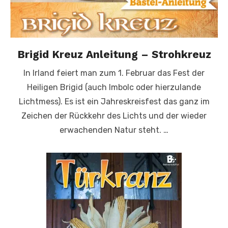
Brigid Kreuz Anleitung – Strohkreuz
In Irland feiert man zum 1. Februar das Fest der
Heiligen Brigid (auch Imbolc oder hierzulande
Lichtmess). Es ist ein Jahreskreisfest das ganz im
Zeichen der Rückkehr des Lichts und der wieder
erwachenden Natur steht. …