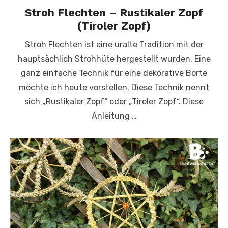
Stroh Flechten – Rustikaler Zopf
(Tiroler Zopf)
Stroh Flechten ist eine uralte Tradition mit der
hauptsächlich Strohhüte hergestellt wurden. Eine
ganz einfache Technik für eine dekorative Borte
möchte ich heute vorstellen. Diese Technik nennt
sich „Rustikaler Zopf“ oder „Tiroler Zopf“. Diese
Anleitung …