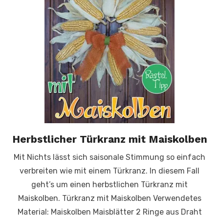
Herbstlicher Türkranz mit Maiskolben
Mit Nichts lässt sich saisonale Stimmung so einfach
verbreiten wie mit einem Türkranz. In diesem Fall
geht’s um einen herbstlichen Türkranz mit
Maiskolben. Türkranz mit Maiskolben Verwendetes
Material: Maiskolben Maisblätter 2 Ringe aus Draht