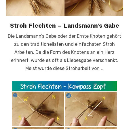
Stroh Flechten – Landsmann’s Gabe
Die Landsmann’s Gabe oder der Ernte Knoten gehört
zu den traditionellsten und einfachsten Stroh
Arbeiten. Da die Form des Knotens an ein Herz
erinnert, wurde es oft als Liebesgabe verschenkt.
Meist wurde diese Stroharbeit von …