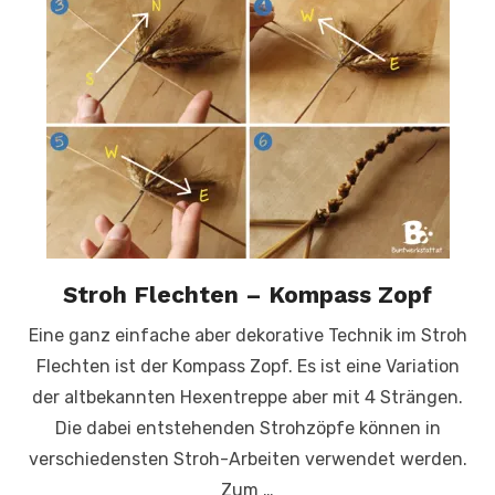
Stroh Flechten – Kompass Zopf
Eine ganz einfache aber dekorative Technik im Stroh
Flechten ist der Kompass Zopf. Es ist eine Variation
der altbekannten Hexentreppe aber mit 4 Strängen.
Die dabei entstehenden Strohzöpfe können in
verschiedensten Stroh-Arbeiten verwendet werden.
Zum …