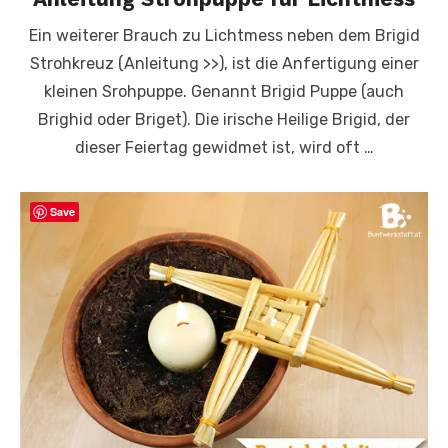
Ein weiterer Brauch zu Lichtmess neben dem Brigid
Strohkreuz (Anleitung >>), ist die Anfertigung einer
kleinen Srohpuppe. Genannt Brigid Puppe (auch
Brighid oder Briget). Die irische Heilige Brigid, der
dieser Feiertag gewidmet ist, wird oft …
Save