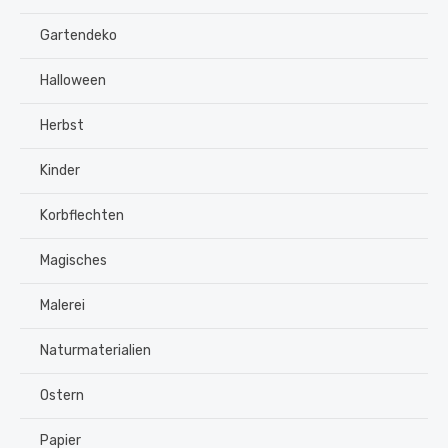
Gartendeko
Halloween
Herbst
Kinder
Korbflechten
Magisches
Malerei
Naturmaterialien
Ostern
Papier