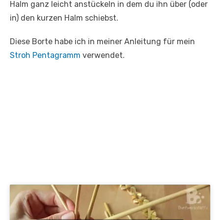
Halm ganz leicht anstückeln in dem du ihn über (oder
in) den kurzen Halm schiebst.
Diese Borte habe ich in meiner Anleitung für mein
Stroh Pentagramm
verwendet.