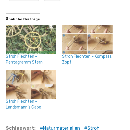
Ähnliche Beiträge
Stroh Flechten –
Stroh Flechten – Kompass
Pentagramm Stern
Zopf
Stroh Flechten –
Landsmann’s Gabe
Schlagwort:
Naturmaterialien
Stroh