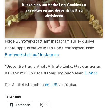
Klicke hier, um Marketing-Cookies zu
akzeptieren und diesen Inhalt zu
aktivieren
Folge Buntwerkstatt auf Instagram für exklusive
Basteltipps, kreative Ideen und Schnappschüsse:
Buntwerkstatt auf Instagram
*Dieser Beitrag enthält Affiliate Links. Was das genau
ist kannst du in der Offenlegung nachlesen.
Link >>
Der Artikel ist auch in
en_US
verfügbar.
Teilen mit:
Facebook
X