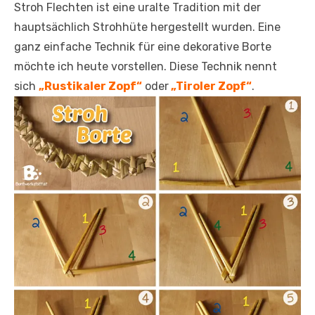
Stroh Flechten ist eine uralte Tradition mit der
hauptsächlich Strohhüte hergestellt wurden. Eine
ganz einfache Technik für eine dekorative Borte
möchte ich heute vorstellen. Diese Technik nennt
sich
„Rustikaler Zopf“
oder
„Tiroler Zopf“
.