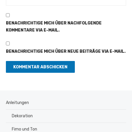
BENACHRICHTIGE MICH ÜBER NACHFOLGENDE
KOMMENTARE VIA E-MAIL.
BENACHRICHTIGE MICH ÜBER NEUE BEITRÄGE VIA E-MAIL.
Anleitungen
Dekoration
Fimo und Ton