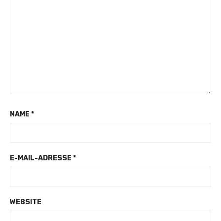
NAME
*
E-MAIL-ADRESSE
*
WEBSITE