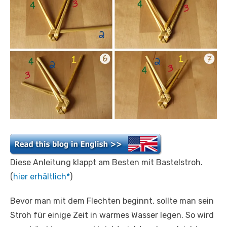
Diese Anleitung klappt am Besten mit Bastelstroh.
(
hier erhältlich*
)
Bevor man mit dem Flechten beginnt, sollte man sein
Stroh für einige Zeit in warmes Wasser legen. So wird