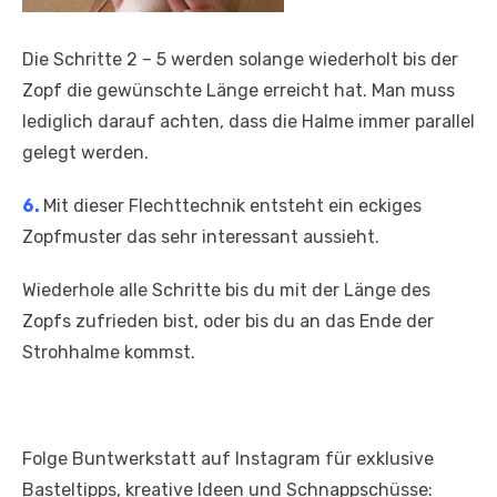
Die Schritte 2 – 5 werden solange wiederholt bis der
Zopf die gewünschte Länge erreicht hat. Man muss
lediglich darauf achten, dass die Halme immer parallel
gelegt werden.
6.
Mit dieser Flechttechnik entsteht ein eckiges
Zopfmuster das sehr interessant aussieht.
Wiederhole alle Schritte bis du mit der Länge des
Zopfs zufrieden bist, oder bis du an das Ende der
Strohhalme kommst.
Folge Buntwerkstatt auf Instagram für exklusive
Basteltipps, kreative Ideen und Schnappschüsse: