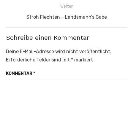
Weiter
Nächster
Stroh Flechten – Landsmann’s Gabe
Beitrag:
Schreibe einen Kommentar
Deine E-Mail-Adresse wird nicht veröffentlicht.
Erforderliche Felder sind mit
*
markiert
KOMMENTAR
*