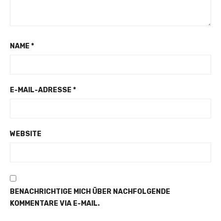
NAME
*
E-MAIL-ADRESSE
*
WEBSITE
BENACHRICHTIGE MICH ÜBER NACHFOLGENDE
KOMMENTARE VIA E-MAIL.