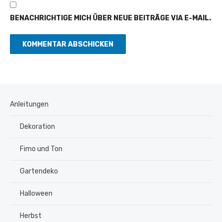
BENACHRICHTIGE MICH ÜBER NEUE BEITRÄGE VIA E-MAIL.
Anleitungen
Dekoration
Fimo und Ton
Gartendeko
Halloween
Herbst