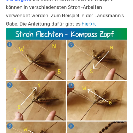
können in verschiedensten Stroh-Arbeiten
verwendet werden. Zum Beispiel in der Landsmann’s
Gabe. Die Anleitung dafür gibt es
hier>>.