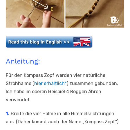
Anleitung:
Für den Kompass Zopf werden vier natürliche
Strohhalme (
hier erhältlich*
) zusammen gebunden.
Ich habe im oberen Beispiel 4 Roggen Ähren
verwendet.
1.
Breite die vier Halme in alle Himmelsrichtungen
aus. (Daher kommt auch der Name „Kompass Zopf“)