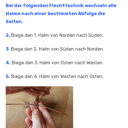
Bei der folgenden Flechttechnik wechseln alle
Halme nach einer bestimmten Abfolge die
Seiten.
2.
Biege den 1. Halm von Norden nach Süden.
3
. Biege den 2. Halm von Süden nach Norden.
4.
Biege den 3. Halm von Osten nach Westen.
5.
Biege den 4. Halm von Westen nach Osten.