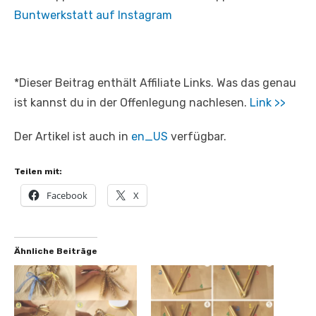
Buntwerkstatt auf Instagram
*Dieser Beitrag enthält Affiliate Links. Was das genau
ist kannst du in der Offenlegung nachlesen.
Link >>
Der Artikel ist auch in
en_US
verfügbar.
Teilen mit:
Facebook
X
Ähnliche Beiträge