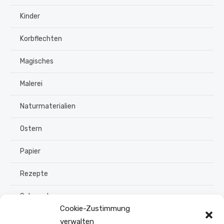
Kinder
Korbflechten
Magisches
Malerei
Naturmaterialien
Ostern
Papier
Rezepte
Schmuck
Cookie-Zustimmung
Sommer
verwalten