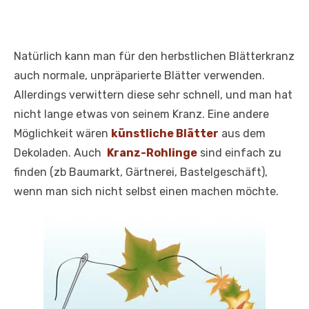
Natürlich kann man für den herbstlichen Blätterkranz
auch normale, unpräparierte Blätter verwenden.
Allerdings verwittern diese sehr schnell, und man hat
nicht lange etwas von seinem Kranz. Eine andere
Möglichkeit wären
künstliche Blätter
aus dem
Dekoladen. Auch
Kranz-Rohlinge
sind einfach zu
finden (zb Baumarkt, Gärtnerei, Bastelgeschäft),
wenn man sich nicht selbst einen machen möchte.