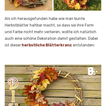
Als ich herausgefunden habe wie man bunte
Herbstblätter haltbar macht, so dass sie ihre Form
und Farbe nicht mehr verlieren, wollte ich natürlich
auch eine schöne Dekoration damit gestalten. Dabei
ist dieser
herbstliche Blätterkranz
entstanden: