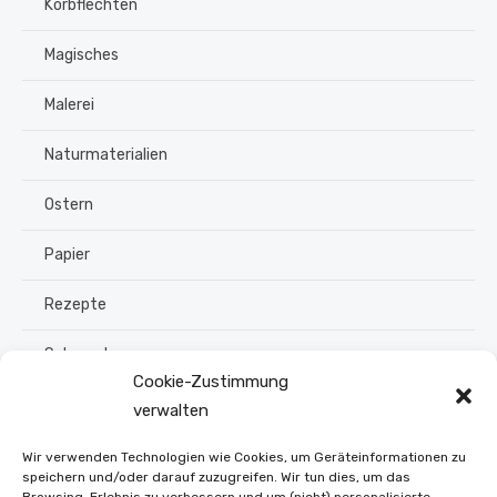
Korbflechten
Magisches
Malerei
Naturmaterialien
Ostern
Papier
Rezepte
Schmuck
Cookie-Zustimmung
Sommer
verwalten
Upcycling
Wir verwenden Technologien wie Cookies, um Geräteinformationen zu
speichern und/oder darauf zuzugreifen. Wir tun dies, um das