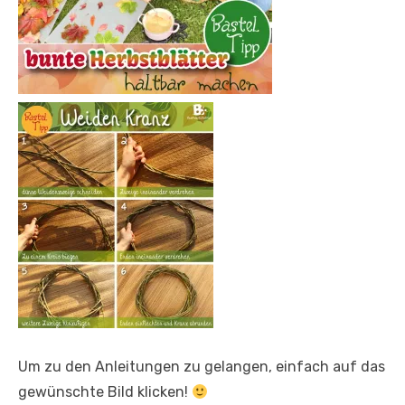
Um zu den Anleitungen zu gelangen, einfach auf das
gewünschte Bild klicken!