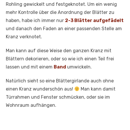
Rohling gewickelt und festgeknotet. Um ein wenig
mehr Kontrolle über die Anordnung der Blätter zu
haben, habe ich immer nur
2-3 Blätter aufgefädelt
und danach den Faden an einer passenden Stelle am
Kranz verknotet.
Man kann auf diese Weise den ganzen Kranz mit
Blättern dekorieren, oder so wie ich einen Teil frei
lassen und mit einem
Band
umwickeln.
Natürlich sieht so eine Blättergirlande auch ohne
einen Kranz wunderschön aus!
Man kann damit
Türrahmen und Fenster schmücken, oder sie im
Wohnraum aufhängen.