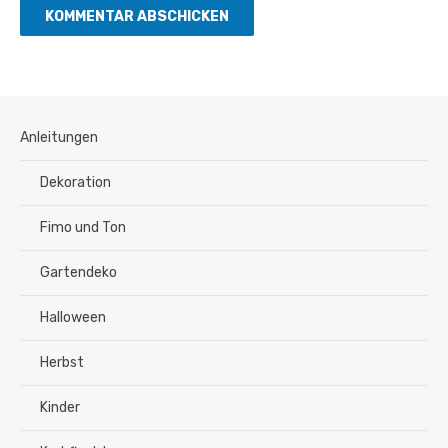
Anleitungen
Dekoration
Fimo und Ton
Gartendeko
Halloween
Herbst
Kinder