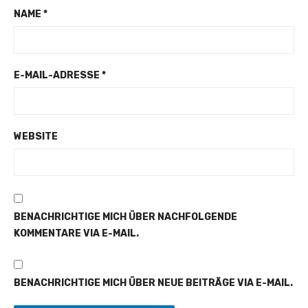
NAME
*
E-MAIL-ADRESSE
*
WEBSITE
BENACHRICHTIGE MICH ÜBER NACHFOLGENDE
KOMMENTARE VIA E-MAIL.
BENACHRICHTIGE MICH ÜBER NEUE BEITRÄGE VIA E-MAIL.