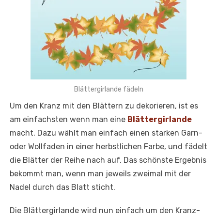
Blättergirlande fädeln
Um den Kranz mit den Blättern zu dekorieren, ist es
am einfachsten wenn man eine
Blättergirlande
macht. Dazu wählt man einfach einen starken Garn-
oder Wollfaden in einer herbstlichen Farbe, und fädelt
die Blätter der Reihe nach auf. Das schönste Ergebnis
bekommt man, wenn man jeweils zweimal mit der
Nadel durch das Blatt sticht.
Die Blättergirlande wird nun einfach um den Kranz-