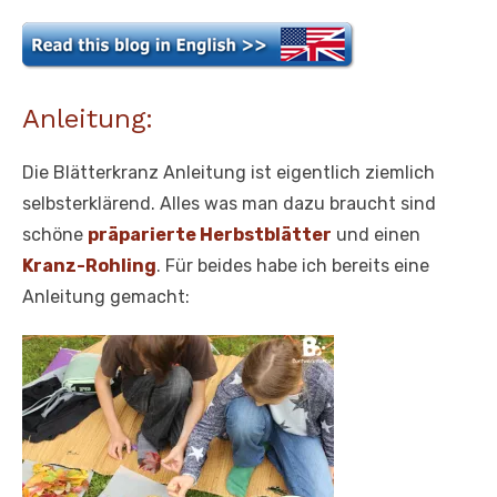
Anleitung:
Die Blätterkranz Anleitung ist eigentlich ziemlich
selbsterklärend. Alles was man dazu braucht sind
schöne
präparierte Herbstblätter
und einen
Kranz-Rohling
. Für beides habe ich bereits eine
Anleitung gemacht: