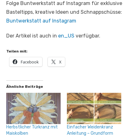
Folge Buntwerkstatt auf Instagram für exklusive
Basteltipps, kreative Ideen und Schnappschüsse:
Buntwerkstatt auf Instagram
Der Artikel ist auch in
en_US
verfügbar.
Teilen mit:
Facebook
X
Ähnliche Beiträge
Herbstlicher Türkranz mit
Einfacher Weidenkranz
Maiskolben
Anleitung – Grundform