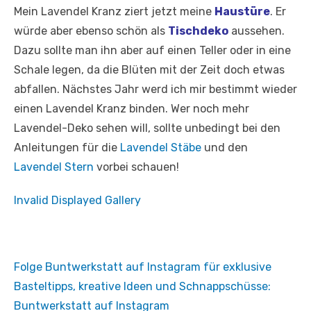
Mein Lavendel Kranz ziert jetzt meine
Haustüre
. Er
würde aber ebenso schön als
Tischdeko
aussehen.
Dazu sollte man ihn aber auf einen Teller oder in eine
Schale legen, da die Blüten mit der Zeit doch etwas
abfallen. Nächstes Jahr werd ich mir bestimmt wieder
einen Lavendel Kranz binden. Wer noch mehr
Lavendel-Deko sehen will, sollte unbedingt bei den
Anleitungen für die
Lavendel Stäbe
und den
Lavendel Stern
vorbei schauen!
Invalid Displayed Gallery
Folge Buntwerkstatt auf Instagram für exklusive
Basteltipps, kreative Ideen und Schnappschüsse:
Buntwerkstatt auf Instagram