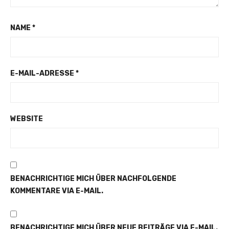
NAME
*
E-MAIL-ADRESSE
*
WEBSITE
BENACHRICHTIGE MICH ÜBER NACHFOLGENDE
KOMMENTARE VIA E-MAIL.
BENACHRICHTIGE MICH ÜBER NEUE BEITRÄGE VIA E-MAIL.