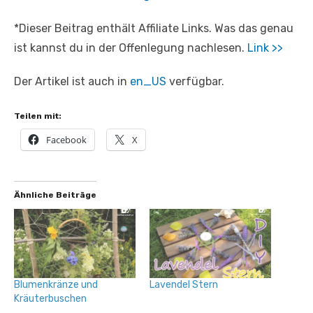
*Dieser Beitrag enthält Affiliate Links. Was das genau
ist kannst du in der Offenlegung nachlesen.
Link >>
Der Artikel ist auch in
en_US
verfügbar.
Teilen mit:
Facebook
X
Ähnliche Beiträge
Blumenkränze und
Lavendel Stern
Kräuterbuschen