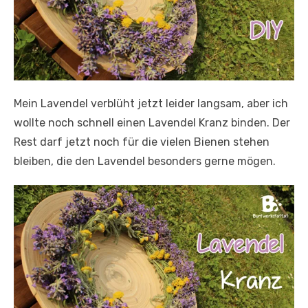
Mein Lavendel verblüht jetzt leider langsam, aber ich
wollte noch schnell einen Lavendel Kranz binden. Der
Rest darf jetzt noch für die vielen Bienen stehen
bleiben, die den Lavendel besonders gerne mögen.