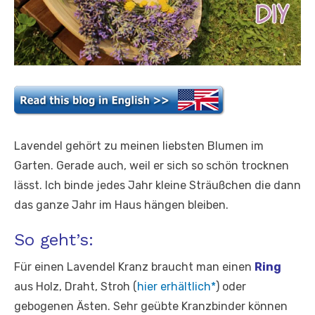
Lavendel gehört zu meinen liebsten Blumen im
Garten. Gerade auch, weil er sich so schön trocknen
lässt. Ich binde jedes Jahr kleine Sträußchen die dann
das ganze Jahr im Haus hängen bleiben.
So geht’s:
Für einen Lavendel Kranz braucht man einen
Ring
aus Holz, Draht, Stroh (
hier erhältlich*
) oder
gebogenen Ästen. Sehr geübte Kranzbinder können