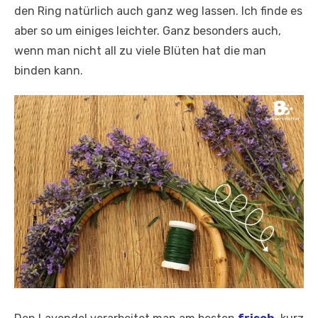
den Ring natürlich auch ganz weg lassen. Ich finde es
aber so um einiges leichter. Ganz besonders auch,
wenn man nicht all zu viele Blüten hat die man
binden kann.