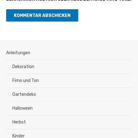
Anleitungen
Dekoration
Fimo und Ton
Gartendeko
Halloween
Herbst
Kinder