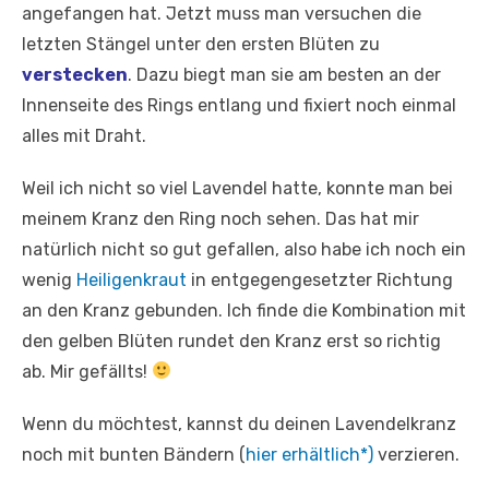
angefangen hat. Jetzt muss man versuchen die
letzten Stängel unter den ersten Blüten zu
verstecken
. Dazu biegt man sie am besten an der
Innenseite des Rings entlang und fixiert noch einmal
alles mit Draht.
Weil ich nicht so viel Lavendel hatte, konnte man bei
meinem Kranz den Ring noch sehen. Das hat mir
natürlich nicht so gut gefallen, also habe ich noch ein
wenig
Heiligenkraut
in entgegengesetzter Richtung
an den Kranz gebunden. Ich finde die Kombination mit
den gelben Blüten rundet den Kranz erst so richtig
ab. Mir gefällts!
Wenn du möchtest, kannst du deinen Lavendelkranz
noch mit bunten Bändern (
hier erhältlich*)
verzieren.