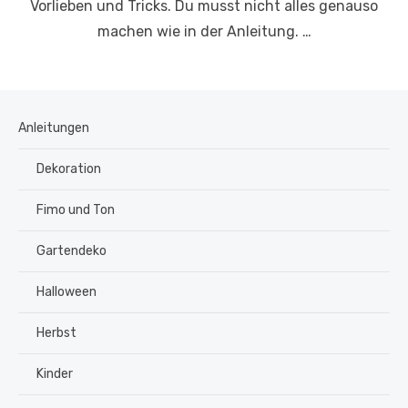
Vorlieben und Tricks. Du musst nicht alles genauso
machen wie in der Anleitung. …
Anleitungen
Dekoration
Fimo und Ton
Gartendeko
Halloween
Herbst
Kinder