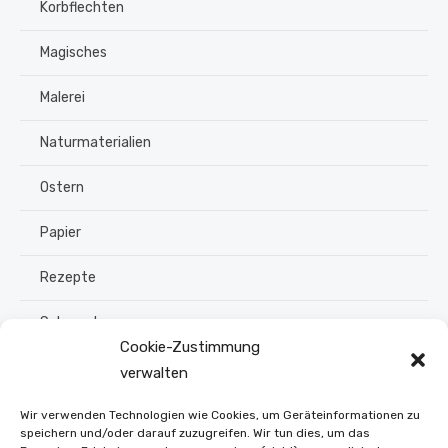
Korbflechten
Magisches
Malerei
Naturmaterialien
Ostern
Papier
Rezepte
Schmuck
Cookie-Zustimmung
Sommer
verwalten
Upcycling
Wir verwenden Technologien wie Cookies, um Geräteinformationen zu
speichern und/oder darauf zuzugreifen. Wir tun dies, um das