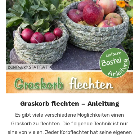
Graskorb flechten – Anleitung
Es gibt viele verschiedene Möglichkeiten einen
Graskorb zu flechten. Die folgende Technik ist nur
eine von vielen. Jeder Korbflechter hat seine eigenen