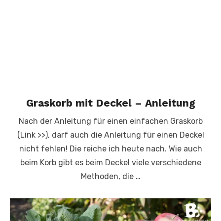
Graskorb mit Deckel – Anleitung
Nach der Anleitung für einen einfachen Graskorb
(Link >>), darf auch die Anleitung für einen Deckel
nicht fehlen! Die reiche ich heute nach. Wie auch
beim Korb gibt es beim Deckel viele verschiedene
Methoden, die …