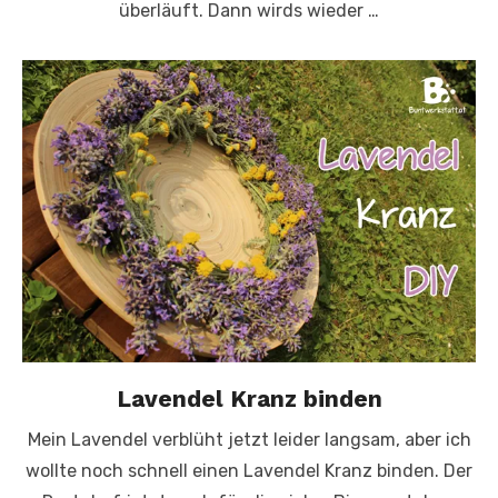
überläuft. Dann wirds wieder …
Lavendel Kranz binden
Mein Lavendel verblüht jetzt leider langsam, aber ich
wollte noch schnell einen Lavendel Kranz binden. Der