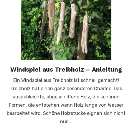
Windspiel aus Treibholz – Anleitung
Ein Windspiel aus Treibholz ist schnell gemacht!
Treibholz hat einen ganz besonderen Charme. Das
ausgebleichte, abgeschliffene Holz, die schönen
Formen, die entstehen wenn Holz lange von Wasser
bearbeitet wird. Schöne Holzstücke eignen sich nicht
nur …