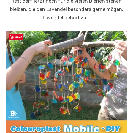
Rest darf jetzt noch für die vielen Bienen stehen
bleiben, die den Lavendel besonders gerne mögen.
Lavendel gehört zu …
Save