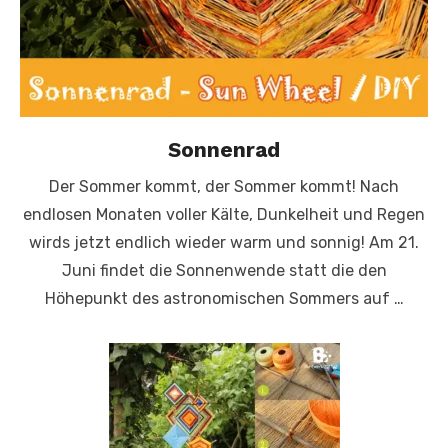
Sonnenrad
Der Sommer kommt, der Sommer kommt! Nach
endlosen Monaten voller Kälte, Dunkelheit und Regen
wirds jetzt endlich wieder warm und sonnig! Am 21.
Juni findet die Sonnenwende statt die den
Höhepunkt des astronomischen Sommers auf …