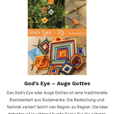
God’s Eye – Auge Gottes
Das God’s Eye oder Auge Gottes ist eine traditionelle
Bastelarbeit aus Südamerika. Die Bedeutung und
Technik variiert leicht von Region zu Region. Die Idee