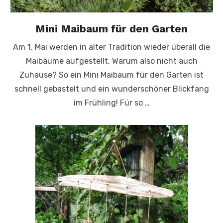
Mini Maibaum für den Garten
Am 1. Mai werden in alter Tradition wieder überall die
Maibäume aufgestellt. Warum also nicht auch
Zuhause? So ein Mini Maibaum für den Garten ist
schnell gebastelt und ein wunderschöner Blickfang
im Frühling! Für so …