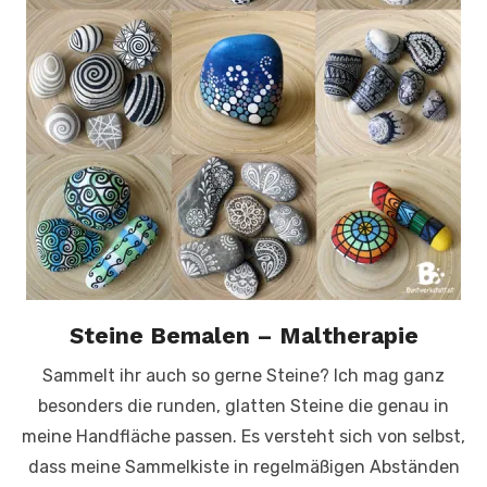
Steine Bemalen – Maltherapie
Sammelt ihr auch so gerne Steine? Ich mag ganz
besonders die runden, glatten Steine die genau in
meine Handfläche passen. Es versteht sich von selbst,
dass meine Sammelkiste in regelmäßigen Abständen