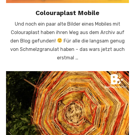
Colouraplast Mobile
Und noch ein paar alte Bilder eines Mobiles mit
Colouraplast haben ihren Weg aus dem Archiv auf
den Blog gefunden!
Für alle die langsam genug
von Schmelzgranulat haben – das wars jetzt auch
erstmal …