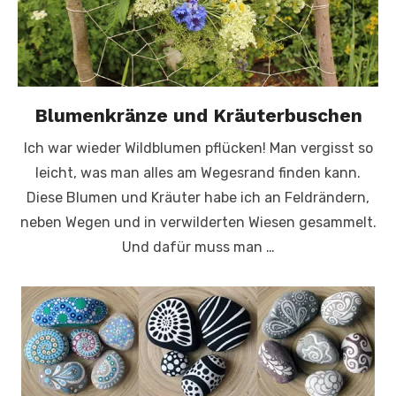
Blumenkränze und Kräuterbuschen
Ich war wieder Wildblumen pflücken! Man vergisst so
leicht, was man alles am Wegesrand finden kann.
Diese Blumen und Kräuter habe ich an Feldrändern,
neben Wegen und in verwilderten Wiesen gesammelt.
Und dafür muss man …