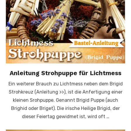
Anleitung Strohpuppe für Lichtmess
Ein weiterer Brauch zu Lichtmess neben dem Brigid
Strohkreuz (Anleitung >>), ist die Anfertigung einer
kleinen Srohpuppe. Genannt Brigid Puppe (auch
Brighid oder Briget). Die irische Heilige Brigid, der
dieser Feiertag gewidmet ist, wird oft …