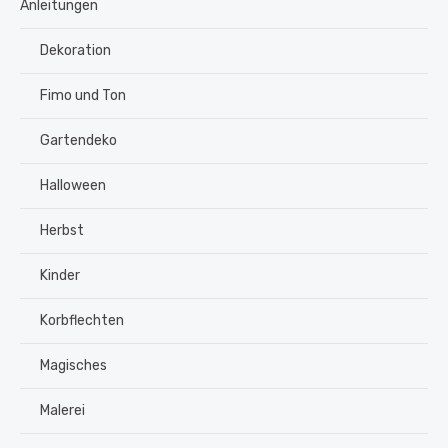
Anleitungen
Dekoration
Fimo und Ton
Gartendeko
Halloween
Herbst
Kinder
Korbflechten
Magisches
Malerei