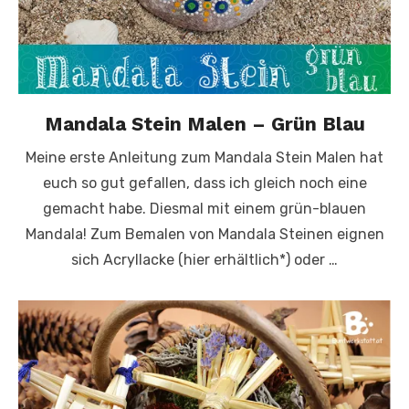
Mandala Stein Malen – Grün Blau
Meine erste Anleitung zum Mandala Stein Malen hat
euch so gut gefallen, dass ich gleich noch eine
gemacht habe. Diesmal mit einem grün-blauen
Mandala! Zum Bemalen von Mandala Steinen eignen
sich Acryllacke (hier erhältlich*) oder …