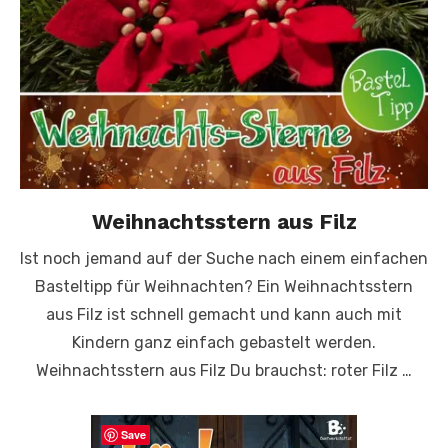
Weihnachtsstern aus Filz
Ist noch jemand auf der Suche nach einem einfachen
Basteltipp für Weihnachten? Ein Weihnachtsstern
aus Filz ist schnell gemacht und kann auch mit
Kindern ganz einfach gebastelt werden.
Weihnachtsstern aus Filz Du brauchst: roter Filz …
Save