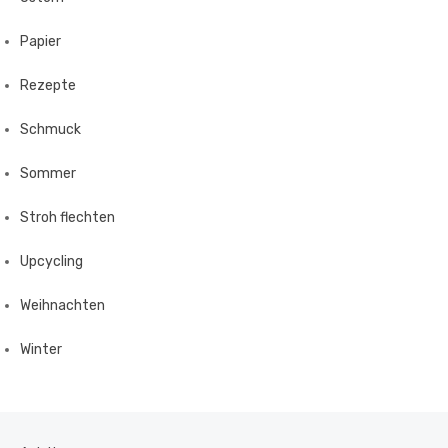
Papier
Rezepte
Schmuck
Sommer
Stroh flechten
Upcycling
Weihnachten
Winter