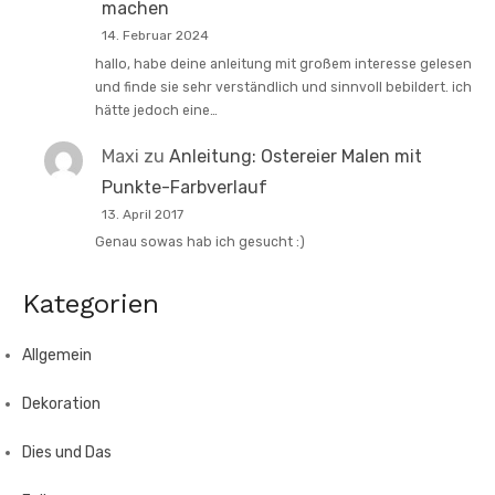
machen
14. Februar 2024
hallo, habe deine anleitung mit großem interesse gelesen
und finde sie sehr verständlich und sinnvoll bebildert. ich
hätte jedoch eine…
Maxi
zu
Anleitung: Ostereier Malen mit
Punkte-Farbverlauf
13. April 2017
Genau sowas hab ich gesucht :)
Kategorien
Allgemein
Dekoration
Dies und Das