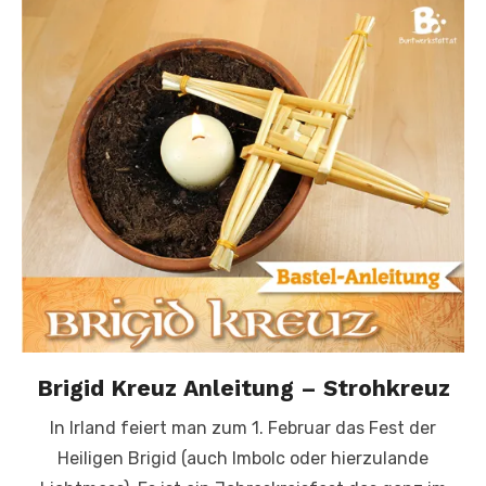
Brigid Kreuz Anleitung – Strohkreuz
In Irland feiert man zum 1. Februar das Fest der
Heiligen Brigid (auch Imbolc oder hierzulande