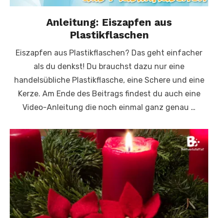
Anleitung: Eiszapfen aus
Plastikflaschen
Eiszapfen aus Plastikflaschen? Das geht einfacher
als du denkst! Du brauchst dazu nur eine
handelsübliche Plastikflasche, eine Schere und eine
Kerze. Am Ende des Beitrags findest du auch eine
Video-Anleitung die noch einmal ganz genau …