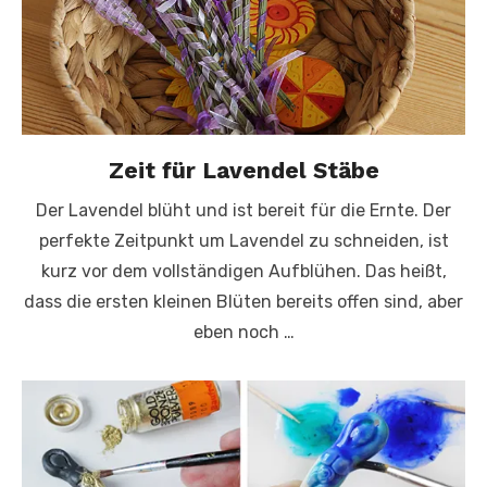
Zeit für Lavendel Stäbe
Der Lavendel blüht und ist bereit für die Ernte. Der
perfekte Zeitpunkt um Lavendel zu schneiden, ist
kurz vor dem vollständigen Aufblühen. Das heißt,
dass die ersten kleinen Blüten bereits offen sind, aber
eben noch …