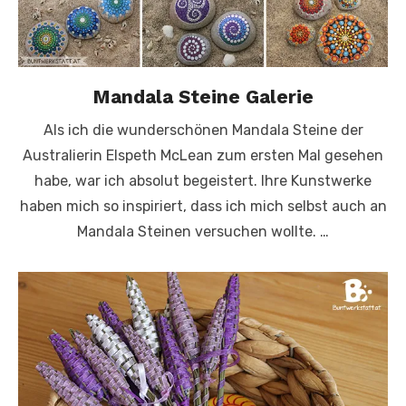
Mandala Steine Galerie
Als ich die wunderschönen Mandala Steine der
Australierin Elspeth McLean zum ersten Mal gesehen
habe, war ich absolut begeistert. Ihre Kunstwerke
haben mich so inspiriert, dass ich mich selbst auch an
Mandala Steinen versuchen wollte. …