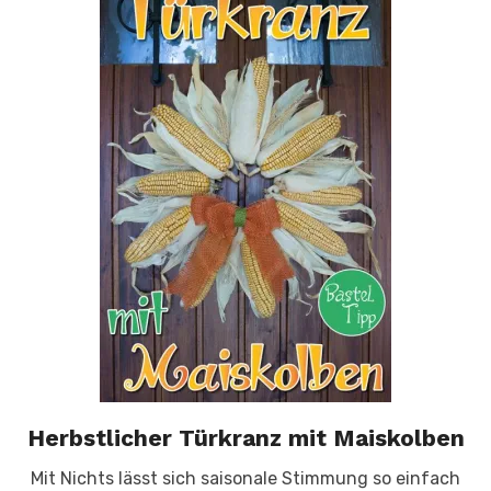
Herbstlicher Türkranz mit Maiskolben
Mit Nichts lässt sich saisonale Stimmung so einfach