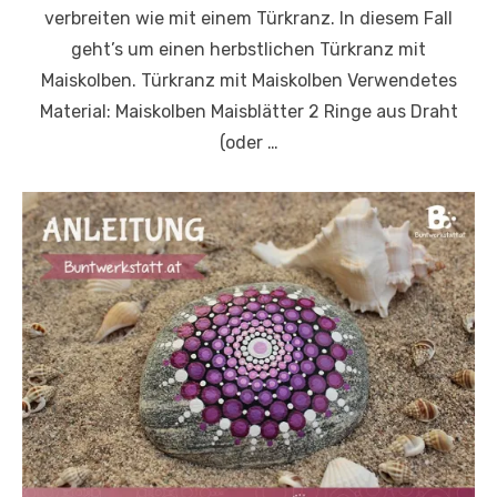
verbreiten wie mit einem Türkranz. In diesem Fall
geht’s um einen herbstlichen Türkranz mit
Maiskolben. Türkranz mit Maiskolben Verwendetes
Material: Maiskolben Maisblätter 2 Ringe aus Draht
(oder …