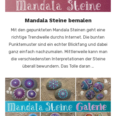
Mandala Steine bemalen
Mit den gepunkteten Mandala Steinen geht eine
richtige Trendwelle durchs Internet. Die bunten
Punktemuster sind ein echter Blickfang und dabei
ganz einfach nachzumalen. Mittlerweile kann man
die verschiedensten Interpretationen der Steine
überall bewundern. Das Tolle daran …