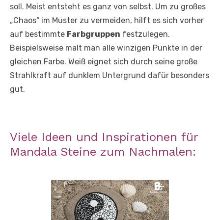
soll. Meist entsteht es ganz von selbst. Um zu großes
„Chaos“ im Muster zu vermeiden, hilft es sich vorher
auf bestimmte
Farbgruppen
festzulegen.
Beispielsweise malt man alle winzigen Punkte in der
gleichen Farbe. Weiß eignet sich durch seine große
Strahlkraft auf dunklem Untergrund dafür besonders
gut.
Viele Ideen und Inspirationen für
Mandala Steine zum Nachmalen: