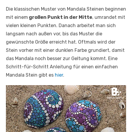
Die klassischen Muster von Mandala Steinen beginnen
mit einem
großen Punkt in der Mitte
, umrandet mit
vielen kleinen Punkten. Danach arbeitet man sich
langsam nach außen vor, bis das Muster die
gewünschte Größe erreicht hat. Oftmals wird der
Stein vorher mit einer dunklen Farbe grundiert, damit
das Mandala noch besser zur Geltung kommt. Eine
Schritt-für-Schritt Anleitung für einen einfachen
Mandala Stein gibt es
hier
.