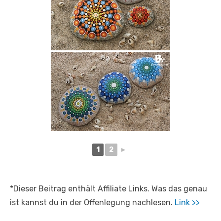
1
2
►
*Dieser Beitrag enthält Affiliate Links. Was das genau
ist kannst du in der Offenlegung nachlesen.
Link >>