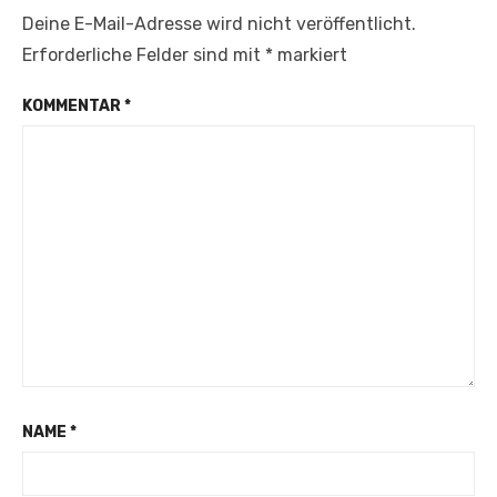
Deine E-Mail-Adresse wird nicht veröffentlicht.
Erforderliche Felder sind mit
*
markiert
KOMMENTAR
*
NAME
*