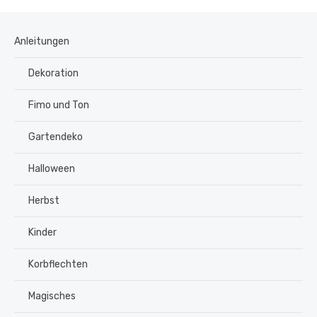
Anleitungen
Dekoration
Fimo und Ton
Gartendeko
Halloween
Herbst
Kinder
Korbflechten
Magisches