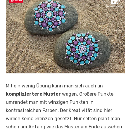
Mit ein wenig Übung kann man sich auch an
kompliziertere Muster
wagen. Größere Punkte,
umrandet man mit winzigen Punkten in
kontrastreichen Farben. Der Kreativität sind hier
wirlich keine Grenzen gesetzt. Nur selten plant man
schon am Anfang wie das Muster am Ende aussehen