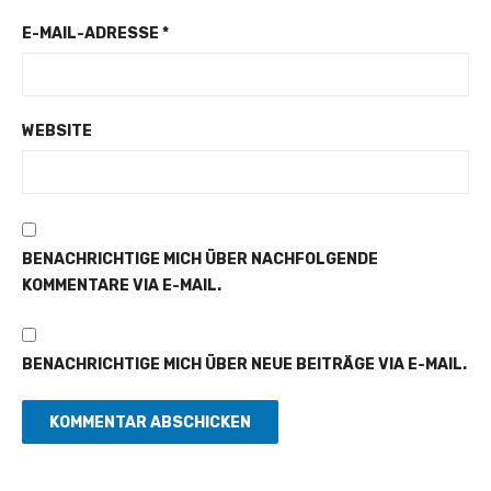
E-MAIL-ADRESSE
*
WEBSITE
BENACHRICHTIGE MICH ÜBER NACHFOLGENDE
KOMMENTARE VIA E-MAIL.
BENACHRICHTIGE MICH ÜBER NEUE BEITRÄGE VIA E-MAIL.