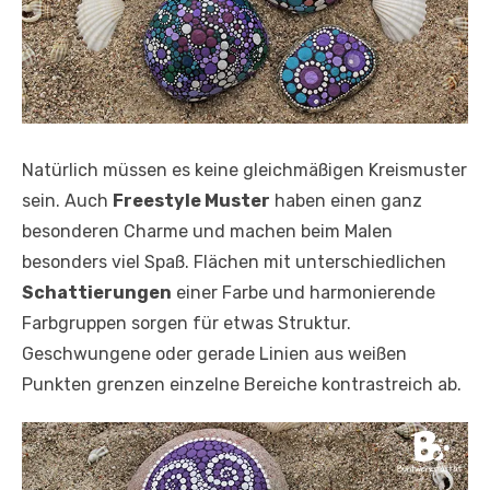
Natürlich müssen es keine gleichmäßigen Kreismuster
sein. Auch
Freestyle Muster
haben einen ganz
besonderen Charme und machen beim Malen
besonders viel Spaß. Flächen mit unterschiedlichen
Schattierungen
einer Farbe und harmonierende
Farbgruppen sorgen für etwas Struktur.
Geschwungene oder gerade Linien aus weißen
Punkten grenzen einzelne Bereiche kontrastreich ab.