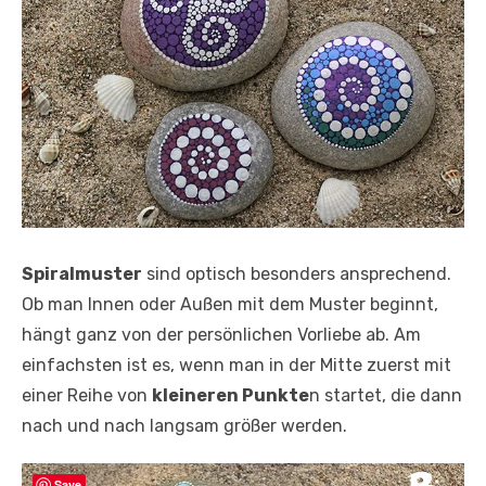
Spiralmuster
sind optisch besonders ansprechend.
Ob man Innen oder Außen mit dem Muster beginnt,
hängt ganz von der persönlichen Vorliebe ab. Am
einfachsten ist es, wenn man in der Mitte zuerst mit
einer Reihe von
kleineren Punkte
n startet, die dann
nach und nach langsam größer werden.
Save