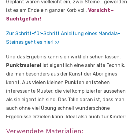
Geplant waren vielleicht ein, zwei Steine… geworden
ist es am Ende ein ganzer Korb voll.
Vorsicht –
Suchtgefahr!
Zur Schritt-für-Schritt Anleitung eines Mandala-
Steines geht es hier! >>
Und das Ergebnis kann sich wirklich sehen lassen.
Punktmalerei
ist eigentlich eine sehr alte Technik,
die man besonders aus der Kunst der Aborigines
kennt. Aus vielen kleinen Punkten entstehen
interessante Muster, die viel komplizierter aussehen
als sie eigentlich sind. Das Tolle daran ist, dass man
auch ohne viel Übung schnell wunderschöne
Ergebnisse erzielen kann. Ideal also auch für Kinder!
Verwendete Materialien: