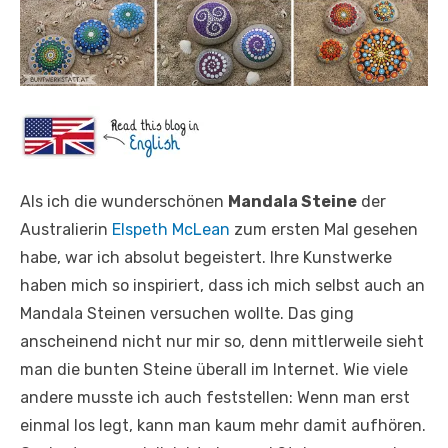
Als ich die wunderschönen
Mandala Steine
der
Australierin
Elspeth McLean
zum ersten Mal gesehen
habe, war ich absolut begeistert. Ihre Kunstwerke
haben mich so inspiriert, dass ich mich selbst auch an
Mandala Steinen versuchen wollte. Das ging
anscheinend nicht nur mir so, denn mittlerweile sieht
man die bunten Steine überall im Internet. Wie viele
andere musste ich auch feststellen: Wenn man erst
einmal los legt, kann man kaum mehr damit aufhören.