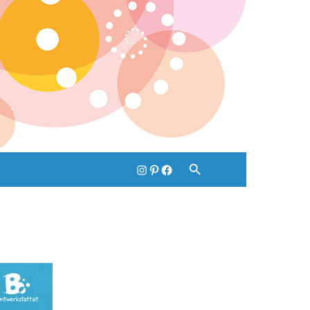
Instagram
pinterest
Facebook