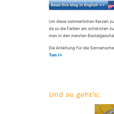
Um diese sommerlichen Kerzen zu
da so die Farben am schönsten z
man in den meisten Bastelgeschä
Die Anleitung für die Sonnenschei
Ton >>
Und so geht’s: