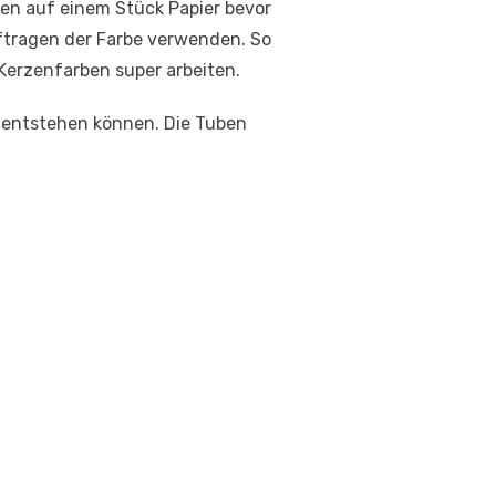
nien auf einem Stück Papier bevor
tragen der Farbe verwenden. So
erzenfarben super arbeiten.
n entstehen können. Die Tuben