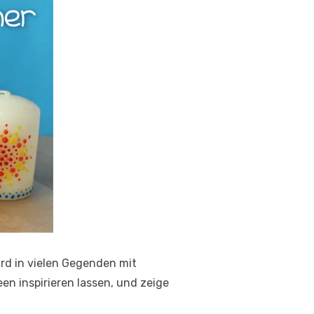
ird in vielen Gegenden mit
n inspirieren lassen, und zeige