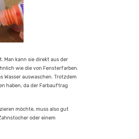
 Man kann sie direkt aus der
ähnlich wie die von Fensterfarben.
was Wasser auswaschen. Trotzdem
ten haben, da der Farbauftrag
zieren möchte, muss also gut
 Zahnstocher oder einem