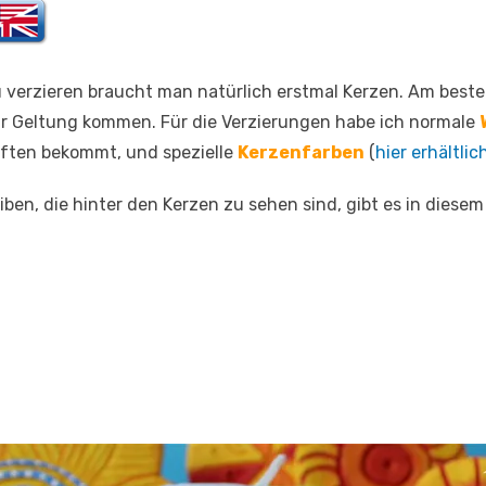
 verzieren braucht man natürlich erstmal Kerzen. Am best
ur Geltung kommen. Für die Verzierungen habe ich normale
ften bekommt, und spezielle
Kerzenfarben
(
hier erhältlic
ben, die hinter den Kerzen zu sehen sind, gibt es in diesem