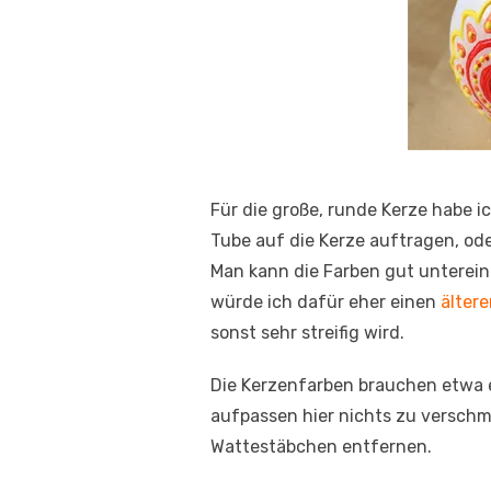
Für die große, runde Kerze habe i
Tube auf die Kerze auftragen, oder
Man kann die Farben gut unterei
würde ich dafür eher einen
ältere
sonst sehr streifig wird.
Die Kerzenfarben brauchen etwa e
aufpassen hier nichts zu verschm
Wattestäbchen entfernen.