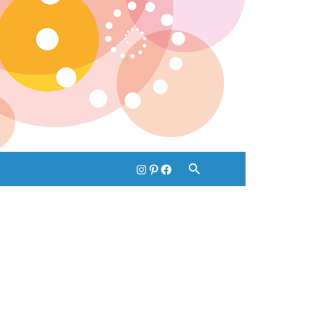
Instagram
pinterest
Facebook