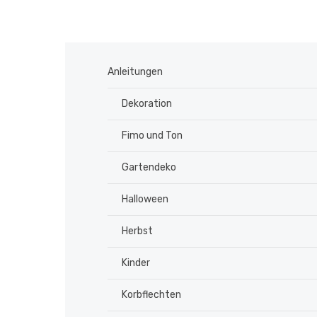
Anleitungen
Dekoration
Fimo und Ton
Gartendeko
Halloween
Herbst
Kinder
Korbflechten