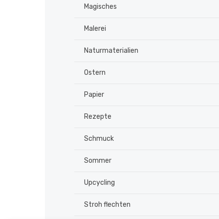
Magisches
Malerei
Naturmaterialien
Ostern
Papier
Rezepte
Schmuck
Sommer
Upcycling
Stroh flechten