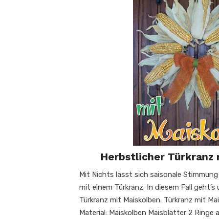
Herbstlicher Türkranz
Mit Nichts lässt sich saisonale Stimmung
mit einem Türkranz. In diesem Fall geht’s
Türkranz mit Maiskolben. Türkranz mit M
Material: Maiskolben Maisblätter 2 Ringe 