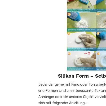
Silikon Form – Sel
Jeder der gerne mit Fimo oder Ton arbeit
und Formen sind um interessante Texture
Anhänger oder ein anderes Objekt verviel
sich mit folgender Anleitung …