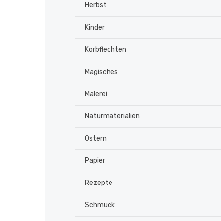
Herbst
Kinder
Korbflechten
Magisches
Malerei
Naturmaterialien
Ostern
Papier
Rezepte
Schmuck