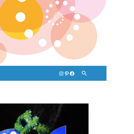
Instagram
pinterest
Facebook