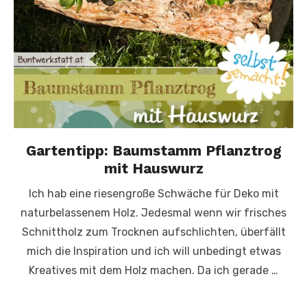
Gartentipp: Baumstamm Pflanztrog
mit Hauswurz
Ich hab eine riesengroße Schwäche für Deko mit
naturbelassenem Holz. Jedesmal wenn wir frisches
Schnittholz zum Trocknen aufschlichten, überfällt
mich die Inspiration und ich will unbedingt etwas
Kreatives mit dem Holz machen. Da ich gerade …