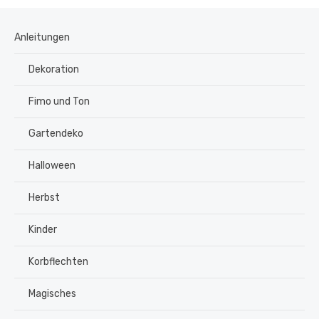
Anleitungen
Dekoration
Fimo und Ton
Gartendeko
Halloween
Herbst
Kinder
Korbflechten
Magisches