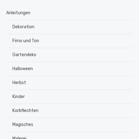
Anleitungen
Dekoration
Fimo und Ton
Gartendeko
Halloween
Herbst
Kinder
Korbflechten
Magisches
Malerei