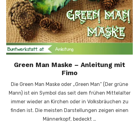
Green Man Maske – Anleitung mit
Fimo
Die Green Man Maske oder „Green Man“ (Der grüne
Mann) ist ein Symbol das seit dem frühen Mittelalter
immer wieder an Kirchen oder in Volksbräuchen zu
finden ist. Die meisten Darstellungen zeigen einen
Männerkopf, bedeckt …