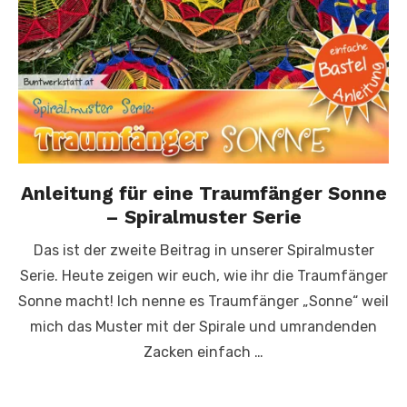
Anleitung für eine Traumfänger Sonne
– Spiralmuster Serie
Das ist der zweite Beitrag in unserer Spiralmuster
Serie. Heute zeigen wir euch, wie ihr die Traumfänger
Sonne macht! Ich nenne es Traumfänger „Sonne“ weil
mich das Muster mit der Spirale und umrandenden
Zacken einfach …