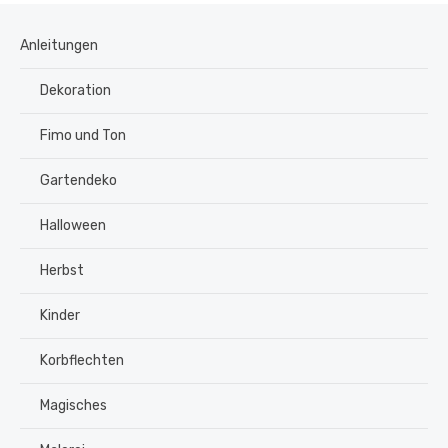
Anleitungen
Dekoration
Fimo und Ton
Gartendeko
Halloween
Herbst
Kinder
Korbflechten
Magisches