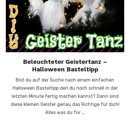
Beleuchteter Geistertanz –
Halloween Basteltipp
Bist du auf der Suche nach einem einfachen
Halloween Basteltipp den du noch schnell in der
letzten Minute fertig machen kannst? Dann sind
diese kleinen Geister genau das Richtige für dich!
Alles was du für …