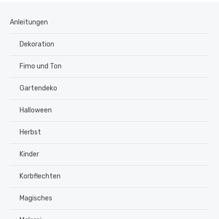
Anleitungen
Dekoration
Fimo und Ton
Gartendeko
Halloween
Herbst
Kinder
Korbflechten
Magisches