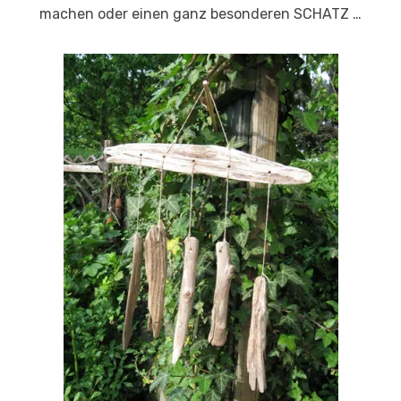
machen oder einen ganz besonderen SCHATZ …