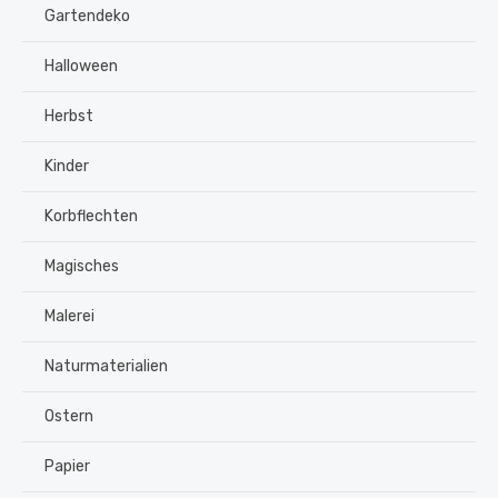
Gartendeko
Halloween
Herbst
Kinder
Korbflechten
Magisches
Malerei
Naturmaterialien
Ostern
Papier