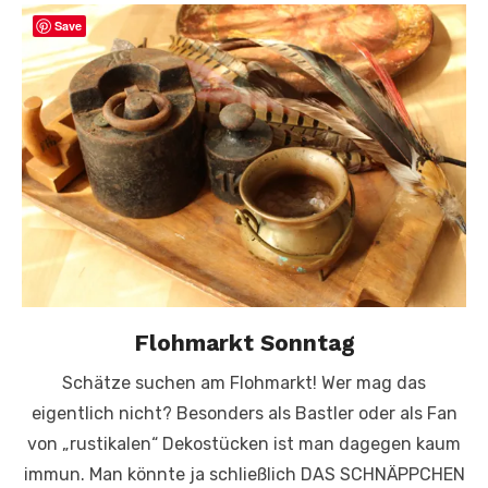
Save
Flohmarkt Sonntag
Schätze suchen am Flohmarkt! Wer mag das
eigentlich nicht? Besonders als Bastler oder als Fan
von „rustikalen“ Dekostücken ist man dagegen kaum
immun. Man könnte ja schließlich DAS SCHNÄPPCHEN