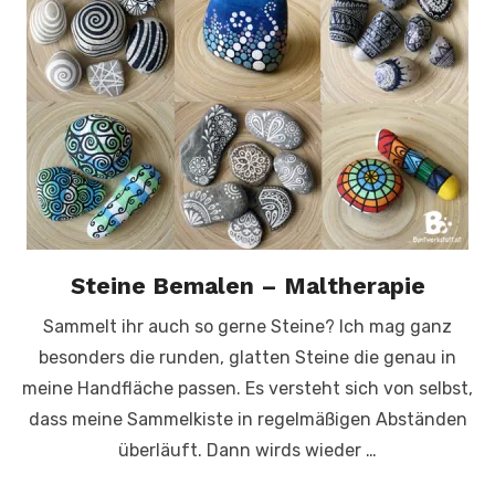
Steine Bemalen – Maltherapie
Sammelt ihr auch so gerne Steine? Ich mag ganz
besonders die runden, glatten Steine die genau in
meine Handfläche passen. Es versteht sich von selbst,
dass meine Sammelkiste in regelmäßigen Abständen
überläuft. Dann wirds wieder …