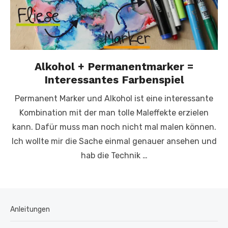
Alkohol + Permanentmarker =
Interessantes Farbenspiel
Permanent Marker und Alkohol ist eine interessante
Kombination mit der man tolle Maleffekte erzielen
kann. Dafür muss man noch nicht mal malen können.
Ich wollte mir die Sache einmal genauer ansehen und
hab die Technik …
Anleitungen