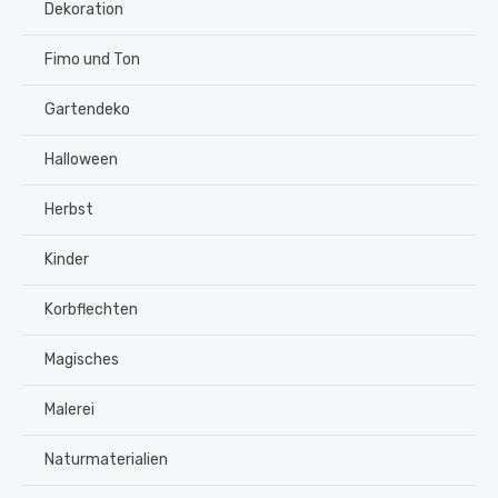
Dekoration
Fimo und Ton
Gartendeko
Halloween
Herbst
Kinder
Korbflechten
Magisches
Malerei
Naturmaterialien