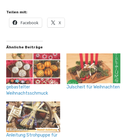
Teilen mit:
Facebook
X
Ähnliche Beiträge
gebastelter
Julscheit für Weihnachten
Weihnachtsschmuck
Anleitung Strohpuppe für