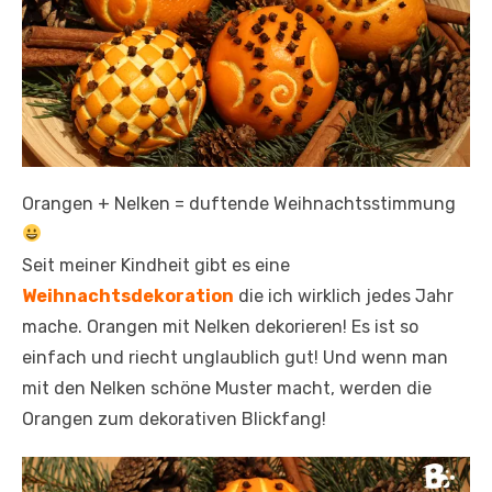
Orangen + Nelken = duftende Weihnachtsstimmung
Seit meiner Kindheit gibt es eine
Weihnachtsdekoration
die ich wirklich jedes Jahr
mache. Orangen mit Nelken dekorieren! Es ist so
einfach und riecht unglaublich gut! Und wenn man
mit den Nelken schöne Muster macht, werden die
Orangen zum dekorativen Blickfang!