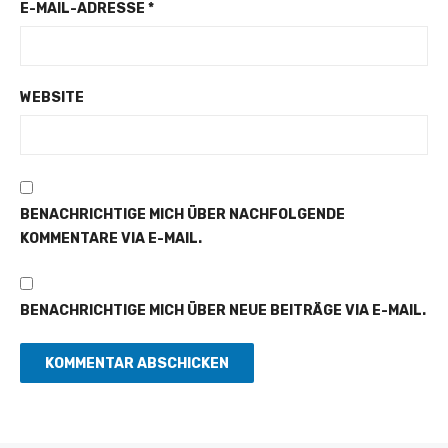
E-MAIL-ADRESSE
*
WEBSITE
BENACHRICHTIGE MICH ÜBER NACHFOLGENDE
KOMMENTARE VIA E-MAIL.
BENACHRICHTIGE MICH ÜBER NEUE BEITRÄGE VIA E-MAIL.