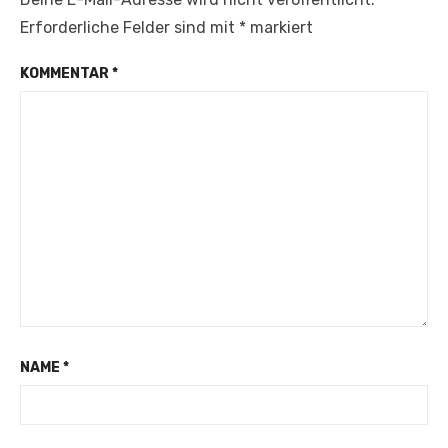
Erforderliche Felder sind mit
*
markiert
KOMMENTAR
*
NAME
*