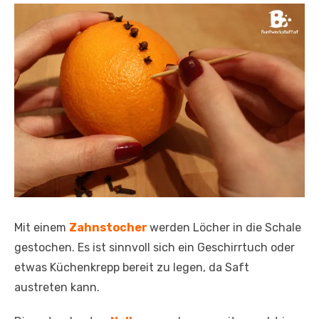
Mit einem
Zahnstocher
werden Löcher in die Schale
gestochen. Es ist sinnvoll sich ein Geschirrtuch oder
etwas Küchenkrepp bereit zu legen, da Saft
austreten kann.