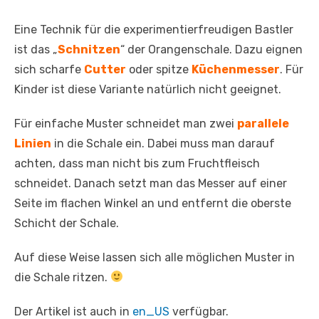
Eine Technik für die experimentierfreudigen Bastler
ist das „
Schnitzen
“ der Orangenschale. Dazu eignen
sich scharfe
Cutter
oder spitze
Küchenmesser
. Für
Kinder ist diese Variante natürlich nicht geeignet.
Für einfache Muster schneidet man zwei
parallele
Linien
in die Schale ein. Dabei muss man darauf
achten, dass man nicht bis zum Fruchtfleisch
schneidet. Danach setzt man das Messer auf einer
Seite im flachen Winkel an und entfernt die oberste
Schicht der Schale.
Auf diese Weise lassen sich alle möglichen Muster in
die Schale ritzen.
Der Artikel ist auch in
en_US
verfügbar.