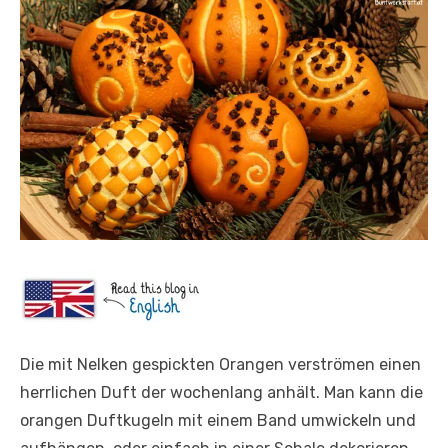
Die mit Nelken gespickten Orangen verströmen einen
herrlichen Duft der wochenlang anhält. Man kann die
orangen Duftkugeln mit einem Band umwickeln und