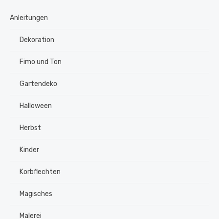
Anleitungen
Dekoration
Fimo und Ton
Gartendeko
Halloween
Herbst
Kinder
Korbflechten
Magisches
Malerei