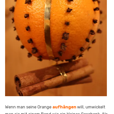
Wenn man seine Orange
aufhängen
will, umwickelt