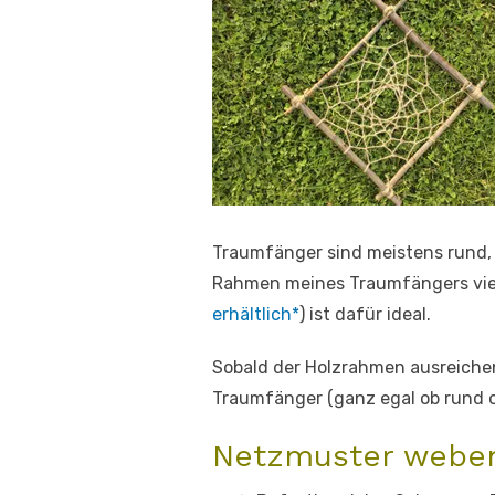
Traumfänger sind meistens rund, 
Rahmen meines Traumfängers vier
erhältlich*
) ist dafür ideal.
Sobald der Holzrahmen ausreichen
Traumfänger (ganz egal ob rund o
Netzmuster webe