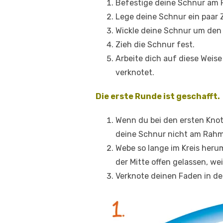
Befestige deine Schnur am
Lege deine Schnur ein paar 
Wickle deine Schnur um den
Zieh die Schnur fest.
Arbeite dich auf diese Weis
verknotet.
Die erste Runde ist geschafft.
Wenn du bei den ersten Knot
deine Schnur nicht am Rahm
Webe so lange im Kreis heru
der Mitte offen gelassen, wei
Verknote deinen Faden in der