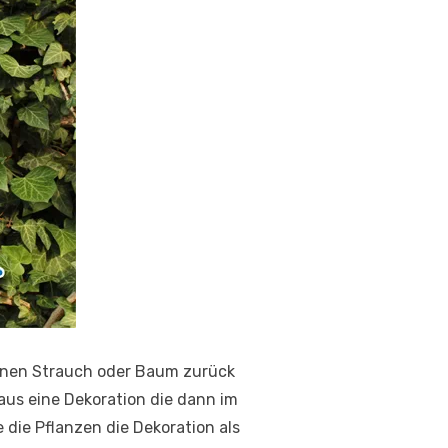
einen Strauch oder Baum zurück
aus eine Dekoration die dann im
e die Pflanzen die Dekoration als