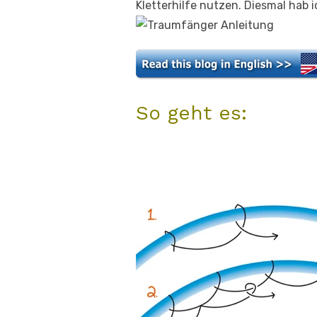
Kletterhilfe nutzen. Diesmal hab 
So geht es: