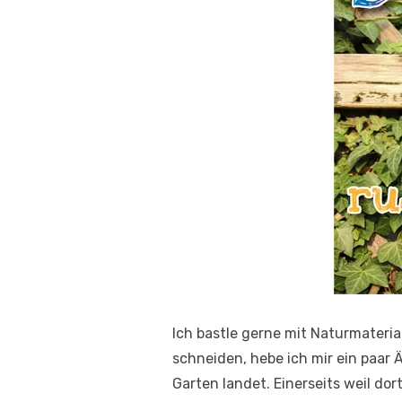
Ich bastle gerne mit Naturmateri
schneiden, hebe ich mir ein paar
Garten landet. Einerseits weil dor