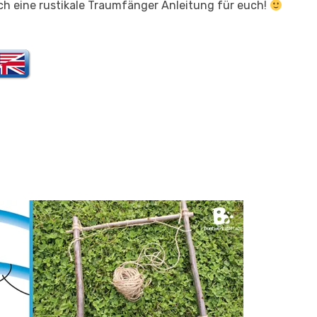
ich eine rustikale Traumfänger Anleitung für euch!