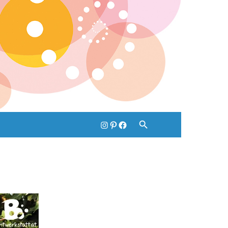
Instagram
pinterest
Facebook