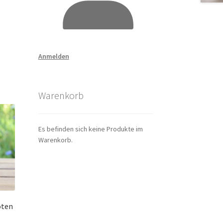
Anmelden
Warenkorb
Es befinden sich keine Produkte im
Warenkorb.
oten