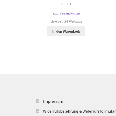
25,00
€
zzgl.
Versandkosten
Lieferzeit:
2-3 Werktage
In den Warenkorb
Impressum
Widerrufsbelehrung & Widerrufsformular