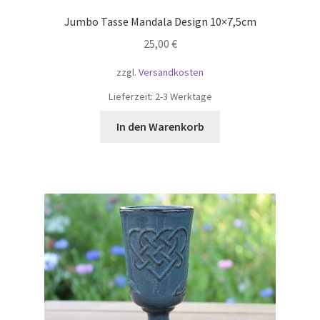
Jumbo Tasse Mandala Design 10×7,5cm
25,00
€
zzgl.
Versandkosten
Lieferzeit:
2-3 Werktage
In den Warenkorb