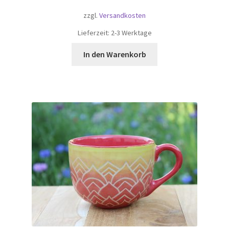
zzgl.
Versandkosten
Lieferzeit:
2-3 Werktage
In den Warenkorb