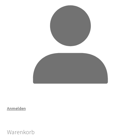
Anmelden
Warenkorb