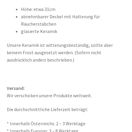
Höhe: etwa 31cm
abnehmbarer Deckel mit Halterung für
Räucherstäbchen
glasierte Keramik
Unsere Keramik ist witterungsbeständig, sollte aber
keinem Frost ausgesetzt werden. (Sofern nicht
ausdrücklich anders beschrieben.)
Versand:
Wir verschicken unsere Produkte weltweit.
Die durchschnittliche Lieferzeit beträgt:
* Innerhalb Österreichs: 2 – 3 Werktage
* Innerhalb Europas: 3 – 8 Werktage