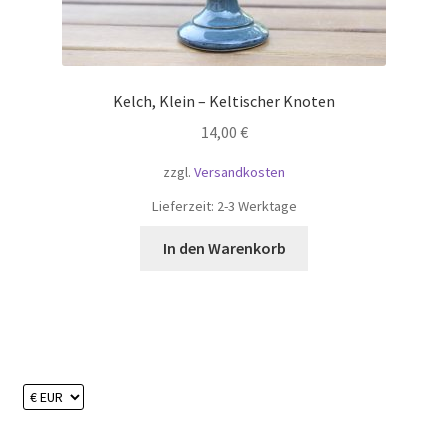
Kelch, Klein – Keltischer Knoten
14,00
€
zzgl.
Versandkosten
Lieferzeit:
2-3 Werktage
In den Warenkorb