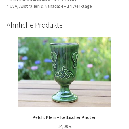
* USA, Australien & Kanada: 4 – 14 Werktage
Ähnliche Produkte
Kelch, Klein – Keltischer Knoten
14,00
€