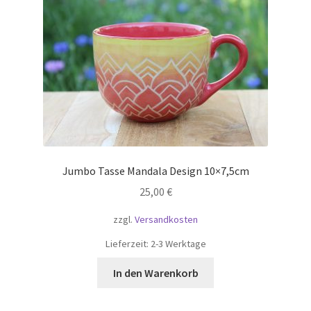
Jumbo Tasse Mandala Design 10×7,5cm
25,00
€
zzgl.
Versandkosten
Lieferzeit:
2-3 Werktage
In den Warenkorb