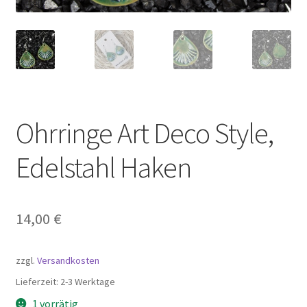
Ohrringe Art Deco Style,
Edelstahl Haken
14,00
€
zzgl.
Versandkosten
Lieferzeit:
2-3 Werktage
1 vorrätig