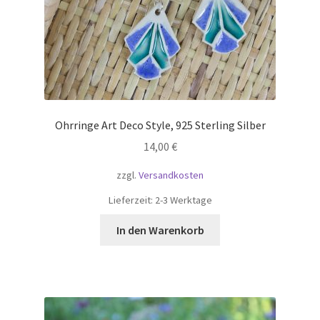
Ohrringe Art Deco Style, 925 Sterling Silber
14,00
€
zzgl.
Versandkosten
Lieferzeit:
2-3 Werktage
In den Warenkorb