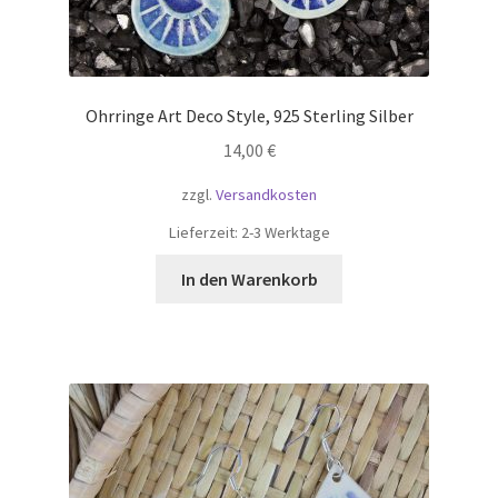
Ohrringe Art Deco Style, 925 Sterling Silber
14,00
€
zzgl.
Versandkosten
Lieferzeit:
2-3 Werktage
In den Warenkorb