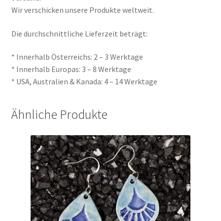
Wir verschicken unsere Produkte weltweit.
Die durchschnittliche Lieferzeit beträgt:
* Innerhalb Österreichs: 2 – 3 Werktage
* Innerhalb Europas: 3 – 8 Werktage
* USA, Australien & Kanada: 4 – 14 Werktage
Ähnliche Produkte