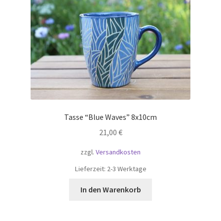
Tasse “Blue Waves” 8x10cm
21,00
€
zzgl.
Versandkosten
Lieferzeit:
2-3 Werktage
In den Warenkorb