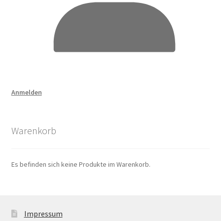
Anmelden
Warenkorb
Es befinden sich keine Produkte im Warenkorb.
Impressum