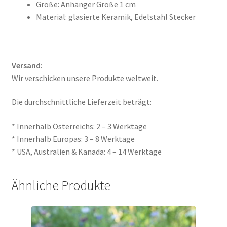
Größe: Anhänger Größe 1 cm
Material: glasierte Keramik, Edelstahl Stecker
Versand:
Wir verschicken unsere Produkte weltweit.
Die durchschnittliche Lieferzeit beträgt:
* Innerhalb Österreichs: 2 – 3 Werktage
* Innerhalb Europas: 3 – 8 Werktage
* USA, Australien & Kanada: 4 – 14 Werktage
Ähnliche Produkte