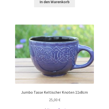
In den Warenkorb
Jumbo Tasse Keltischer Knoten 11x8cm
25,00
€