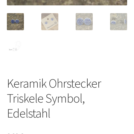
Keramik Ohrstecker
Triskele Symbol,
Edelstahl