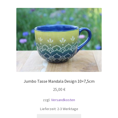
Jumbo Tasse Mandala Design 10×7,5cm
25,00
€
zzgl.
Versandkosten
Lieferzeit:
2-3 Werktage