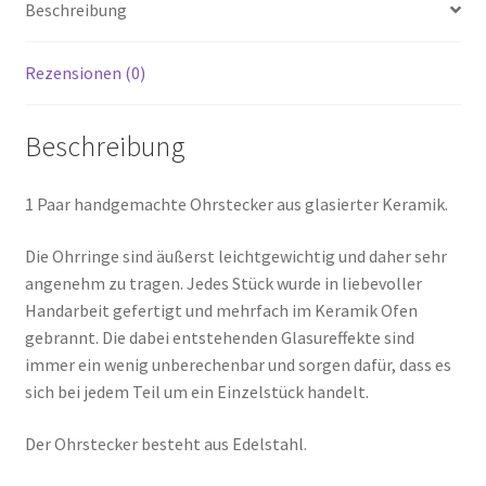
Beschreibung
Rezensionen (0)
Beschreibung
1 Paar handgemachte Ohrstecker aus glasierter Keramik.
Die Ohrringe sind äußerst leichtgewichtig und daher sehr
angenehm zu tragen. Jedes Stück wurde in liebevoller
Handarbeit gefertigt und mehrfach im Keramik Ofen
gebrannt. Die dabei entstehenden Glasureffekte sind
immer ein wenig unberechenbar und sorgen dafür, dass es
sich bei jedem Teil um ein Einzelstück handelt.
Der Ohrstecker besteht aus Edelstahl.