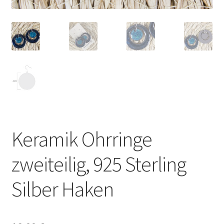
Keramik Ohrringe
zweiteilig, 925 Sterling
Silber Haken