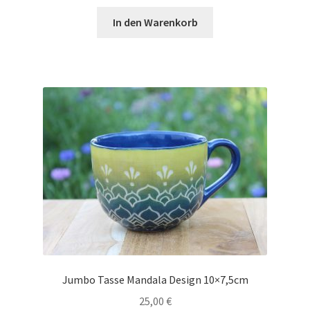
In den Warenkorb
Jumbo Tasse Mandala Design 10×7,5cm
25,00
€