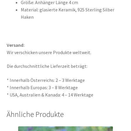
Größe: Anhänger Länge 4 cm
Material: glasierte Keramik, 925 Sterling Silber
Haken
Versand:
Wir verschicken unsere Produkte weltweit.
Die durchschnittliche Lieferzeit beträgt:
* Innerhalb Österreichs: 2 – 3 Werktage
* Innerhalb Europas: 3 – 8 Werktage
* USA, Australien & Kanada: 4 – 14 Werktage
Ähnliche Produkte