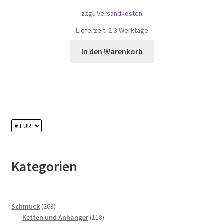
zzgl.
Versandkosten
Lieferzeit:
2-3 Werktage
In den Warenkorb
Kategorien
268
Schmuck
268
Produkte
118
Ketten und Anhänger
118