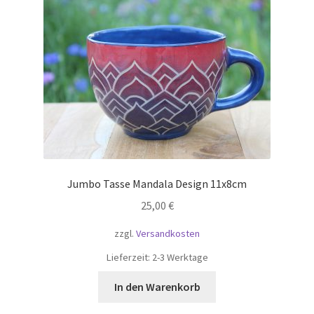
Jumbo Tasse Mandala Design 11x8cm
25,00
€
zzgl.
Versandkosten
Lieferzeit:
2-3 Werktage
In den Warenkorb