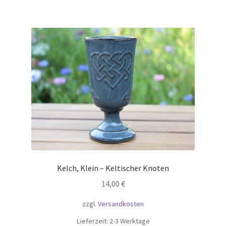
Kelch, Klein – Keltischer Knoten
14,00
€
zzgl.
Versandkosten
Lieferzeit:
2-3 Werktage