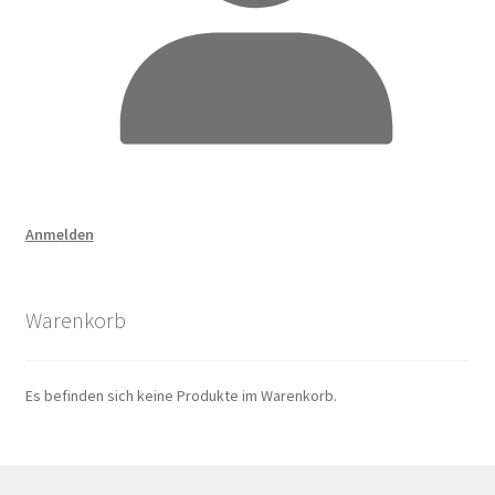
Anmelden
Warenkorb
Es befinden sich keine Produkte im Warenkorb.