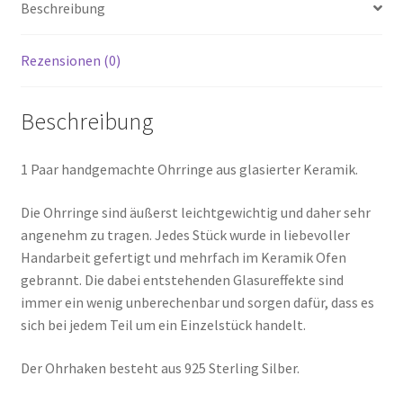
Beschreibung
Rezensionen (0)
Beschreibung
1 Paar handgemachte Ohrringe aus glasierter Keramik.
Die Ohrringe sind äußerst leichtgewichtig und daher sehr
angenehm zu tragen. Jedes Stück wurde in liebevoller
Handarbeit gefertigt und mehrfach im Keramik Ofen
gebrannt. Die dabei entstehenden Glasureffekte sind
immer ein wenig unberechenbar und sorgen dafür, dass es
sich bei jedem Teil um ein Einzelstück handelt.
Der Ohrhaken besteht aus 925 Sterling Silber.