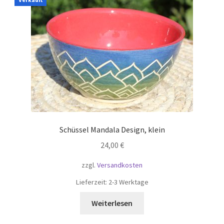
Schüssel Mandala Design, klein
24,00
€
zzgl.
Versandkosten
Lieferzeit:
2-3 Werktage
Weiterlesen