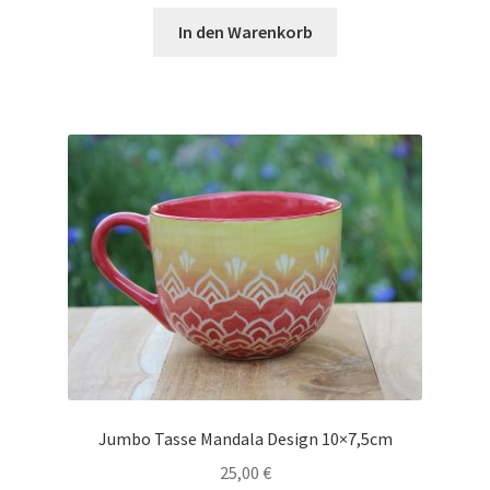
In den Warenkorb
Jumbo Tasse Mandala Design 10×7,5cm
25,00
€