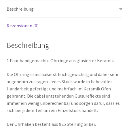
Beschreibung
Rezensionen (0)
Beschreibung
1 Paar handgemachte Ohrringe aus glasierter Keramik.
Die Ohrringe sind äußerst leichtgewichtig und daher sehr
angenehm zu tragen. Jedes Stück wurde in liebevoller
Handarbeit gefertigt und mehrfach im Keramik Ofen
gebrannt. Die dabei entstehenden Glasureffekte sind
immer ein wenig unberechenbar und sorgen dafür, dass es
sich bei jedem Teil um ein Einzelstück handelt.
Der Ohrhaken besteht aus 925 Sterling Silber.