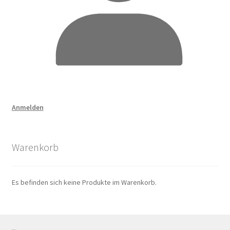
Anmelden
Warenkorb
Es befinden sich keine Produkte im Warenkorb.