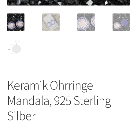
Keramik Ohrringe
Mandala, 925 Sterling
Silber