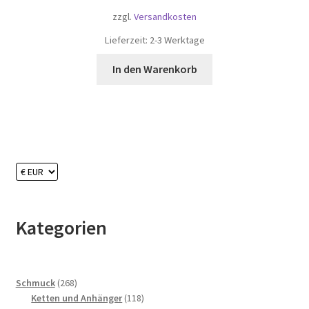
zzgl.
Versandkosten
Lieferzeit:
2-3 Werktage
In den Warenkorb
Kategorien
268
Schmuck
268
Produkte
118
Ketten und Anhänger
118