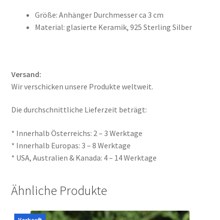
Größe: Anhänger Durchmesser ca 3 cm
Material: glasierte Keramik, 925 Sterling Silber
Versand:
Wir verschicken unsere Produkte weltweit.
Die durchschnittliche Lieferzeit beträgt:
* Innerhalb Österreichs: 2 – 3 Werktage
* Innerhalb Europas: 3 – 8 Werktage
* USA, Australien & Kanada: 4 – 14 Werktage
Ähnliche Produkte
Verkauft