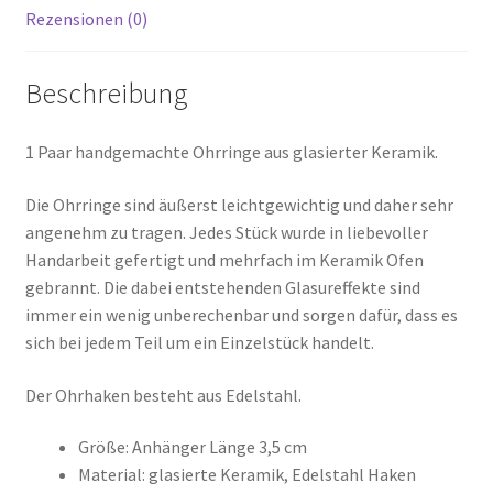
Rezensionen (0)
Beschreibung
1 Paar handgemachte Ohrringe aus glasierter Keramik.
Die Ohrringe sind äußerst leichtgewichtig und daher sehr
angenehm zu tragen. Jedes Stück wurde in liebevoller
Handarbeit gefertigt und mehrfach im Keramik Ofen
gebrannt. Die dabei entstehenden Glasureffekte sind
immer ein wenig unberechenbar und sorgen dafür, dass es
sich bei jedem Teil um ein Einzelstück handelt.
Der Ohrhaken besteht aus Edelstahl.
Größe: Anhänger Länge 3,5 cm
Material: glasierte Keramik, Edelstahl Haken