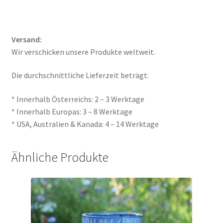
Versand:
Wir verschicken unsere Produkte weltweit.
Die durchschnittliche Lieferzeit beträgt:
* Innerhalb Österreichs: 2 – 3 Werktage
* Innerhalb Europas: 3 – 8 Werktage
* USA, Australien & Kanada: 4 – 14 Werktage
Ähnliche Produkte