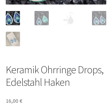
Keramik Ohrringe Drops,
Edelstahl Haken
16,00
€