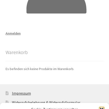
Anmelden
Warenkorb
Es befinden sich keine Produkte im Warenkorb.
Impressum
Widerrufsbelehrung & Widerrufsformular