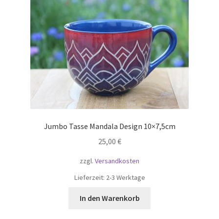
Jumbo Tasse Mandala Design 10×7,5cm
25,00
€
zzgl.
Versandkosten
Lieferzeit:
2-3 Werktage
In den Warenkorb