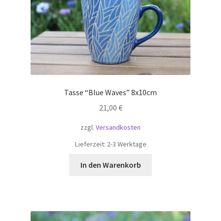
Tasse “Blue Waves” 8x10cm
21,00
€
zzgl.
Versandkosten
Lieferzeit:
2-3 Werktage
In den Warenkorb