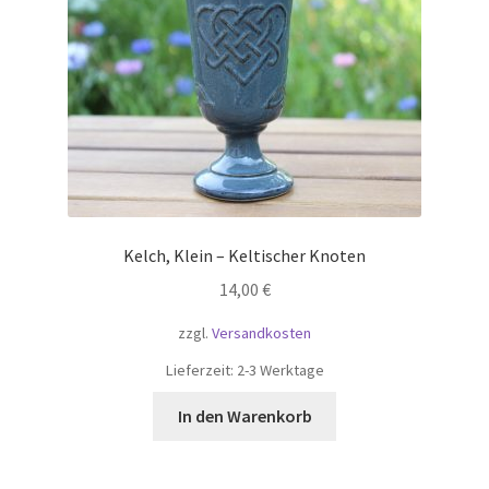
Kelch, Klein – Keltischer Knoten
14,00
€
zzgl.
Versandkosten
Lieferzeit:
2-3 Werktage
In den Warenkorb