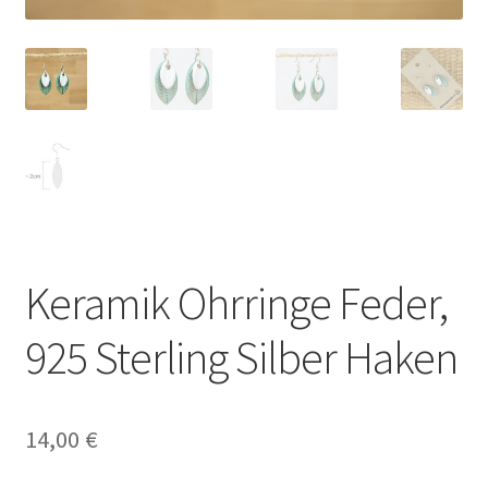
Keramik Ohrringe Feder,
925 Sterling Silber Haken
14,00
€