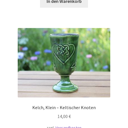
In den Warenkorb
Kelch, Klein – Keltischer Knoten
14,00
€
zzgl.
Versandkosten