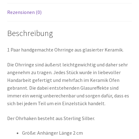
Rezensionen (0)
Beschreibung
1 Paar handgemachte Ohrringe aus glasierter Keramik.
Die Ohrringe sind äußerst leichtgewichtig und daher sehr
angenehm zu tragen. Jedes Stück wurde in liebevoller
Handarbeit gefertigt und mehrfach im Keramik Ofen
gebrannt. Die dabei entstehenden Glasureffekte sind
immer ein wenig unberechenbar und sorgen dafür, dass es
sich bei jedem Teil um ein Einzelstück handelt.
Der Ohrhaken besteht aus Sterling Silber.
Größe: Anhänger Länge 2 cm