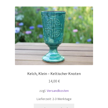
Kelch, Klein – Keltischer Knoten
14,00
€
zzgl.
Versandkosten
Lieferzeit:
2-3 Werktage