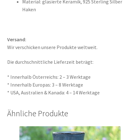
Material: glasierte Keramik, 925 Sterling Silber
Haken
Versand:
Wir verschicken unsere Produkte weltweit.
Die durchschnittliche Lieferzeit beträgt:
* Innerhalb Österreichs: 2 – 3 Werktage
* Innerhalb Europas: 3 – 8 Werktage
* USA, Australien & Kanada: 4 – 14 Werktage
Ähnliche Produkte