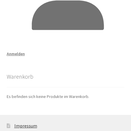
Anmelden
Warenkorb
Es befinden sich keine Produkte im Warenkorb.
Impressum