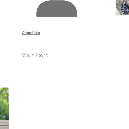
Anmelden
Warenkorb