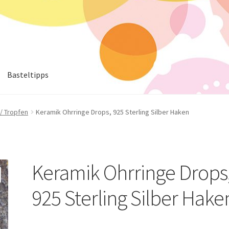
Basteltipps
/ Tropfen
Keramik Ohrringe Drops, 925 Sterling Silber Haken
Keramik Ohrringe Drops
925 Sterling Silber Hake