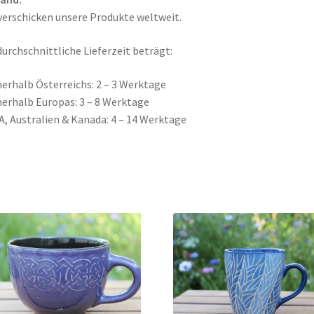
verschicken unsere Produkte weltweit.
durchschnittliche Lieferzeit beträgt:
nerhalb Österreichs: 2 – 3 Werktage
nerhalb Europas: 3 – 8 Werktage
A, Australien & Kanada: 4 – 14 Werktage