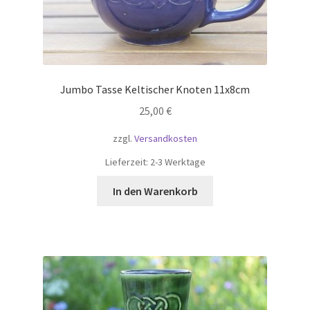
Jumbo Tasse Keltischer Knoten 11x8cm
25,00
€
zzgl.
Versandkosten
Lieferzeit:
2-3 Werktage
In den Warenkorb