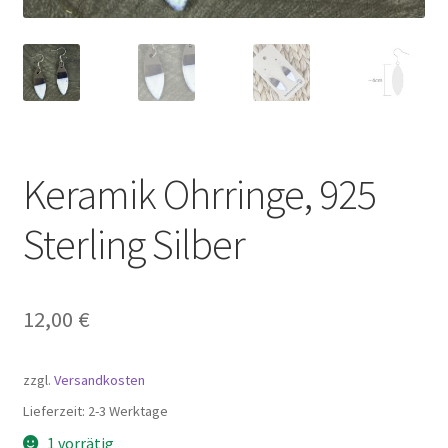
Keramik Ohrringe, 925
Sterling Silber
12,00
€
zzgl.
Versandkosten
Lieferzeit:
2-3 Werktage
1 vorrätig