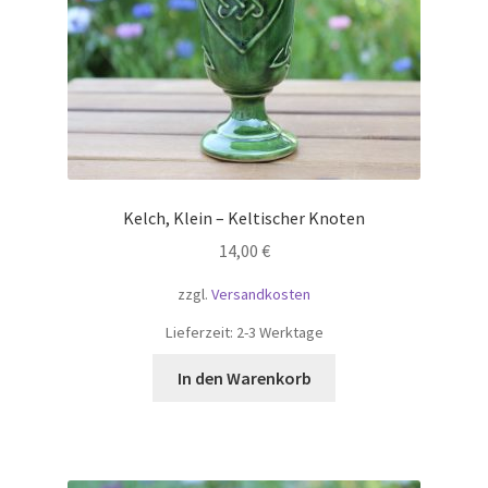
Kelch, Klein – Keltischer Knoten
14,00
€
zzgl.
Versandkosten
Lieferzeit:
2-3 Werktage
In den Warenkorb