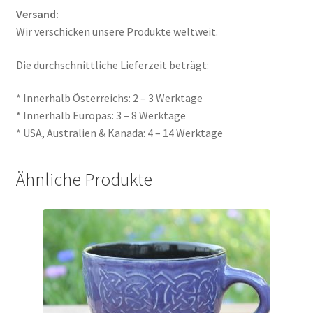
Versand:
Wir verschicken unsere Produkte weltweit.
Die durchschnittliche Lieferzeit beträgt:
* Innerhalb Österreichs: 2 – 3 Werktage
* Innerhalb Europas: 3 – 8 Werktage
* USA, Australien & Kanada: 4 – 14 Werktage
Ähnliche Produkte