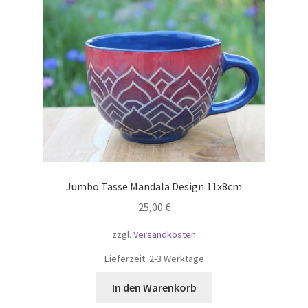
Jumbo Tasse Mandala Design 11x8cm
25,00
€
zzgl.
Versandkosten
Lieferzeit:
2-3 Werktage
In den Warenkorb