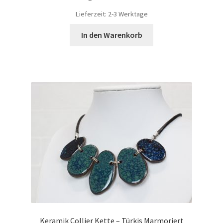
Lieferzeit:
2-3 Werktage
In den Warenkorb
Keramik Collier Kette – Türkis Marmoriert