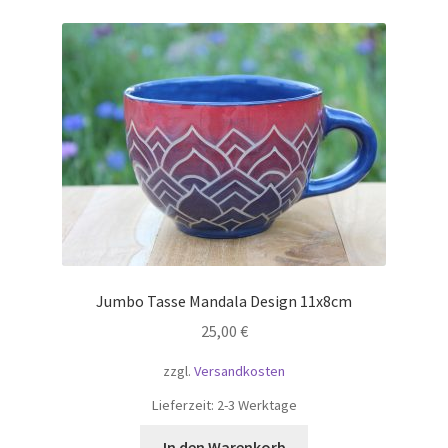
Jumbo Tasse Mandala Design 11x8cm
25,00
€
zzgl.
Versandkosten
Lieferzeit:
2-3 Werktage
In den Warenkorb