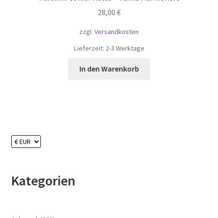
28,00
€
zzgl.
Versandkosten
Lieferzeit:
2-3 Werktage
In den Warenkorb
Kategorien