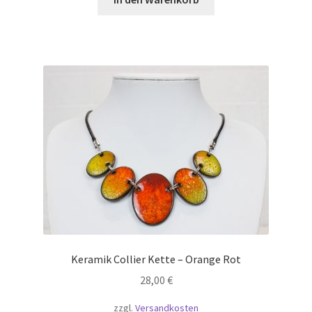
Keramik Collier Kette – Orange Rot
28,00
€
zzgl.
Versandkosten