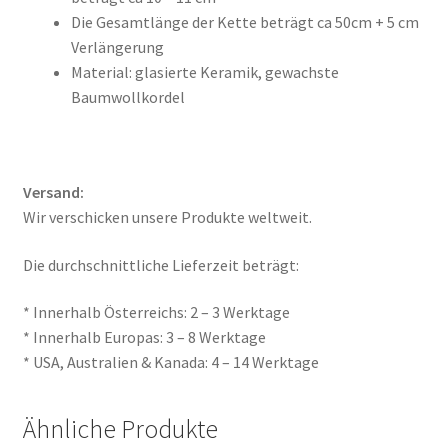
Die Gesamtlänge der Kette beträgt ca 50cm + 5 cm
Verlängerung
Material: glasierte Keramik, gewachste
Baumwollkordel
Versand:
Wir verschicken unsere Produkte weltweit.
Die durchschnittliche Lieferzeit beträgt:
* Innerhalb Österreichs: 2 – 3 Werktage
* Innerhalb Europas: 3 – 8 Werktage
* USA, Australien & Kanada: 4 – 14 Werktage
Ähnliche Produkte