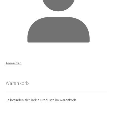
Anmelden
Warenkorb
Es befinden sich keine Produkte im Warenkorb.