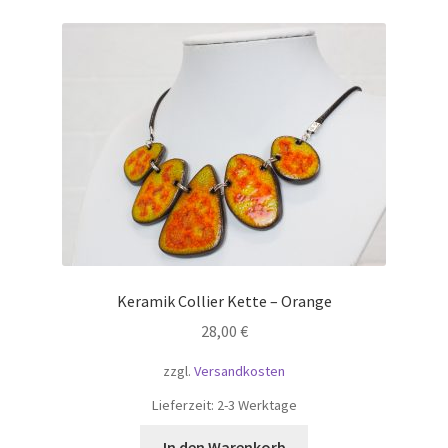
Keramik Collier Kette – Orange
28,00
€
zzgl.
Versandkosten
Lieferzeit:
2-3 Werktage
In den Warenkorb