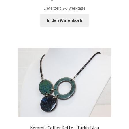
Lieferzeit:
2-3 Werktage
In den Warenkorb
Keramik Collier Kette – Türkis Blau