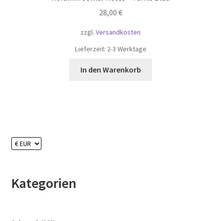
28,00
€
zzgl.
Versandkosten
Lieferzeit:
2-3 Werktage
In den Warenkorb
Kategorien