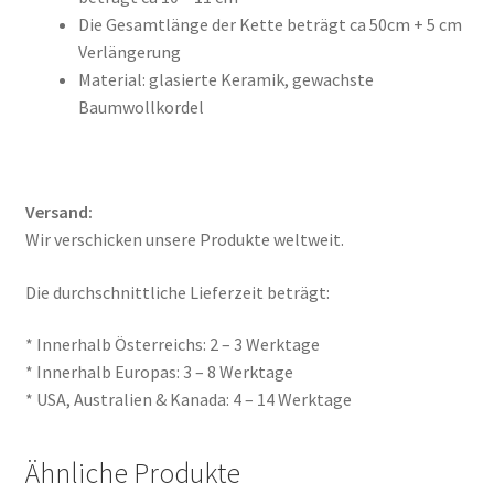
Die Gesamtlänge der Kette beträgt ca 50cm + 5 cm
Verlängerung
Material: glasierte Keramik, gewachste
Baumwollkordel
Versand:
Wir verschicken unsere Produkte weltweit.
Die durchschnittliche Lieferzeit beträgt:
* Innerhalb Österreichs: 2 – 3 Werktage
* Innerhalb Europas: 3 – 8 Werktage
* USA, Australien & Kanada: 4 – 14 Werktage
Ähnliche Produkte