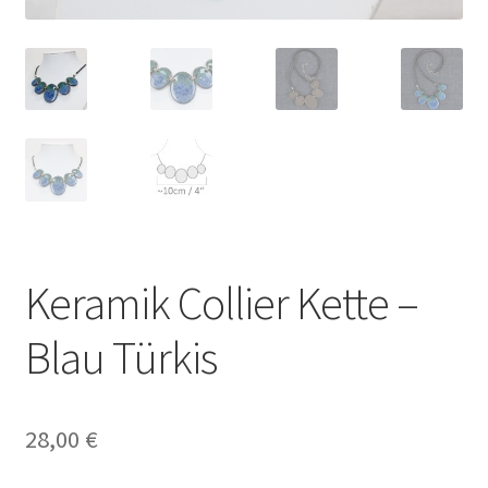
Keramik Collier Kette –
Blau Türkis
28,00
€