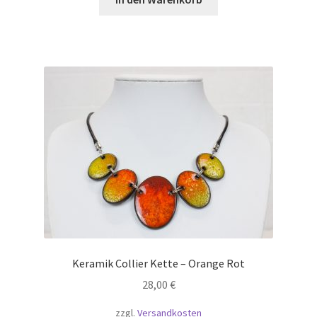
Keramik Collier Kette – Orange Rot
28,00
€
zzgl.
Versandkosten