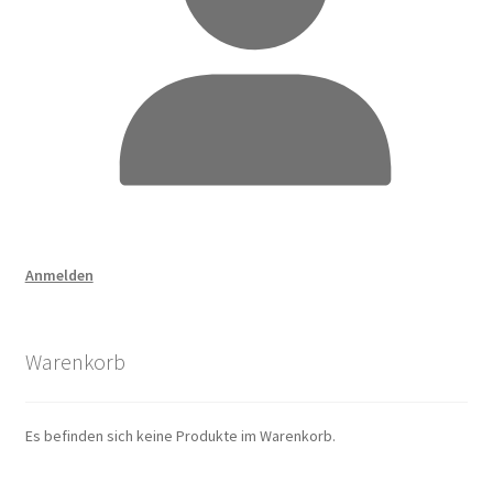
Anmelden
Warenkorb
Es befinden sich keine Produkte im Warenkorb.