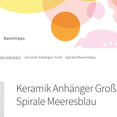
Basteltipps
alen Anhänger
Keramik Anhänger Groß – Spirale Meeresblau
Keramik Anhänger Groß
Spirale Meeresblau