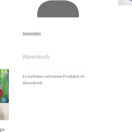
Anmelden
Warenkorb
Es befinden sich keine Produkte im
Warenkorb.
gn