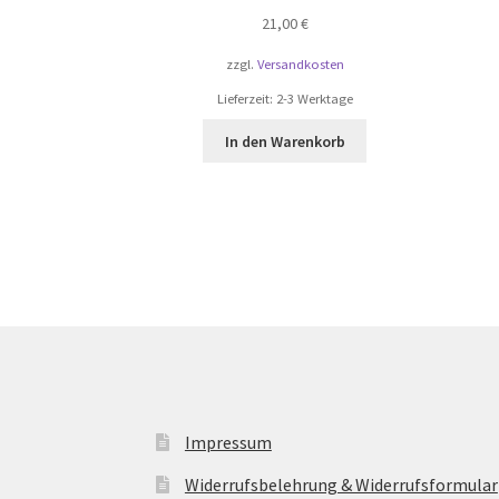
21,00
€
zzgl.
Versandkosten
Lieferzeit:
2-3 Werktage
In den Warenkorb
Impressum
Widerrufsbelehrung & Widerrufsformular