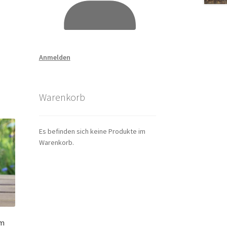
Anmelden
Warenkorb
Es befinden sich keine Produkte im
Warenkorb.
cm