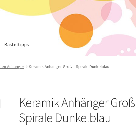
Basteltipps
alen Anhänger
Keramik Anhänger Groß – Spirale Dunkelblau
Keramik Anhänger Groß
Spirale Dunkelblau