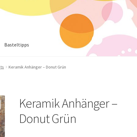
Basteltipps
ts
Keramik Anhänger – Donut Grün
Keramik Anhänger –
Donut Grün