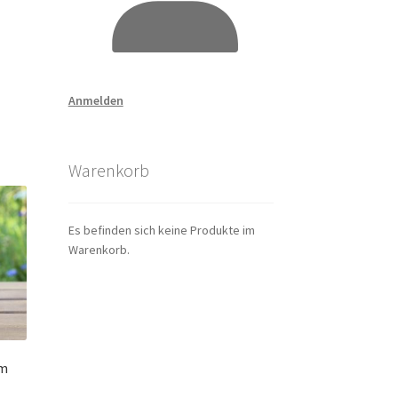
Anmelden
Warenkorb
Es befinden sich keine Produkte im
Warenkorb.
cm