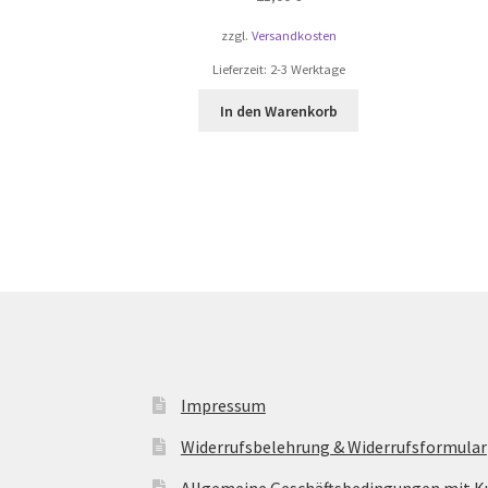
zzgl.
Versandkosten
Lieferzeit:
2-3 Werktage
In den Warenkorb
Impressum
Widerrufsbelehrung & Widerrufsformular