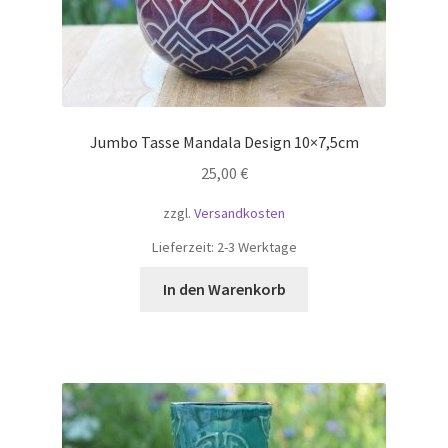
Jumbo Tasse Mandala Design 10×7,5cm
25,00
€
zzgl.
Versandkosten
Lieferzeit:
2-3 Werktage
In den Warenkorb