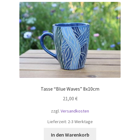
Tasse “Blue Waves” 8x10cm
21,00
€
zzgl.
Versandkosten
Lieferzeit:
2-3 Werktage
In den Warenkorb