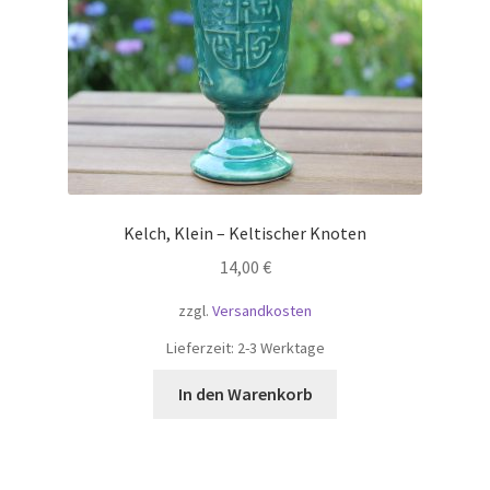
Kelch, Klein – Keltischer Knoten
14,00
€
zzgl.
Versandkosten
Lieferzeit:
2-3 Werktage
In den Warenkorb