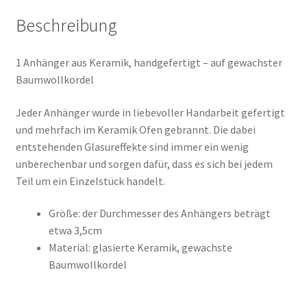
Beschreibung
1 Anhänger aus Keramik, handgefertigt – auf gewachster
Baumwollkordel
Jeder Anhänger wurde in liebevoller Handarbeit gefertigt
und mehrfach im Keramik Ofen gebrannt. Die dabei
entstehenden Glasureffekte sind immer ein wenig
unberechenbar und sorgen dafür, dass es sich bei jedem
Teil um ein Einzelstück handelt.
Größe: der Durchmesser des Anhängers beträgt
etwa 3,5cm
Material: glasierte Keramik, gewachste
Baumwollkordel