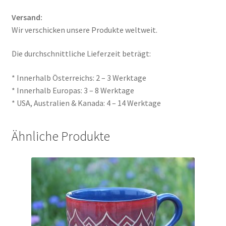
Versand:
Wir verschicken unsere Produkte weltweit.
Die durchschnittliche Lieferzeit beträgt:
* Innerhalb Österreichs: 2 – 3 Werktage
* Innerhalb Europas: 3 – 8 Werktage
* USA, Australien & Kanada: 4 – 14 Werktage
Ähnliche Produkte